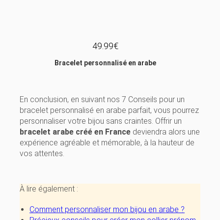
49.99
€
Bracelet personnalisé en arabe
En conclusion, en suivant nos 7 Conseils pour un
bracelet personnalisé en arabe parfait, vous pourrez
personnaliser votre bijou sans craintes. Offrir un
bracelet arabe créé en France
deviendra alors une
expérience agréable et mémorable, à la hauteur de
vos attentes.
À lire également :
Comment personnaliser mon bijou en arabe ?