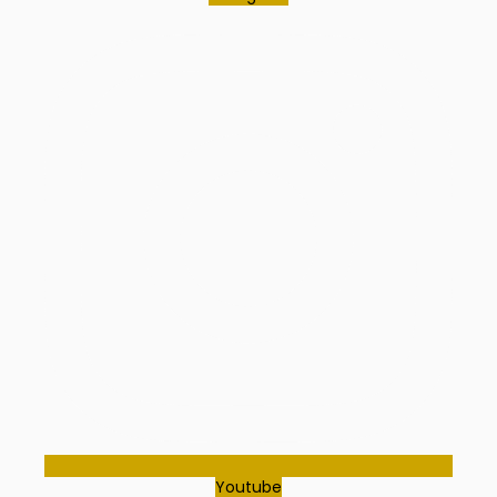
Youtube