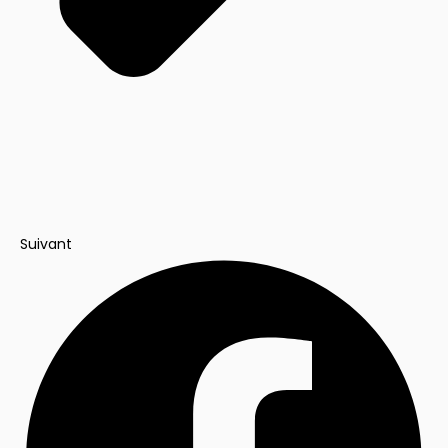
Suivant