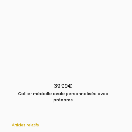
39.99
€
Collier médaille ovale personnalisée avec
prénoms
Articles relatifs