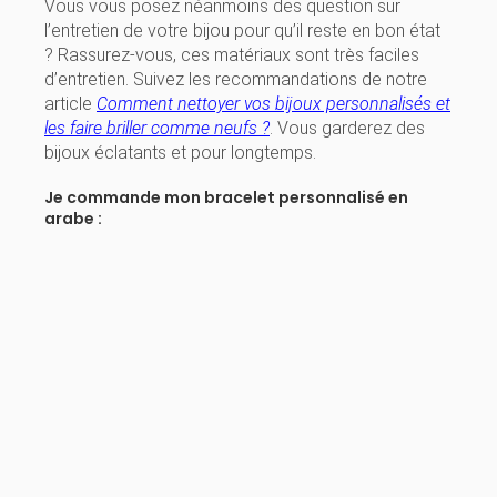
Vous vous posez néanmoins des question sur
l’entretien de votre bijou pour qu’il reste en bon état
? Rassurez-vous, ces matériaux sont très faciles
d’entretien. Suivez les recommandations de notre
article
Comment nettoyer vos bijoux personnalisés et
les faire briller comme neufs ?
. Vous garderez des
bijoux éclatants et pour longtemps.
Je commande mon bracelet personnalisé en
arabe :