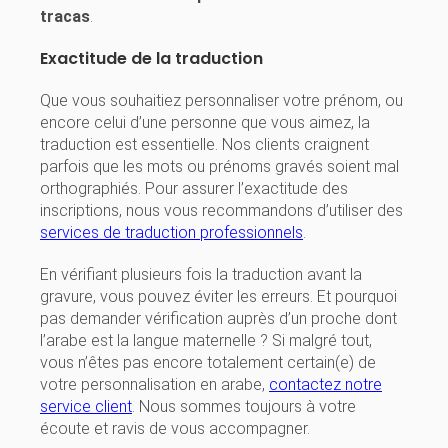
tracas
.
Exactitude de la traduction
Que vous souhaitiez personnaliser votre prénom, ou
encore celui d’une personne que vous aimez, la
traduction est essentielle. Nos clients craignent
parfois que les mots ou prénoms gravés soient mal
orthographiés. Pour assurer l’exactitude des
inscriptions, nous vous recommandons d’utiliser des
services de traduction professionnels
.
En vérifiant plusieurs fois la traduction avant la
gravure, vous pouvez éviter les erreurs. Et pourquoi
pas demander vérification auprès d’un proche dont
l’arabe est la langue maternelle ? Si malgré tout,
vous n’êtes pas encore totalement certain(e) de
votre personnalisation en arabe,
contactez notre
service client
. Nous sommes toujours à votre
écoute et ravis de vous accompagner.