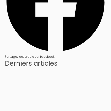
Partagez cet article sur facebook
Derniers articles