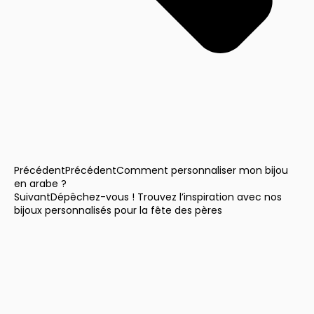
Précédent
Précédent
Comment personnaliser mon bijou
en arabe ?
Suivant
Dépêchez-vous ! Trouvez l’inspiration avec nos
bijoux personnalisés pour la fête des pères