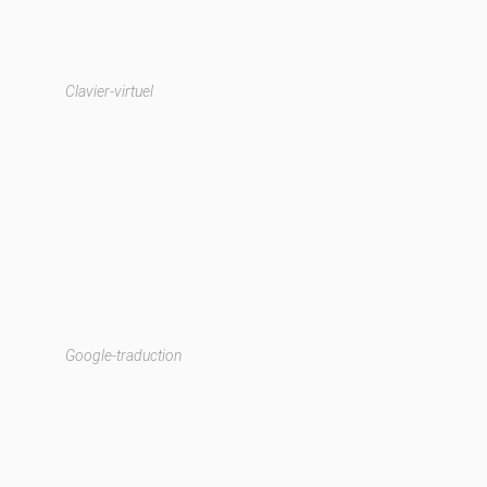
Clavier-virtuel
Google-traduction