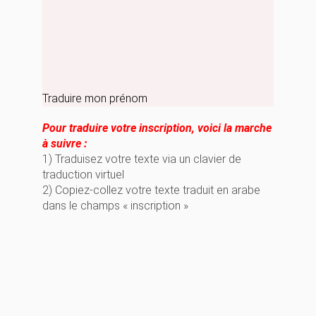
Traduire mon prénom
Pour traduire votre inscription, voici la marche
à suivre :
1) Traduisez votre texte via un clavier de
traduction virtuel
2) Copiez-collez votre texte traduit en arabe
dans le champs « inscription »