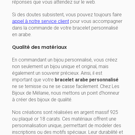
réponses que vous attendez sur le web.
Si des doutes subsistent, vous pouvez toujours faire
appel à notre service client
pour vous accompagner
dans la commande de votre bracelet personnalisé
en arabe.
Qualité des matériaux
En commandant un bijou personnalisé, vous créez
non seulement un bijou unique et original, mais
également un souvenir précieux. Ainsi, il est
important que votre
bracelet arabe personnalisé
ne se ternisse ou ne se casse facilement. Chez Les
Bijoux de Mélanie, nous mettons un point d’honneur
à créer des bijoux de qualité.
Nos créations sont réalisées en argent massif 925
ou plaqué or 18 carats. Ces matériaux offrent une
personnalisation unique, permettant de modeler des
inscriptions ou des motifs spéciaux. Leur durabilité et