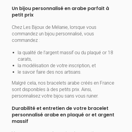
Un bijou personnalisé en arabe parfait à
petit prix
Chez Les Bijoux de Mélanie, lorsque vous
commandez un bijou personnalisé, vous
commandez :
la qualité de l’argent massif ou du plaqué or 18
carats,
la modélisation de votre inscription, et
le savoir faire des nos artisans.
Malgré cela, nos bracelets arabe créés en France
sont disponibles à des petits prix. Ainsi,
personnalisez votre bijou sans vous ruiner.
Durabilité et entretien de votre bracelet
personnalisé arabe en plaqué or et argent
massif