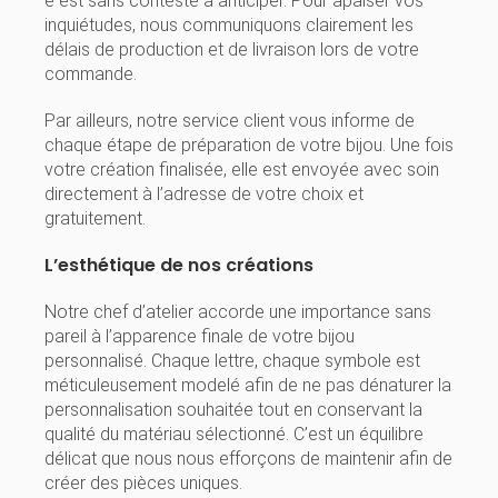
é est sans conteste à anticiper. Pour apaiser vos
inquiétudes, nous communiquons clairement les
délais de production et de livraison lors de votre
commande.
Par ailleurs, notre service client vous informe de
chaque étape de préparation de votre bijou. Une fois
votre création finalisée, elle est envoyée avec soin
directement à l’adresse de votre choix et
gratuitement.
L’esthétique de nos créations
Notre chef d’atelier accorde une importance sans
pareil à l’apparence finale de votre bijou
personnalisé. Chaque lettre, chaque symbole est
méticuleusement modelé afin de ne pas dénaturer la
personnalisation souhaitée tout en conservant la
qualité du matériau sélectionné. C’est un équilibre
délicat que nous nous efforçons de maintenir afin de
créer des pièces uniques.