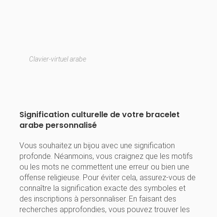
Clavier-virtuel arabe
Signification culturelle de votre bracelet
arabe personnalisé
Vous souhaitez un bijou avec une signification
profonde. Néanmoins, vous craignez que les motifs
ou les mots ne commettent une erreur ou bien une
offense religieuse. Pour éviter cela, assurez-vous de
connaître la signification exacte des symboles et
des inscriptions à personnaliser. En faisant des
recherches approfondies, vous pouvez trouver les