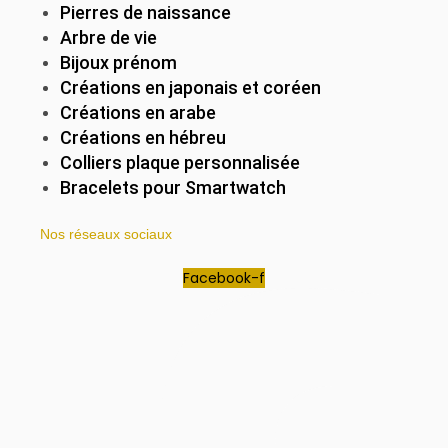
Pierres de naissance
Arbre de vie
Bijoux prénom
Créations en japonais et coréen
Créations en arabe
Créations en hébreu
Colliers plaque personnalisée
Bracelets pour Smartwatch
Nos réseaux sociaux
Facebook-f