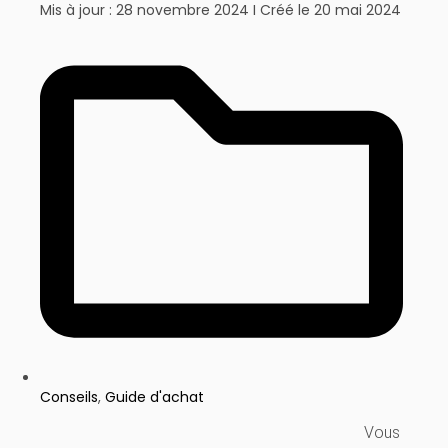
Mis à jour : 28 novembre 2024 I Créé le
20 mai 2024
Conseils
,
Guide d'achat
Vous