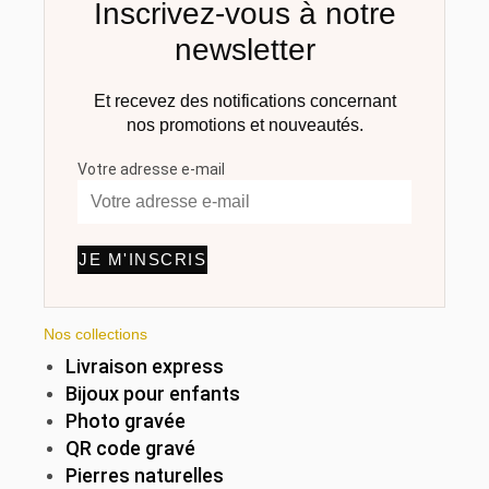
Inscrivez-vous à notre
newsletter​
Et recevez des notifications concernant
nos promotions et nouveautés.
Votre adresse e-mail
JE M'INSCRIS
Nos collections
Livraison express
Bijoux pour enfants
Photo gravée
QR code gravé
Pierres naturelles