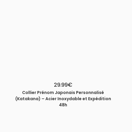
29.99
€
Collier Prénom Japonais Personnalisé
(Katakana) – Acier Inoxydable et Expédition
48h