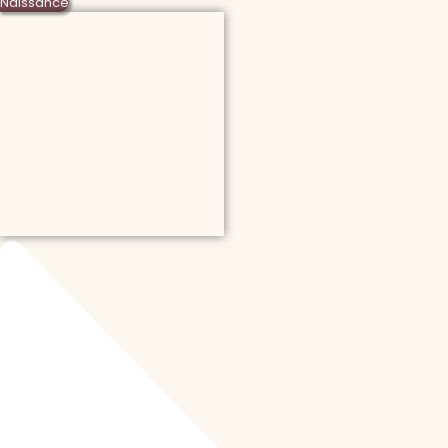
Naissance