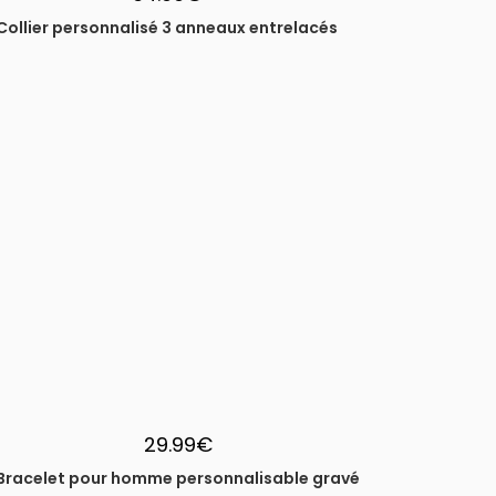
Collier personnalisé 3 anneaux entrelacés
29.99
€
Bracelet pour homme personnalisable gravé