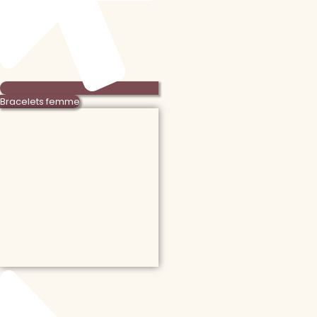
Bracelets femme