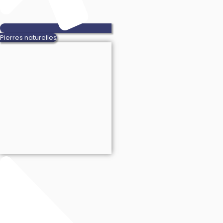
Pierres naturelles