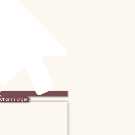
Charms argent