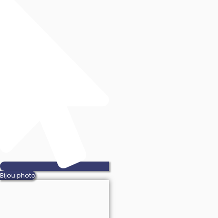
Bijou photo