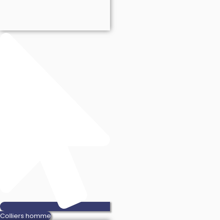
Colliers homme