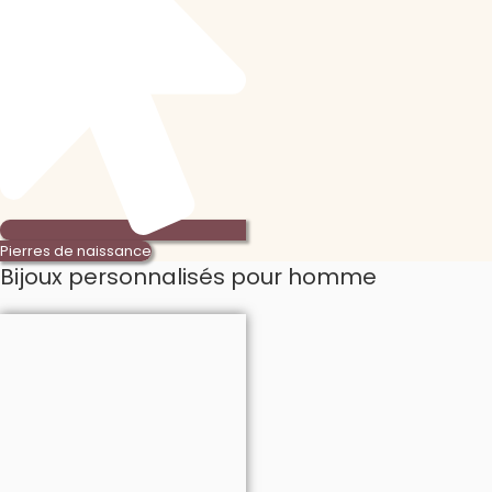
Pierres de naissance
Bijoux personnalisés pour homme