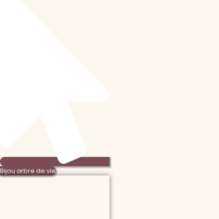
Bijou arbre de vie