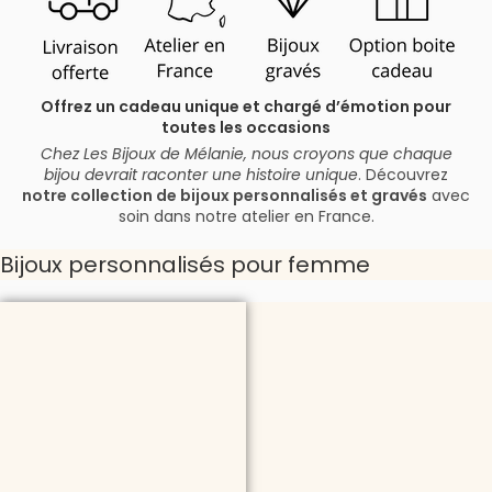
Offrez un cadeau unique et chargé d’émotion pour
toutes les occasions
Chez Les Bijoux de Mélanie, nous croyons que chaque
bijou devrait raconter une histoire unique
. Découvrez
notre collection de bijoux personnalisés et gravés
avec
soin dans notre atelier en France.
Bijoux personnalisés pour femme