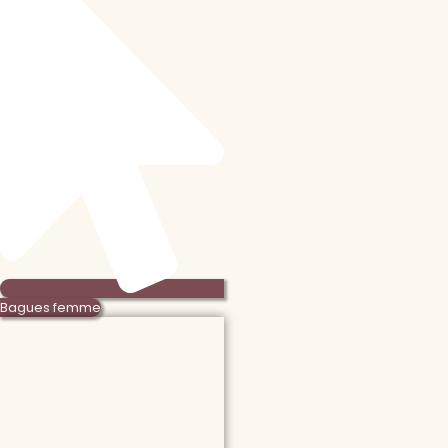
Bagues femme