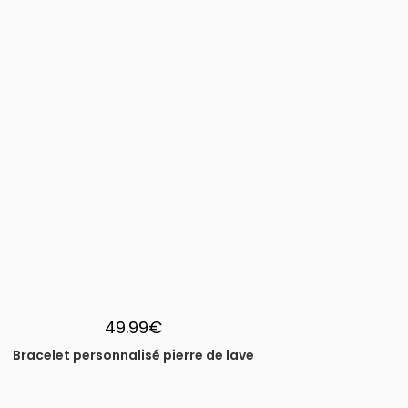
49.99
€
Bracelet personnalisé pierre de lave