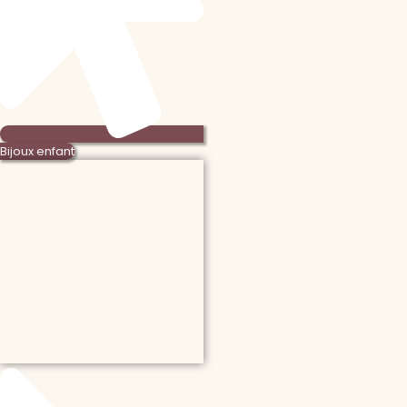
Bijoux enfant