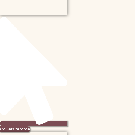
Colliers femme