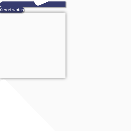
Smart watch