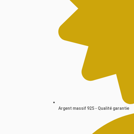
Argent massif 925 - Qualité garantie