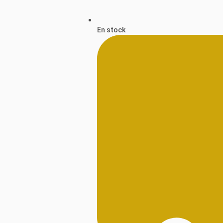
En stock