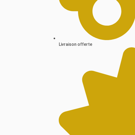
Livraison offerte