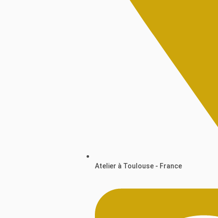
Atelier à Toulouse - France​