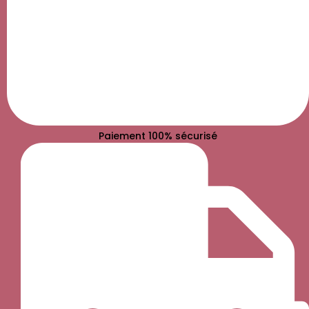
Paiement 100% sécurisé