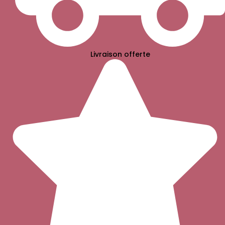
Livraison offerte