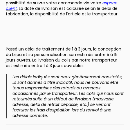
possibilité de suivre votre commande via votre
espace
client
. La date de livraison est calculée selon le délai de
fabrication, la disponibilité de l’article et le transporteur.
Passé un délai de traitement de 1 à 3 jours, la conception
du bijou et sa personnalisation son estimés entre 5 à 15
jours ouvrés. La livraison du colis par notre transporteur
est estimée entre 1 à 3 jours ouvrables.
Les délais indiqués sont ceux généralement constatés,
ils sont donnés à titre indicatif, nous ne pouvons être
tenus responsables des retards ou avances
occasionnés par le transporteur. Les colis qui nous sont
retournés suite à un défaut de livraison (mauvaise
adresse, délai de retrait dépassé, etc.) se verront
facturer les frais d’expédition lors du renvoi à une
adresse correcte.