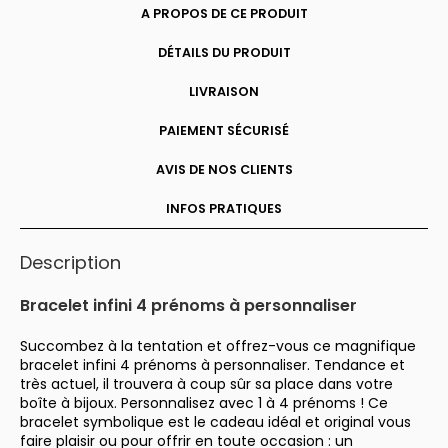
personnaliser
A PROPOS DE CE PRODUIT
DÉTAILS DU PRODUIT
LIVRAISON
PAIEMENT SÉCURISÉ
AVIS DE NOS CLIENTS
INFOS PRATIQUES
Description
Bracelet infini 4 prénoms à personnaliser
Succombez à la tentation et offrez-vous ce magnifique
bracelet infini 4 prénoms à personnaliser. Tendance et
très actuel, il trouvera à coup sûr sa place dans votre
boîte à bijoux. Personnalisez avec 1 à 4 prénoms ! Ce
bracelet symbolique est le cadeau idéal et original vous
faire plaisir ou pour offrir en toute occasion : un