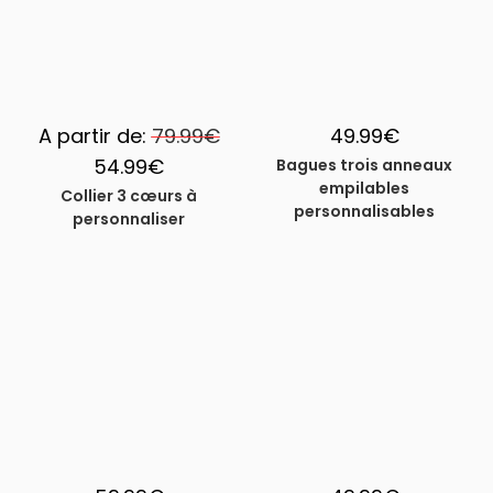
A partir de:
79.99
€
49.99
€
54.99
€
Bagues trois anneaux
empilables
Collier 3 cœurs à
personnalisables
personnaliser