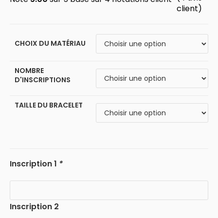
client)
CHOIX DU MATÉRIAU
NOMBRE
D'INSCRIPTIONS
TAILLE DU BRACELET
Inscription 1
*
Inscription 2