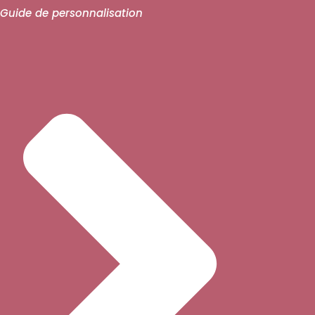
Guide de personnalisation