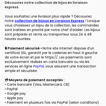
Découvrez notre collection de bijou en livraison
express
Vous souhaitez une livraison plus rapide ? Découvrez
notre
collection de bijoux en Livraison Express
! Lorsque
vous choisissez un bijou de la collection, les commandes
sont traitées en priorité par notre chef d’atelier. Les bijoux
sont préparés et remis au transporteur sous 24 à 48
heures ouvrées.
🔒 Paiement sécurisé •
Notre site internet dispose d’un
certificat SSL, garantit par le cadenas en haut à gauche
de votre écran et par le https://. Les paiements sont
exclusivement réalisés en carte bancaire ou via les
services en ligne
PayPal
, vous assurant une transaction
simple et sécurisée.
💳 Moyens de paiement acceptés :
• Carte bancaire (Visa, Mastercard, CB)
• PayPal
• Google pay
• Apple pay
• Paiement en plusieurs fois via PayPal (selon conditions)