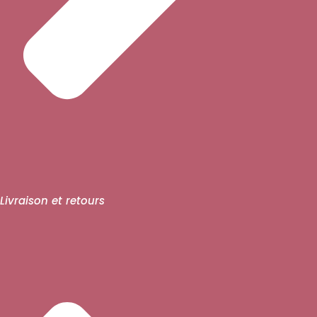
Livraison et retours