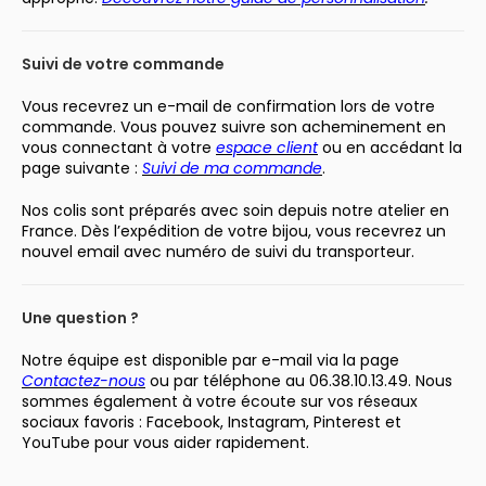
Suivi de votre commande
Vous recevrez un e-mail de confirmation lors de votre
commande. Vous pouvez suivre son acheminement en
vous connectant à votre
espace client
ou en accédant la
page suivante :
Suivi de ma commande
.
Nos colis sont préparés avec soin depuis notre atelier en
France. Dès l’expédition de votre bijou, vous recevrez un
nouvel email avec numéro de suivi du transporteur.
Une question ?
Notre équipe est disponible par e-mail via la page
Contactez-nous
ou par téléphone au 06.38.10.13.49. Nous
sommes également à votre écoute sur vos réseaux
sociaux favoris : Facebook, Instagram, Pinterest et
YouTube pour vous aider rapidement.