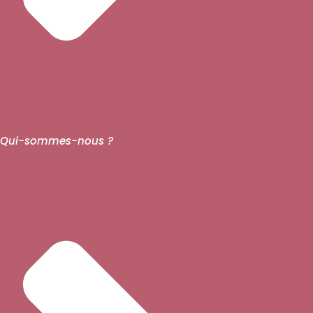
Qui-sommes-nous ?