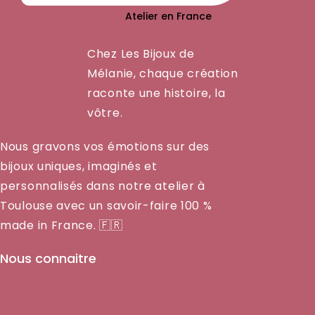
Atelier en France
Chez Les Bijoux de
Mélanie, chaque création
raconte une histoire, la
vôtre.
Nous gravons vos émotions sur des
bijoux uniques, imaginés et
personnalisés dans notre atelier à
Toulouse avec un savoir-faire 100 %
made in France. 🇫🇷
Nous connaitre