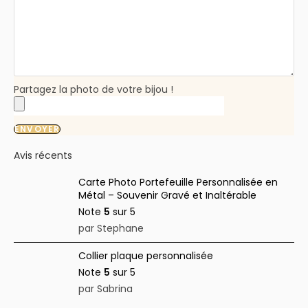
Partagez la photo de votre bijou !
ENVOYER
Avis récents
Carte Photo Portefeuille Personnalisée en
Métal – Souvenir Gravé et Inaltérable
Note
5
sur 5
par Stephane
Collier plaque personnalisée
Note
5
sur 5
par Sabrina