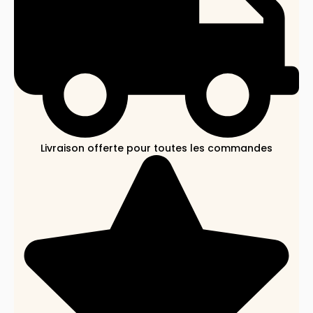
Livraison offerte pour toutes les commandes