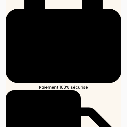
Paiement 100% sécurisé