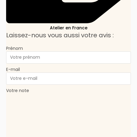
Atelier en France
Laissez-nous vous aussi votre avis :
Prénom
E-mail
Votre note