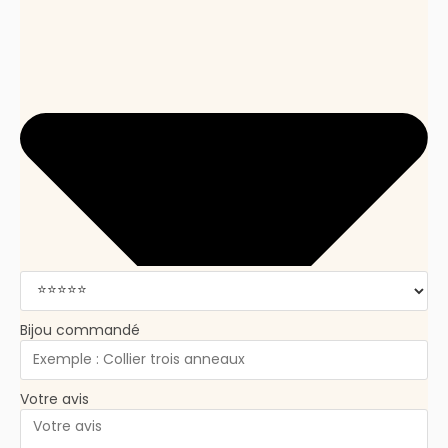
Bijou commandé
Votre avis