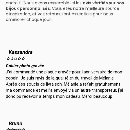
endroit ! Nous avons rassemblé ici les
avis vérifiés sur nos
bijoux personnalisés
. Vous êtes notre meilleure source
d’inspiration, et vos retours sont essentiels pour nous
améliorer chaque jour.
Kassandra
☆
☆
☆
☆
☆
Collier photo gravée
J’ai commandé une plaque gravée pour l’anniversaire de mon
copain. Je suis ravis de la qualité et du travail de Mélanie.
Après des soucis de livraison, Mélanie a refait gratuitement
ma commande et me l’a envoyé via un autre transporteur, j’ai
donc pu recevoir à temps mon cadeau. Merci beaucoup
Bruno