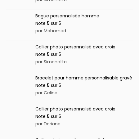
Bague personnalisée homme
Note
5
sur 5
par Mohamed
Collier photo personnalisé avec croix
Note
5
sur 5
par Simonetta
Bracelet pour homme personnalisable gravé
Note
5
sur 5
par Celine
Collier photo personnalisé avec croix
Note
5
sur 5
par Doriane