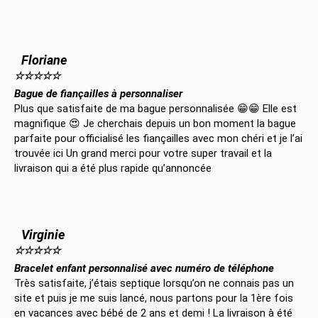
Floriane
☆
☆
☆
☆
☆
Bague de fiançailles à personnaliser
Plus que satisfaite de ma bague personnalisée 😁😁 Elle est
magnifique 😍 Je cherchais depuis un bon moment la bague
parfaite pour officialisé les fiançailles avec mon chéri et je l’ai
trouvée ici Un grand merci pour votre super travail et la
livraison qui a été plus rapide qu’annoncée
Virginie
☆
☆
☆
☆
☆
Bracelet enfant personnalisé avec numéro de téléphone
Très satisfaite, j’étais septique lorsqu’on ne connais pas un
site et puis je me suis lancé, nous partons pour la 1ère fois
en vacances avec bébé de 2 ans et demi ! La livraison à été