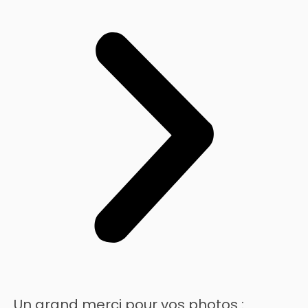
Un grand merci pour vos photos :