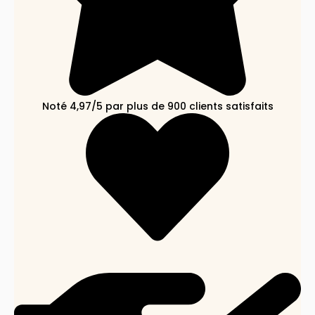
Noté 4,97/5 par plus de 900 clients satisfaits