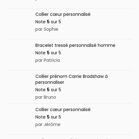
Collier cœur personnalisé
Note
5
sur 5
par Sophie
Bracelet tressé personnalisé homme
Note
5
sur 5
par Patricia
Collier prénom Carrie Bradshaw à
personnaliser
Note
5
sur 5
par Bruno
Collier cœur personnalisé
Note
5
sur 5
par Jérôme