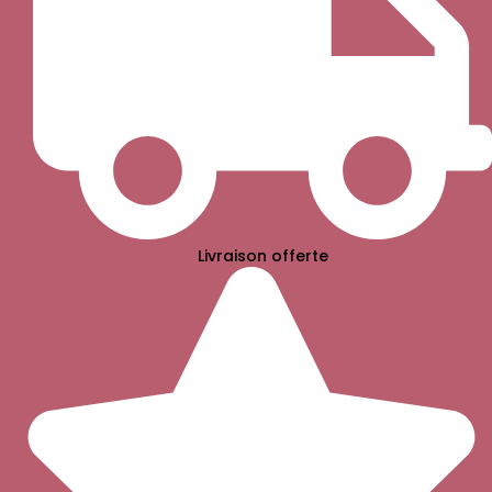
Livraison offerte