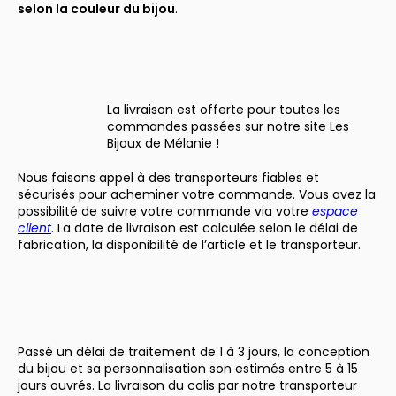
selon la couleur du bijou
.
La livraison est offerte pour toutes les
commandes passées sur notre site Les
Bijoux de Mélanie !
Nous faisons appel à des transporteurs fiables et
sécurisés pour acheminer votre commande. Vous avez la
possibilité de suivre votre commande via votre
espace
client
. La date de livraison est calculée selon le délai de
fabrication, la disponibilité de l’article et le transporteur.
Passé un délai de traitement de 1 à 3 jours, la conception
du bijou et sa personnalisation son estimés entre 5 à 15
jours ouvrés. La livraison du colis par notre transporteur