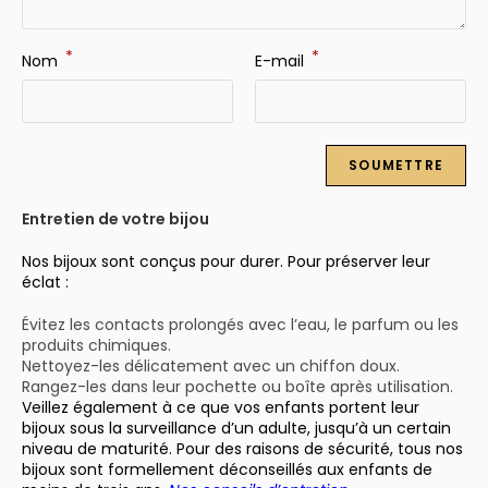
*
*
Nom
E-mail
Entretien de votre bijou
Nos bijoux sont conçus pour durer. Pour préserver leur
éclat :
Évitez les contacts prolongés avec l’eau, le parfum ou les
produits chimiques.
Nettoyez-les délicatement avec un chiffon doux.
Rangez-les dans leur pochette ou boîte après utilisation.
Veillez également à ce que vos enfants portent leur
bijoux sous la surveillance d’un adulte, jusqu’à un certain
niveau de maturité. Pour des raisons de sécurité, tous nos
bijoux sont formellement déconseillés aux enfants de