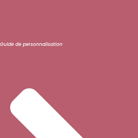
Guide de personnalisation