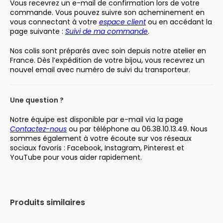
Vous recevrez un e-mail de confirmation lors de votre
commande. Vous pouvez suivre son acheminement en
vous connectant à votre
espace client
ou en accédant la
page suivante :
Suivi de ma commande
.
Nos colis sont préparés avec soin depuis notre atelier en
France. Dès l’expédition de votre bijou, vous recevrez un
nouvel email avec numéro de suivi du transporteur.
Une question ?
Notre équipe est disponible par e-mail via la page
Contactez-nous
ou par téléphone au 06.38.10.13.49. Nous
sommes également à votre écoute sur vos réseaux
sociaux favoris : Facebook, Instagram, Pinterest et
YouTube pour vous aider rapidement.
Produits similaires