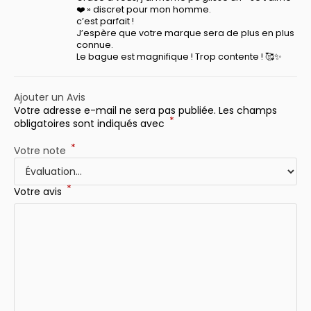
❤️ » discret pour mon homme.
c’est parfait !
J’espère que votre marque sera de plus en plus
connue.
Le bague est magnifique ! Trop contente ! 🥰✨
Ajouter un Avis
Votre adresse e-mail ne sera pas publiée.
Les champs
*
obligatoires sont indiqués avec
*
Votre note
*
Votre avis