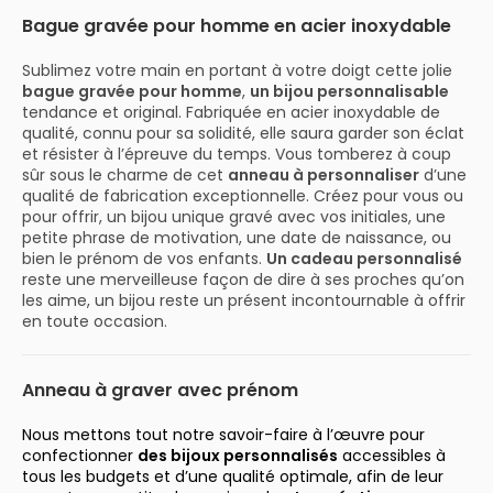
Bague gravée pour homme en acier inoxydable
Sublimez votre main en portant à votre doigt cette jolie
bague gravée pour homme
,
un bijou personnalisable
tendance et original. Fabriquée en acier inoxydable de
qualité, connu pour sa solidité, elle saura garder son éclat
et résister à l’épreuve du temps. Vous tomberez à coup
sûr sous le charme de cet
anneau à personnaliser
d’une
qualité de fabrication exceptionnelle. Créez pour vous ou
pour offrir, un bijou unique gravé avec vos initiales, une
petite phrase de motivation, une date de naissance, ou
bien le prénom de vos enfants.
Un cadeau personnalisé
reste une merveilleuse façon de dire à ses proches qu’on
les aime, un bijou reste un présent incontournable à offrir
en toute occasion.
Anneau à graver avec prénom
Nous mettons tout notre savoir-faire à l’œuvre pour
confectionner
des bijoux personnalisés
accessibles à
tous les budgets et d’une qualité optimale, afin de leur