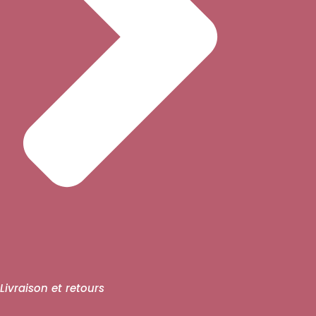
Livraison et retours