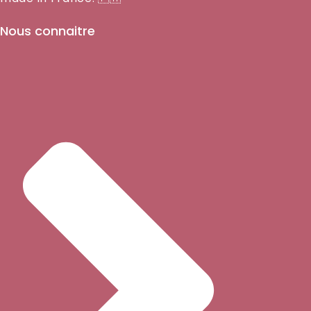
Nous connaitre