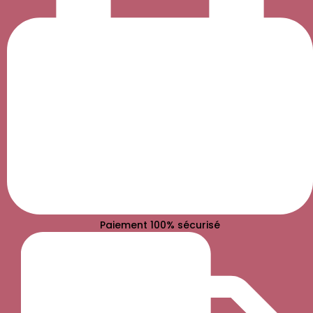
Paiement 100% sécurisé