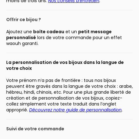
moins de trois ans.
Nos conseils d’entretien
.
Offrir ce bijou ?
Ajoutez une
boîte cadeau
et un
petit message
personnalisé
lors de votre commande pour un effet
waouh garanti.
La personnalisation de vos bijoux dans la langue de
votre choix
Votre prénom n’a pas de frontière : tous nos bijoux
peuvent être gravés dans la langue de votre choix : arabe,
hébreu, hindi, chinois, etc. Pour une plus grande liberté de
création et de personnalisation de vos bijoux, copiez-
collez simplement votre texte traduit dans l’onglet
approprié.
Découvrez notre guide de personnalisation
.
Suivi de votre commande