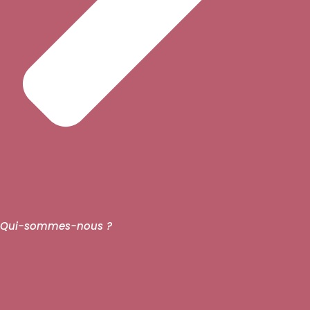
Qui-sommes-nous ?