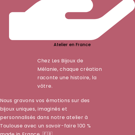
Atelier en France
Chez Les Bijoux de
Mélanie, chaque création
raconte une histoire, la
vôtre.
Nous gravons vos émotions sur des
bijoux uniques, imaginés et
personnalisés dans notre atelier à
Toulouse avec un savoir-faire 100 %
made in France. 🇫🇷