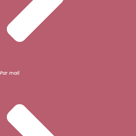
Par mail