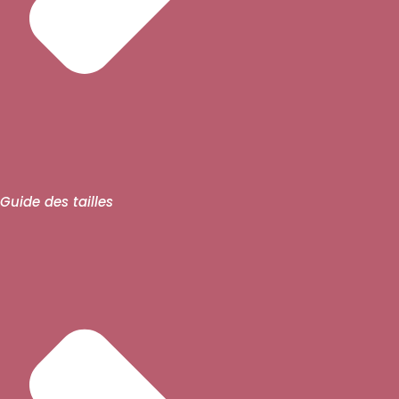
Guide des tailles