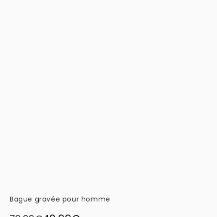
Bague gravée pour homme