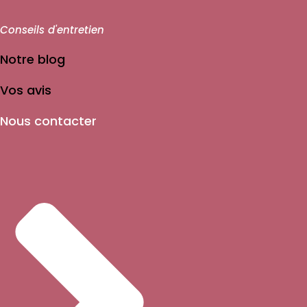
Conseils d'entretien
Notre blog
Vos avis
Nous contacter