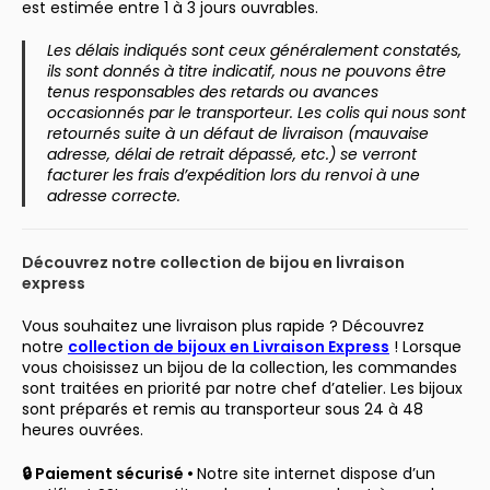
est estimée entre 1 à 3 jours ouvrables.
Les délais indiqués sont ceux généralement constatés,
ils sont donnés à titre indicatif, nous ne pouvons être
tenus responsables des retards ou avances
occasionnés par le transporteur. Les colis qui nous sont
retournés suite à un défaut de livraison (mauvaise
adresse, délai de retrait dépassé, etc.) se verront
facturer les frais d’expédition lors du renvoi à une
adresse correcte.
Découvrez notre collection de bijou en livraison
express
Vous souhaitez une livraison plus rapide ? Découvrez
notre
collection de bijoux en Livraison Express
! Lorsque
vous choisissez un bijou de la collection, les commandes
sont traitées en priorité par notre chef d’atelier. Les bijoux
sont préparés et remis au transporteur sous 24 à 48
heures ouvrées.
🔒 Paiement sécurisé •
Notre site internet dispose d’un