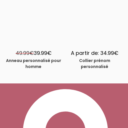
-33%
49.99
€
39.99
€
A partir de:
34.99
€
Anneau personnalisé pour
Collier prénom
homme
personnalisé