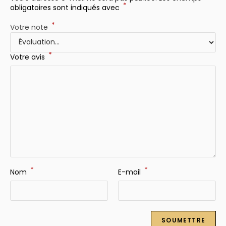
*
obligatoires sont indiqués avec
*
Votre note
*
Votre avis
*
*
Nom
E-mail