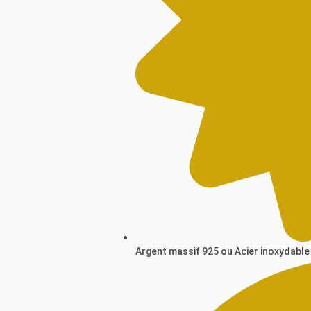
Argent massif 925 ou Acier inoxydable 