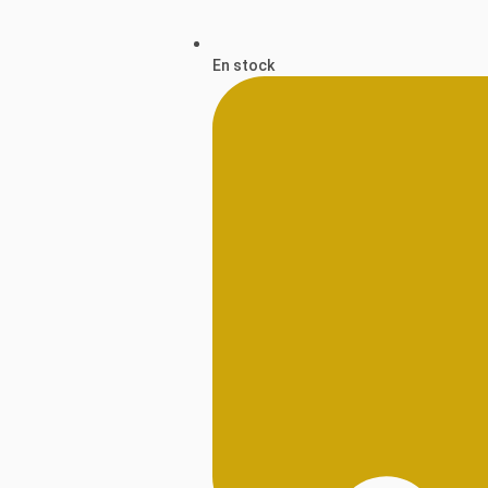
En stock