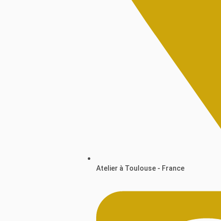
Atelier à Toulouse - France​