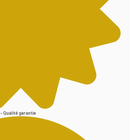
- Qualité garantie