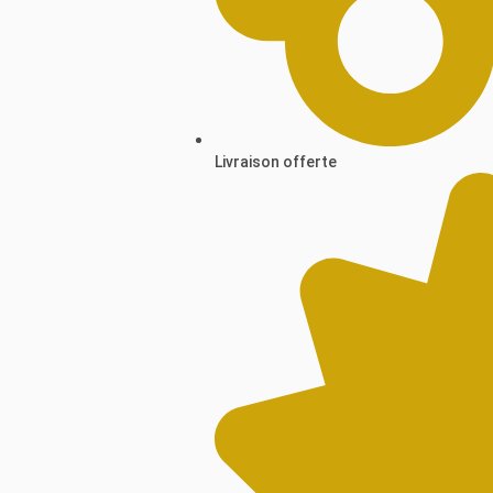
Livraison offerte