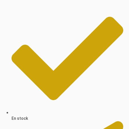
En stock