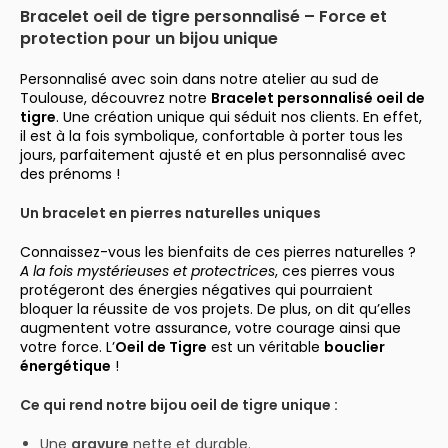
Bracelet oeil de tigre personnalisé – Force et
protection pour un bijou unique
Personnalisé avec soin dans notre atelier au sud de
Toulouse, découvrez notre
Bracelet personnalisé oeil de
tigre
. Une création unique qui séduit nos clients. En effet,
il est à la fois symbolique, confortable à porter tous les
jours, parfaitement ajusté et en plus personnalisé avec
des prénoms !
Un bracelet en pierres naturelles uniques
Connaissez-vous les bienfaits de ces pierres naturelles ?
A la fois mystérieuses et protectrices
, ces pierres vous
protégeront des énergies négatives qui pourraient
bloquer la réussite de vos projets. De plus, on dit qu’elles
augmentent votre assurance, votre courage ainsi que
votre force. L’
Oeil de Tigre
est un véritable
bouclier
énergétique
!
Ce qui rend notre bijou oeil de tigre unique :
Une
gravure
nette et durable.