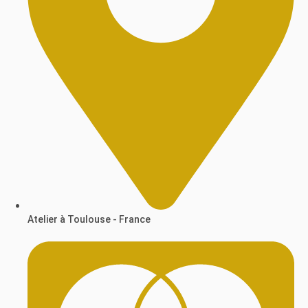
Atelier à Toulouse - France​