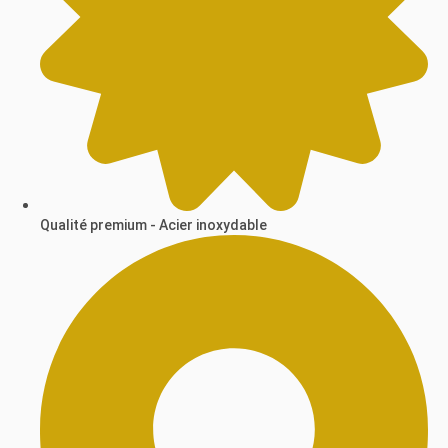
Qualité premium - Acier inoxydable​