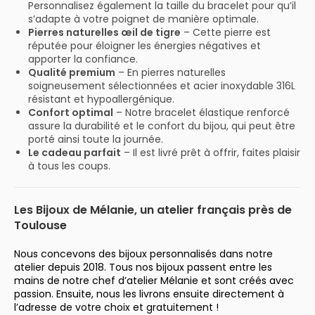
Personnalisez également la taille du bracelet pour qu’il
s’adapte à votre poignet de manière optimale.
Pierres naturelles œil de tigre
– Cette pierre est
réputée pour éloigner les énergies négatives et
apporter la confiance.
Qualité premium
– En pierres naturelles
soigneusement sélectionnées et acier inoxydable 316L
résistant et hypoallergénique.
Confort optimal
– Notre bracelet élastique renforcé
assure la durabilité et le confort du bijou, qui peut être
porté ainsi toute la journée.
Le cadeau parfait
– Il est livré prêt à offrir, faites plaisir
à tous les coups.
Les Bijoux de Mélanie, un atelier français près de
Toulouse
Nous concevons des bijoux personnalisés dans notre
atelier depuis 2018. Tous nos bijoux passent entre les
mains de notre chef d’atelier Mélanie et sont créés avec
passion. Ensuite, nous les livrons ensuite directement à
l’adresse de votre choix et gratuitement !