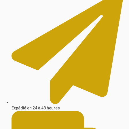
Expédié en 24 à 48 heures