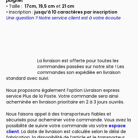
poignet
• Taille :
17cm,
19,5 cm
et
21 cm
• Inscription :
jusqu’à 10 caractères par inscription
Une question ? Notre service client est à votre écoute
La livraison est offerte pour toutes les
commandes passées sur notre site ! Les
commandes son expédiée en livraison
standard avec suivi.
Nous proposons également l’option Livraison express
service Plus de la Poste. Votre commande sera ainsi
acheminée en livraison prioritaire en 2 à 3 jours ouvrés.
Nous faisons appel à des transporteurs fiables et
sécurisés pour acheminer votre commande. Vous avez la
possibilité de suivre votre commande via votre
espace
client
. La date de livraison est calculée selon le délai de
fabrication, la disponibilité de l’article et le transporteur.