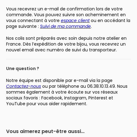
Vous recevrez un e-mail de confirmation lors de votre
commande. Vous pouvez suivre son acheminement en
vous connectant à votre
espace client
ou en accédant la
page suivante :
Suivi de ma commande
.
Nos colis sont préparés avec soin depuis notre atelier en
France. Dès l’expédition de votre bijou, vous recevrez un
nouvel email avec numéro de suivi du transporteur.
Une question ?
Notre équipe est disponible par e-mail via la page
Contactez-nous
ou par téléphone au 06.38.10.13.49. Nous
sommes également à votre écoute sur vos réseaux
sociaux favoris : Facebook, Instagram, Pinterest et
YouTube pour vous aider rapidement.
Vous aimerez peut-être aussi…