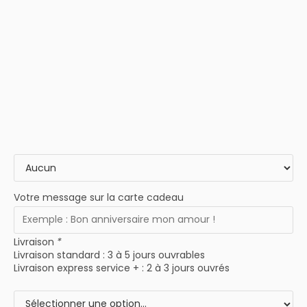
Votre message sur la carte cadeau
Livraison
*
Livraison standard : 3 à 5 jours ouvrables
Livraison express service + : 2 à 3 jours ouvrés