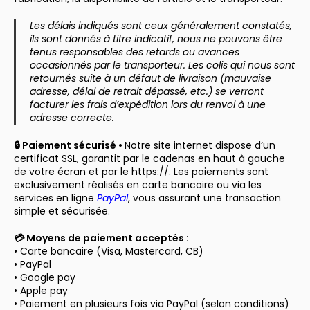
Les délais indiqués sont ceux généralement constatés,
ils sont donnés à titre indicatif, nous ne pouvons être
tenus responsables des retards ou avances
occasionnés par le transporteur. Les colis qui nous sont
retournés suite à un défaut de livraison (mauvaise
adresse, délai de retrait dépassé, etc.) se verront
facturer les frais d’expédition lors du renvoi à une
adresse correcte.
🔒 Paiement sécurisé •
Notre site internet dispose d’un
certificat SSL, garantit par le cadenas en haut à gauche
de votre écran et par le https://. Les paiements sont
exclusivement réalisés en carte bancaire ou via les
services en ligne
PayPal
, vous assurant une transaction
simple et sécurisée.
💳 Moyens de paiement acceptés :
• Carte bancaire (Visa, Mastercard, CB)
• PayPal
• Google pay
• Apple pay
• Paiement en plusieurs fois via PayPal (selon conditions)