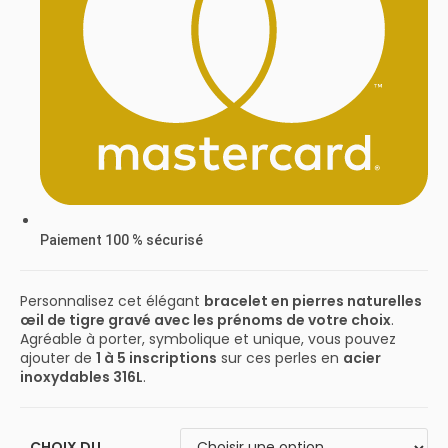
Paiement 100 % sécurisé
Personnalisez cet élégant
bracelet en pierres naturelles
œil de tigre gravé avec les prénoms de votre choix
.
Agréable à porter, symbolique et unique, vous pouvez
ajouter de
1 à 5 inscriptions
sur ces perles en
acier
inoxydables 316L
.
CHOIX DU