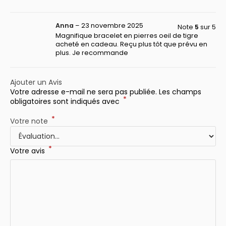
Anna
–
23 novembre 2025
Note
5
sur 5
Magnifique bracelet en pierres oeil de tigre
acheté en cadeau. Reçu plus tôt que prévu en
plus. Je recommande
Ajouter un Avis
Votre adresse e-mail ne sera pas publiée.
Les champs
*
obligatoires sont indiqués avec
*
Votre note
*
Votre avis