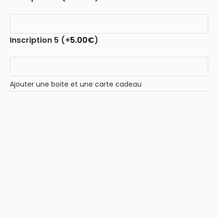
Inscription 5
(+
5.00
€
)
Ajouter une boite et une carte cadeau