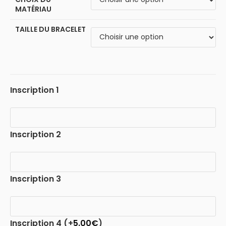
MATÉRIAU
TAILLE DU BRACELET
Inscription 1
Inscription 2
Inscription 3
Inscription 4
(+
5.00
€
)