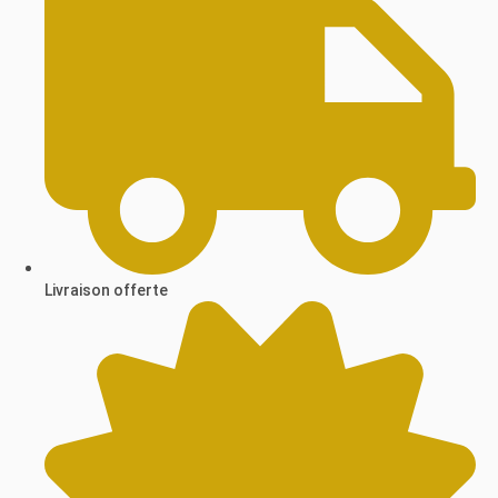
Livraison offerte