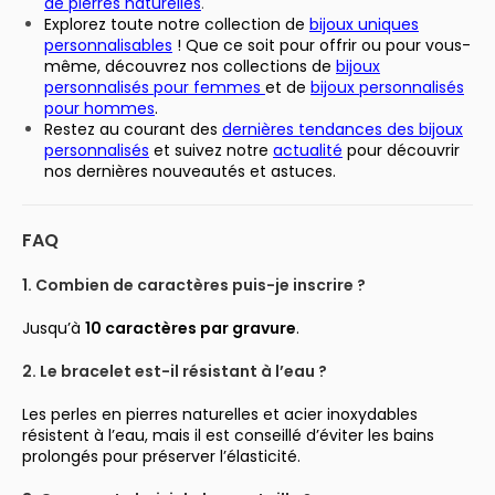
de pierres naturelles
.
Explorez toute
notre collection de
bijoux uniques
personnalisables
! Que ce soit pour offrir ou pour vous-
même, découvrez nos collections de
bijoux
personnalisés pour femmes
et de
bijoux personnalisés
pour hommes
.
Restez au courant des
dernières tendances des bijoux
personnalisés
et suivez notre
actualité
pour découvrir
nos dernières nouveautés et astuces.
FAQ
1. Combien de caractères puis-je inscrire ?
Jusqu’à
10 caractères par gravure
.
2. Le bracelet est-il résistant à l’eau ?
Les perles en pierres naturelles et acier inoxydables
résistent à l’eau, mais il est conseillé d’éviter les bains
prolongés pour préserver l’élasticité.