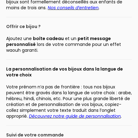
bijoux sont formellement déconseillés aux enfants de
moins de trois ans.
Nos conseils d’entretien
.
Offrir ce bijou ?
Ajoutez une
boîte cadeau
et un
petit message
personnalisé
lors de votre commande pour un effet
waouh garanti.
La personnalisation de vos bijoux dans la langue de
votre choix
Votre prénom n’a pas de frontière : tous nos bijoux
peuvent être gravés dans la langue de votre choix : arabe,
hébreu, hindi, chinois, etc. Pour une plus grande liberté de
création et de personnalisation de vos bijoux, copiez-
collez simplement votre texte traduit dans l’onglet
approprié.
Découvrez notre guide de personnalisation
.
Suivi de votre commande