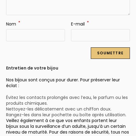
*
*
Nom
E-mail
Entretien de votre bijou
Nos bijoux sont conçus pour durer. Pour préserver leur
éclat :
Évitez les contacts prolongés avec l’eau, le parfum ou les
produits chimiques.
Nettoyez-les délicatement avec un chiffon doux.
Rangez-les dans leur pochette ou boîte après utilisation.
Veillez également à ce que vos enfants portent leur
bijoux sous la surveillance d’un adulte, jusqu’à un certain
niveau de maturité. Pour des raisons de sécurité, tous nos