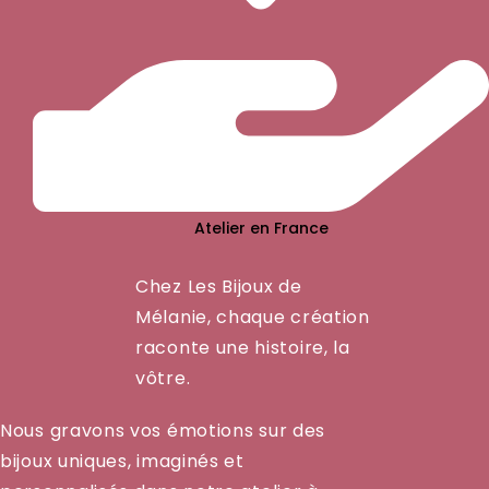
Atelier en France
Chez Les Bijoux de
Mélanie, chaque création
raconte une histoire, la
vôtre.
Nous gravons vos émotions sur des
bijoux uniques, imaginés et