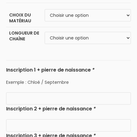
CHOIX DU
MATÉRIAU
LONGUEUR DE
CHAÎNE
Inscription 1 + pierre de naissance
*
Exemple : Chloé / Septembre
Inscription 2 + pierre de naissance
*
Inscription 3 + pierre de naissance
*