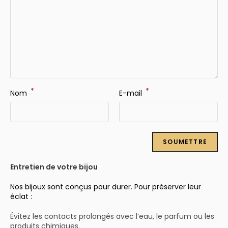
*
*
Nom
E-mail
Entretien de votre bijou
Nos bijoux sont conçus pour durer. Pour préserver leur
éclat :
Évitez les contacts prolongés avec l’eau, le parfum ou les
produits chimiques.