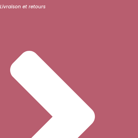
Livraison et retours