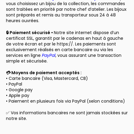
vous choisissez un bijou de la collection, les commandes
sont traitées en priorité par notre chef d’atelier. Les bijoux
sont préparés et remis au transporteur sous 24 à 48
heures ouvrées.
🔒 Paiement sécurisé •
Notre site internet dispose d’un
certificat SSL, garantit par le cadenas en haut à gauche
de votre écran et par le https://. Les paiements sont
exclusivement réalisés en carte bancaire ou via les
services en ligne
PayPal
, vous assurant une transaction
simple et sécurisée.
💳 Moyens de paiement acceptés :
• Carte bancaire (Visa, Mastercard, CB)
• PayPal
• Google pay
• Apple pay
• Paiement en plusieurs fois via PayPal (selon conditions)
✅ Vos informations bancaires ne sont jamais stockées sur
notre site.