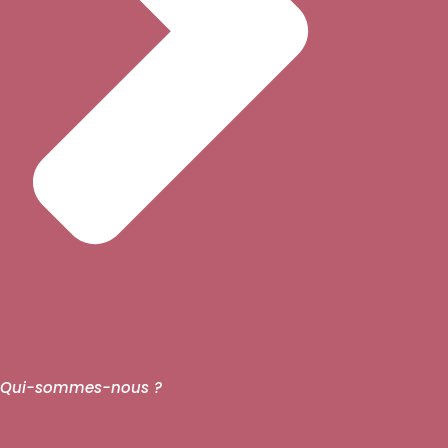
Qui-sommes-nous ?