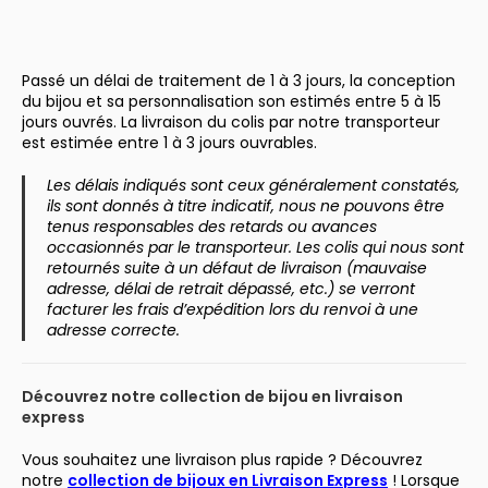
Passé un délai de traitement de 1 à 3 jours, la conception
du bijou et sa personnalisation son estimés entre 5 à 15
jours ouvrés. La livraison du colis par notre transporteur
est estimée entre 1 à 3 jours ouvrables.
Les délais indiqués sont ceux généralement constatés,
ils sont donnés à titre indicatif, nous ne pouvons être
tenus responsables des retards ou avances
occasionnés par le transporteur. Les colis qui nous sont
retournés suite à un défaut de livraison (mauvaise
adresse, délai de retrait dépassé, etc.) se verront
facturer les frais d’expédition lors du renvoi à une
adresse correcte.
Découvrez notre collection de bijou en livraison
express
Vous souhaitez une livraison plus rapide ? Découvrez
notre
collection de bijoux en Livraison Express
! Lorsque