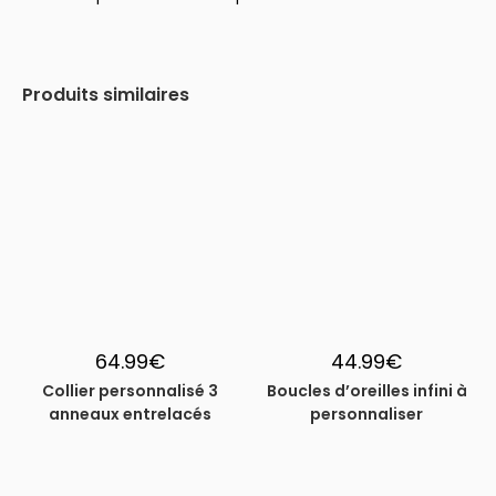
Produits similaires
64.99
€
44.99
€
Collier personnalisé 3
Boucles d’oreilles infini à
anneaux entrelacés
personnaliser