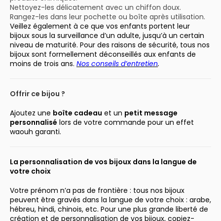
Nettoyez-les délicatement avec un chiffon doux.
Rangez-les dans leur pochette ou boîte après utilisation.
Veillez également à ce que vos enfants portent leur
bijoux sous la surveillance d’un adulte, jusqu’à un certain
niveau de maturité. Pour des raisons de sécurité, tous nos
bijoux sont formellement déconseillés aux enfants de
moins de trois ans.
Nos conseils d’entretien
.
Offrir ce bijou ?
Ajoutez une
boîte cadeau
et un
petit message
personnalisé
lors de votre commande pour un effet
waouh garanti.
La personnalisation de vos bijoux dans la langue de
votre choix
Votre prénom n’a pas de frontière : tous nos bijoux
peuvent être gravés dans la langue de votre choix : arabe,
hébreu, hindi, chinois, etc. Pour une plus grande liberté de
création et de personnalisation de vos bijoux, copiez-