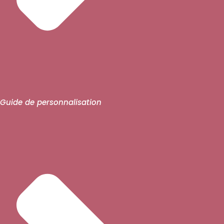
Guide de personnalisation