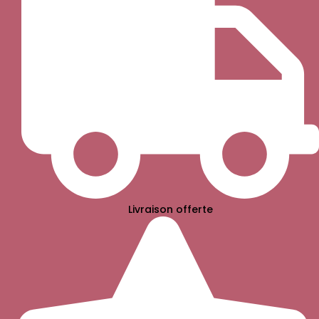
Livraison offerte