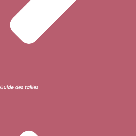
Guide des tailles