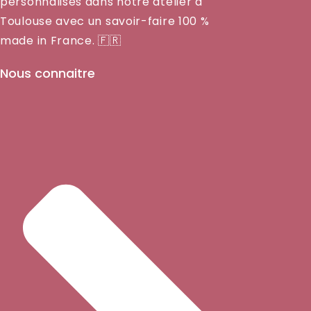
personnalisés dans notre atelier à
Toulouse avec un savoir-faire 100 %
made in France. 🇫🇷
Nous connaitre