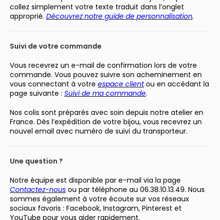
collez simplement votre texte traduit dans l’onglet
approprié.
Découvrez notre guide de personnalisation
.
Suivi de votre commande
Vous recevrez un e-mail de confirmation lors de votre
commande. Vous pouvez suivre son acheminement en
vous connectant à votre
espace client
ou en accédant la
page suivante :
Suivi de ma commande
.
Nos colis sont préparés avec soin depuis notre atelier en
France. Dès l’expédition de votre bijou, vous recevrez un
nouvel email avec numéro de suivi du transporteur.
Une question ?
Notre équipe est disponible par e-mail via la page
Contactez-nous
ou par téléphone au 06.38.10.13.49. Nous
sommes également à votre écoute sur vos réseaux
sociaux favoris : Facebook, Instagram, Pinterest et
YouTube pour vous aider rapidement.