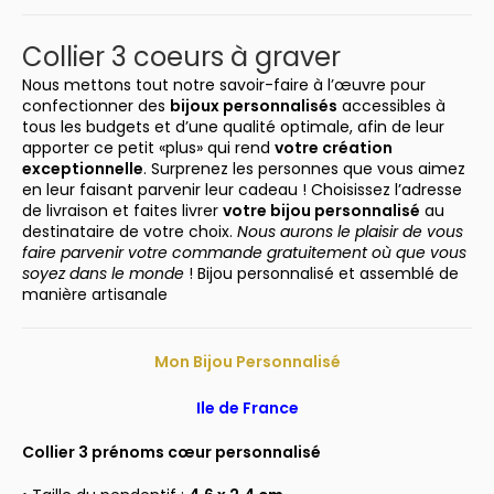
Collier 3 coeurs à graver
Nous mettons tout notre savoir-faire à l’œuvre pour
confectionner des
bijoux personnalisés
accessibles à
tous les budgets et d’une qualité optimale, afin de leur
apporter ce petit «plus» qui rend
votre création
exceptionnelle
. Surprenez les personnes que vous aimez
en leur faisant parvenir leur cadeau ! Choisissez l’adresse
de livraison et faites livrer
votre bijou personnalisé
au
destinataire de votre choix.
Nous aurons le plaisir de vous
faire parvenir votre commande gratuitement où que vous
soyez dans le monde
! Bijou personnalisé et assemblé de
manière artisanale
Mon Bijou Personnalisé
Ile de
France
Collier 3 prénoms cœur personnalisé