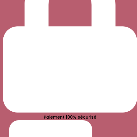
Paiement 100% sécurisé