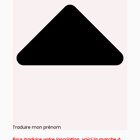
Traduire mon prénom
Pour traduire votre inscription, voici la marche à