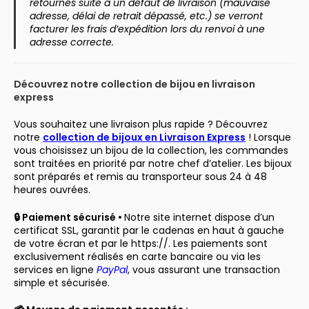
retournés suite à un défaut de livraison (mauvaise
adresse, délai de retrait dépassé, etc.) se verront
facturer les frais d’expédition lors du renvoi à une
adresse correcte.
Découvrez notre collection de bijou en livraison
express
Vous souhaitez une livraison plus rapide ? Découvrez
notre
collection de bijoux en Livraison Express
! Lorsque
vous choisissez un bijou de la collection, les commandes
sont traitées en priorité par notre chef d’atelier. Les bijoux
sont préparés et remis au transporteur sous 24 à 48
heures ouvrées.
🔒 Paiement sécurisé •
Notre site internet dispose d’un
certificat SSL, garantit par le cadenas en haut à gauche
de votre écran et par le https://. Les paiements sont
exclusivement réalisés en carte bancaire ou via les
services en ligne
PayPal
, vous assurant une transaction
simple et sécurisée.