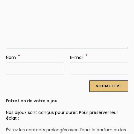
*
*
Nom
E-mail
Entretien de votre bijou
Nos bijoux sont conçus pour durer. Pour préserver leur
éclat :
Évitez les contacts prolongés avec l’eau, le parfum ou les