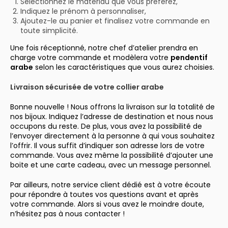
Sélectionnez le matériau que vous préférez,
Indiquez le prénom à personnaliser,
Ajoutez-le au panier et finalisez votre commande en
toute simplicité.
Une fois réceptionné, notre chef d’atelier prendra en
charge votre commande et modèlera votre
pendentif
arabe
selon les caractéristiques que vous aurez choisies.
Livraison sécurisée de votre collier arabe
Bonne nouvelle ! Nous offrons la livraison sur la totalité de
nos bijoux. Indiquez l’adresse de destination et nous nous
occupons du reste. De plus, vous avez la possibilité de
l’envoyer directement à la personne à qui vous souhaitez
l’offrir. Il vous suffit d’indiquer son adresse lors de votre
commande. Vous avez même la possibilité d’ajouter une
boite et une carte cadeau, avec un message personnel.
Par ailleurs, notre service client dédié est à votre écoute
pour répondre à toutes vos questions avant et après
votre commande. Alors si vous avez le moindre doute,
n’hésitez pas à nous contacter !