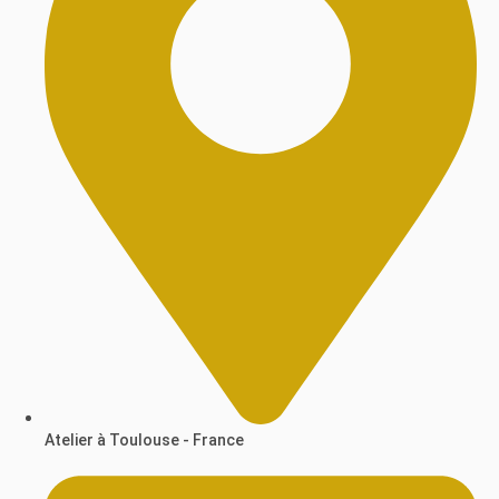
Atelier à Toulouse - France​