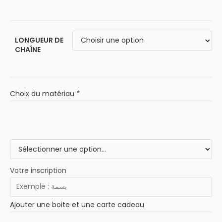
LONGUEUR DE
CHAÎNE
Choix du matériau
*
Votre inscription
Ajouter une boite et une carte cadeau