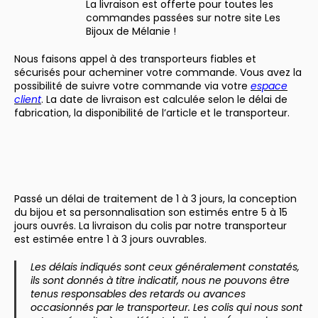
La livraison est offerte pour toutes les
commandes passées sur notre site Les
Bijoux de Mélanie !
Nous faisons appel à des transporteurs fiables et
sécurisés pour acheminer votre commande. Vous avez la
possibilité de suivre votre commande via votre
espace
client
. La date de livraison est calculée selon le délai de
fabrication, la disponibilité de l’article et le transporteur.
Passé un délai de traitement de 1 à 3 jours, la conception
du bijou et sa personnalisation son estimés entre 5 à 15
jours ouvrés. La livraison du colis par notre transporteur
est estimée entre 1 à 3 jours ouvrables.
Les délais indiqués sont ceux généralement constatés,
ils sont donnés à titre indicatif, nous ne pouvons être
tenus responsables des retards ou avances
occasionnés par le transporteur. Les colis qui nous sont