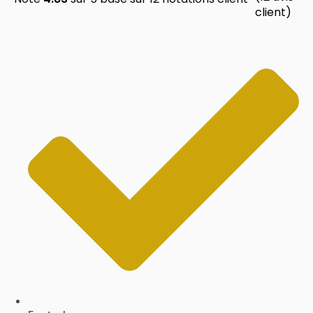
client)