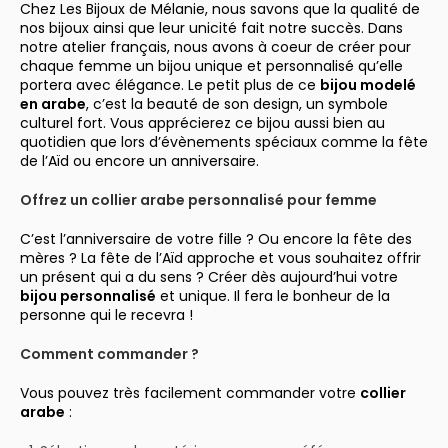
Chez Les Bijoux de Mélanie, nous savons que la qualité de
nos bijoux ainsi que leur unicité fait notre succès. Dans
notre atelier français, nous avons à coeur de créer pour
chaque femme un bijou unique et personnalisé qu’elle
portera avec élégance. Le petit plus de ce
bijou modelé
en arabe
, c’est la beauté de son design, un symbole
culturel fort. Vous apprécierez ce bijou aussi bien au
quotidien que lors d’évènements spéciaux comme la fête
de l’Aïd ou encore un anniversaire.
Offrez un collier arabe personnalisé pour femme
C’est l’anniversaire de votre fille ? Ou encore la fête des
mères ? La fête de l’Aïd approche et vous souhaitez offrir
un présent qui a du sens ? Créer dès aujourd’hui votre
bijou personnalisé
et unique. Il fera le bonheur de la
personne qui le recevra !
Comment commander ?
Vous pouvez très facilement commander votre
collier
arabe
: