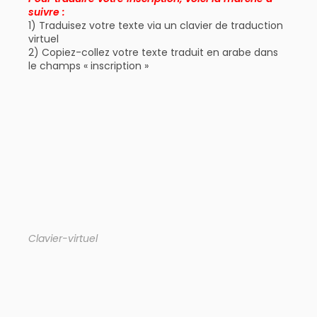
suivre :
1) Traduisez votre texte via un clavier de traduction
virtuel
2) Copiez-collez votre texte traduit en arabe dans
le champs « inscription »
Clavier-virtuel