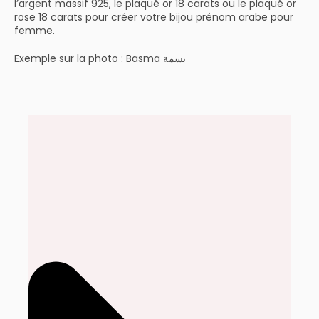
l’argent massif 925, le plaqué or 18 carats ou le plaqué or
rose 18 carats pour créer votre bijou prénom arabe pour
femme.
Exemple sur la photo : Basma بسمة