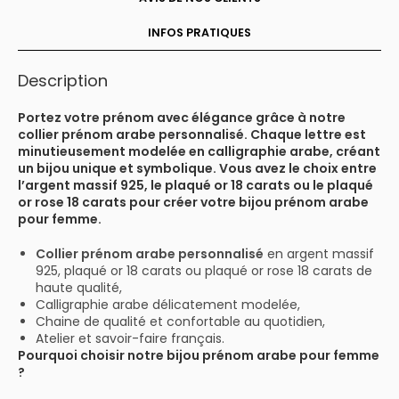
INFOS PRATIQUES
Description
Portez votre prénom avec élégance grâce à notre
collier prénom arabe personnalisé. Chaque lettre est
minutieusement modelée en calligraphie arabe, créant
un bijou unique et symbolique. Vous avez le choix entre
l’argent massif 925, le plaqué or 18 carats ou le plaqué
or rose 18 carats pour créer votre bijou prénom arabe
pour femme.
Collier prénom arabe personnalisé
en argent massif
925, plaqué or 18 carats ou plaqué or rose 18 carats de
haute qualité,
Calligraphie arabe délicatement modelée,
Chaine de qualité et confortable au quotidien,
Atelier et savoir-faire français.
Pourquoi choisir notre bijou prénom arabe pour femme
?