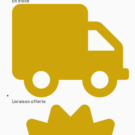
En stock
Livraison offerte