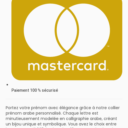
Paiement 100 % sécurisé
Portez votre prénom avec élégance grâce à notre collier
prénom arabe personnalisé. Chaque lettre est
minutieusement modelée en calligraphie arabe, créant
un bijou unique et symbolique. Vous avez le choix entre