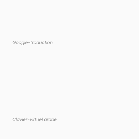
Google-traduction
Clavier-virtuel arabe