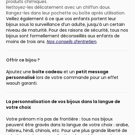
produits chimiques.
Nettoyez-les délicatement avec un chiffon doux.
Rangez-les dans leur pochette ou boîte après utilisation.
Veillez également à ce que vos enfants portent leur
bijoux sous la surveillance d’un adulte, jusqu’à un certain
niveau de maturité. Pour des raisons de sécurité, tous nos
bijoux sont formellement déconseillés aux enfants de
moins de trois ans.
Nos conseils d’entretien
.
Offrir ce bijou ?
Ajoutez une
boîte cadeau
et un
petit message
personnalisé
lors de votre commande pour un effet
waouh garanti.
La personnalisation de vos bijoux dans la langue de
votre choix
Votre prénom n’a pas de frontière : tous nos bijoux
peuvent être gravés dans la langue de votre choix : arabe,
hébreu, hindi, chinois, etc. Pour une plus grande liberté de