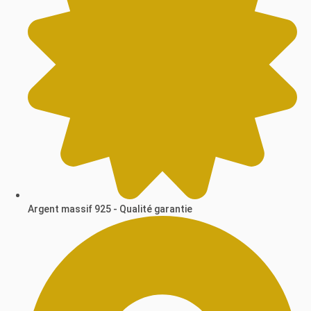
Argent massif 925 - Qualité garantie