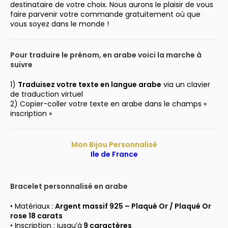
destinataire de votre choix. Nous aurons le plaisir de vous
faire parvenir votre commande gratuitement où que
vous soyez dans le monde !
Pour traduire le prénom, en arabe voici la marche à
suivre
1)
Traduisez votre texte en langue arabe
via un clavier
de traduction virtuel
2) Copier-coller votre texte en arabe dans le champs «
inscription »
Mon Bijou Personnalisé
Ile de France
Bracelet personnalisé en arabe
• Matériaux :
Argent massif 925 –
Plaqué Or / Plaqué Or
rose 18 carats
• Inscription : jusqu’à
9 caractères