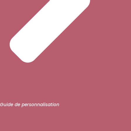
Guide de personnalisation