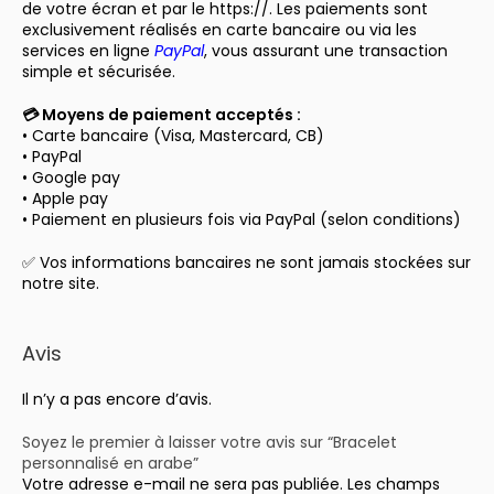
de votre écran et par le https://. Les paiements sont
exclusivement réalisés en carte bancaire ou via les
services en ligne
PayPal
, vous assurant une transaction
simple et sécurisée.
💳 Moyens de paiement acceptés :
• Carte bancaire (Visa, Mastercard, CB)
• PayPal
• Google pay
• Apple pay
• Paiement en plusieurs fois via PayPal (selon conditions)
✅ Vos informations bancaires ne sont jamais stockées sur
notre site.
Avis
Il n’y a pas encore d’avis.
Soyez le premier à laisser votre avis sur “Bracelet
personnalisé en arabe”
Votre adresse e-mail ne sera pas publiée.
Les champs