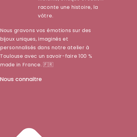
raconte une histoire, la
vôtre.
Nous gravons vos émotions sur des
bijoux uniques, imaginés et
personnalisés dans notre atelier à
Toulouse avec un savoir-faire 100 %
made in France. 🇫🇷
Nous connaitre