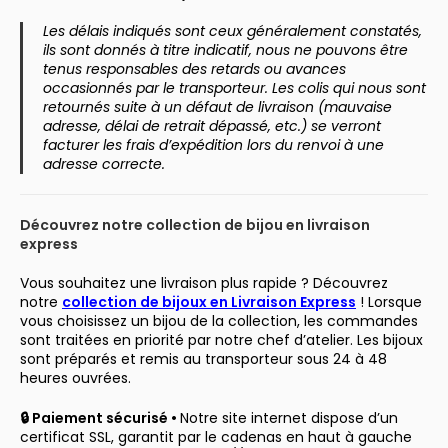
Les délais indiqués sont ceux généralement constatés,
ils sont donnés à titre indicatif, nous ne pouvons être
tenus responsables des retards ou avances
occasionnés par le transporteur. Les colis qui nous sont
retournés suite à un défaut de livraison (mauvaise
adresse, délai de retrait dépassé, etc.) se verront
facturer les frais d’expédition lors du renvoi à une
adresse correcte.
Découvrez notre collection de bijou en livraison
express
Vous souhaitez une livraison plus rapide ? Découvrez
notre
collection de bijoux en Livraison Express
! Lorsque
vous choisissez un bijou de la collection, les commandes
sont traitées en priorité par notre chef d’atelier. Les bijoux
sont préparés et remis au transporteur sous 24 à 48
heures ouvrées.
🔒 Paiement sécurisé •
Notre site internet dispose d’un
certificat SSL, garantit par le cadenas en haut à gauche