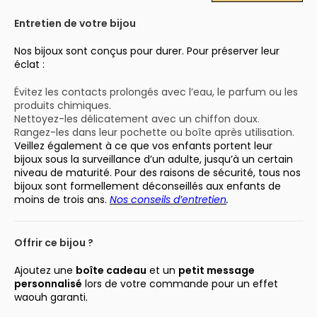
Entretien de votre bijou
Nos bijoux sont conçus pour durer. Pour préserver leur
éclat :
Évitez les contacts prolongés avec l’eau, le parfum ou les
produits chimiques.
Nettoyez-les délicatement avec un chiffon doux.
Rangez-les dans leur pochette ou boîte après utilisation.
Veillez également à ce que vos enfants portent leur
bijoux sous la surveillance d’un adulte, jusqu’à un certain
niveau de maturité. Pour des raisons de sécurité, tous nos
bijoux sont formellement déconseillés aux enfants de
moins de trois ans.
Nos conseils d’entretien
.
Offrir ce bijou ?
Ajoutez une
boîte cadeau
et un
petit message
personnalisé
lors de votre commande pour un effet
waouh garanti.