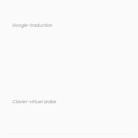
Google-traduction
Clavier-virtuel arabe