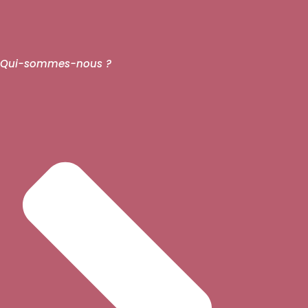
Qui-sommes-nous ?