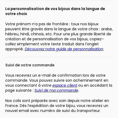
La personnalisation de vos bijoux dans la langue de
votre choix
Votre prénom n’a pas de frontière : tous nos bijoux
peuvent être gravés dans la langue de votre choix : arabe,
hébreu, hindi, chinois, etc. Pour une plus grande liberté de
création et de personnalisation de vos bijoux, copiez-
collez simplement votre texte traduit dans l’onglet
approprié.
Découvrez notre guide de personnalisation
.
Suivi de votre commande
Vous recevrez un e-mail de confirmation lors de votre
commande. Vous pouvez suivre son acheminement en
vous connectant à votre
espace client
ou en accédant la
page suivante :
Suivi de ma commande
.
Nos colis sont préparés avec soin depuis notre atelier en
France. Dès l’expédition de votre bijou, vous recevrez un
nouvel email avec numéro de suivi du transporteur.