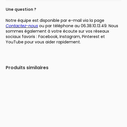
Une question ?
Notre équipe est disponible par e-mail via la page
Contactez-nous
ou par téléphone au 06.38.10.13.49. Nous
sommes également à votre écoute sur vos réseaux
sociaux favoris : Facebook, Instagram, Pinterest et
YouTube pour vous aider rapidement.
Produits similaires
-22%
-29%