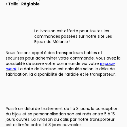
• Taille :
Réglable
La livraison est offerte pour toutes les
commandes passées sur notre site Les
Bijoux de Mélanie !
Nous faisons appel à des transporteurs fiables et
sécurisés pour acheminer votre commande. Vous avez la
possibilité de suivre votre commande via votre
espace
client
. La date de livraison est calculée selon le délai de
fabrication, la disponibilité de l’article et le transporteur.
Passé un délai de traitement de 1 à 3 jours, la conception
du bijou et sa personnalisation son estimés entre 5 à 15
jours ouvrés. La livraison du colis par notre transporteur
est estimée entre 1 à 3 jours ouvrables.