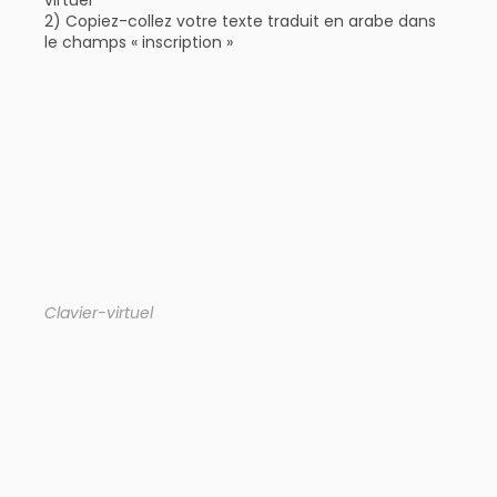
virtuel
2) Copiez-collez votre texte traduit en arabe dans
le champs « inscription »
Clavier-virtuel