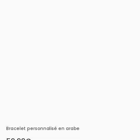
Bracelet personnalisé en arabe