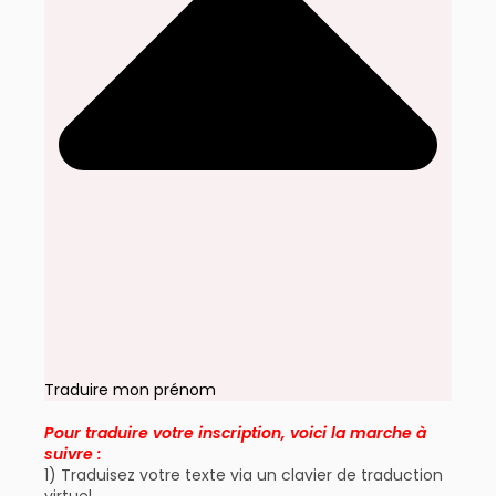
Traduire mon prénom
Pour traduire votre inscription, voici la marche à
suivre :
1) Traduisez votre texte via un clavier de traduction