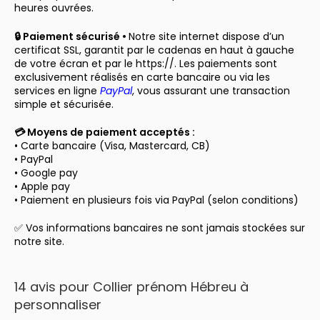
heures ouvrées.
🔒 Paiement sécurisé •
Notre site internet dispose d’un
certificat SSL, garantit par le cadenas en haut à gauche
de votre écran et par le https://. Les paiements sont
exclusivement réalisés en carte bancaire ou via les
services en ligne
PayPal
, vous assurant une transaction
simple et sécurisée.
💳 Moyens de paiement acceptés :
• Carte bancaire (Visa, Mastercard, CB)
• PayPal
• Google pay
• Apple pay
• Paiement en plusieurs fois via PayPal (selon conditions)
✅ Vos informations bancaires ne sont jamais stockées sur
notre site.
14 avis pour
Collier prénom Hébreu à
personnaliser