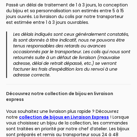
Passé un délai de traitement de 1 à 3 jours, la conception
du bijou et sa personnalisation son estimés entre 5 à 15
jours ouvrés. La livraison du colis par notre transporteur
est estimée entre 1 à 3 jours ouvrables.
Les délais indiqués sont ceux généralement constatés,
ils sont donnés à titre indicatif, nous ne pouvons être
tenus responsables des retards ou avances
occasionnés par le transporteur. Les colis qui nous sont
retournés suite à un défaut de livraison (mauvaise
adresse, délai de retrait dépassé, etc.) se verront
facturer les frais d’expédition lors du renvoi à une
adresse correcte.
Découvrez notre collection de bijou en livraison
express
Vous souhaitez une livraison plus rapide ? Découvrez
notre
collection de bijoux en Livraison Express
! Lorsque
vous choisissez un bijou de la collection, les commandes
sont traitées en priorité par notre chef d’atelier. Les bijoux
sont préparés et remis au transporteur sous 24 à 48