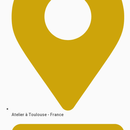
Atelier à Toulouse - France​