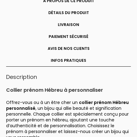
A PROPOS DE CE PRODUIT
DÉTAILS DU PRODUIT
LIVRAISON
PAIEMENT SÉCURISÉ
AVIS DE NOS CLIENTS
INFOS PRATIQUES
Description
Collier prénom Hébreu à personnaliser
Offrez-vous ou à un être cher un
collier prénom Hébreu
personnalisé
, un bijou qui allie beauté et signification
personnelle. Chaque collier est spécialement conçu pour
porter un prénom en hébreu, ajoutant une touche
d’authenticité et de personnalisation. Choisissez le
prénom à personnaliser et laissez-nous créer un bijou qui