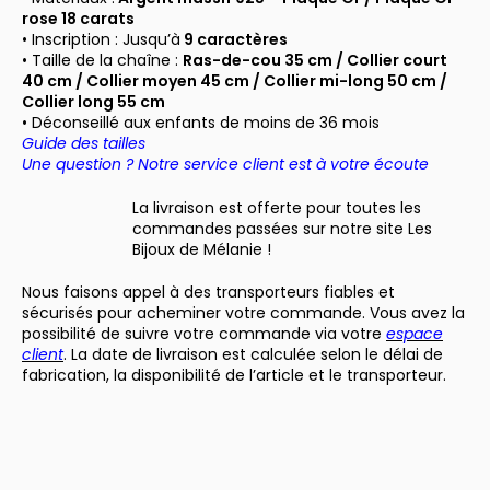
rose 18 carats
• Inscription : Jusqu’à
9 caractères
• Taille de la chaîne :
Ras-de-cou 35 cm / Collier court
40 cm / Collier moyen 45 cm / Collier mi-long 50 cm /
Collier long 55 cm
• Déconseillé aux enfants de moins de 36 mois
Guide des tailles
Une question ? Notre service client est à votre écoute
La livraison est offerte pour toutes les
commandes passées sur notre site Les
Bijoux de Mélanie !
Nous faisons appel à des transporteurs fiables et
sécurisés pour acheminer votre commande. Vous avez la
possibilité de suivre votre commande via votre
espace
client
. La date de livraison est calculée selon le délai de
fabrication, la disponibilité de l’article et le transporteur.