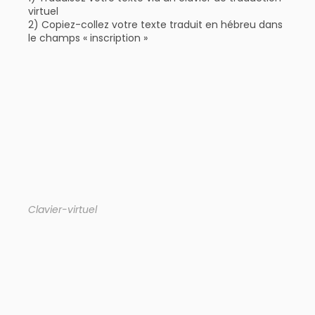
virtuel
2) Copiez-collez votre texte traduit en hébreu dans
le champs « inscription »
Clavier-virtuel