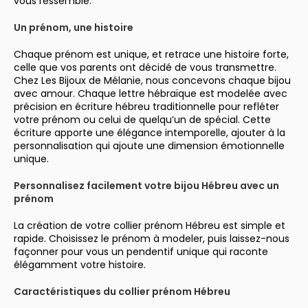
vous ressemble.
Un prénom, une histoire
Chaque prénom est unique, et retrace une histoire forte,
celle que vos parents ont décidé de vous transmettre.
Chez Les Bijoux de Mélanie, nous concevons chaque bijou
avec amour. Chaque lettre hébraïque est modelée avec
précision en écriture hébreu traditionnelle pour refléter
votre prénom ou celui de quelqu’un de spécial. Cette
écriture apporte une élégance intemporelle, ajouter à la
personnalisation qui ajoute une dimension émotionnelle
unique.
Personnalisez facilement votre bijou Hébreu avec un
prénom
La création de votre collier prénom Hébreu est simple et
rapide. Choisissez le prénom à modeler, puis laissez-nous
façonner pour vous un pendentif unique qui raconte
élégamment votre histoire.
Caractéristiques du collier prénom Hébreu