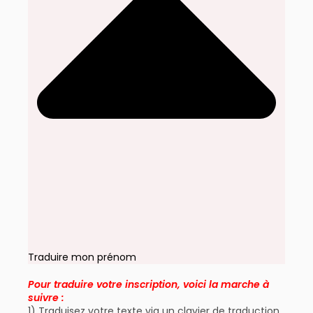
Traduire mon prénom
Pour traduire votre inscription, voici la marche à
suivre :
1) Traduisez votre texte via un clavier de traduction