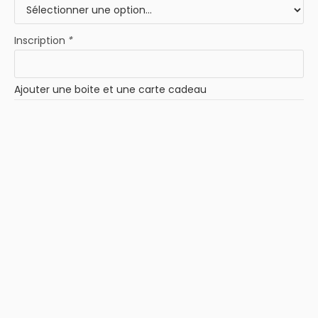
Inscription
*
Ajouter une boite et une carte cadeau