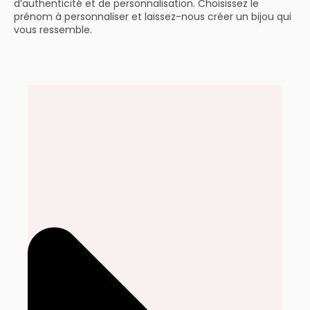
d’authenticité et de personnalisation. Choisissez le
prénom à personnaliser et laissez-nous créer un bijou qui
vous ressemble.