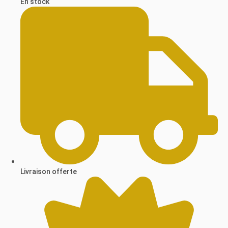
En stock
Livraison offerte