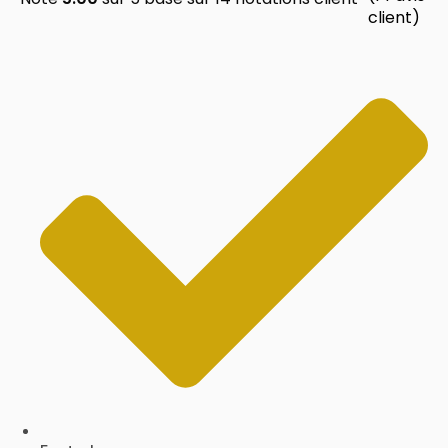
client)