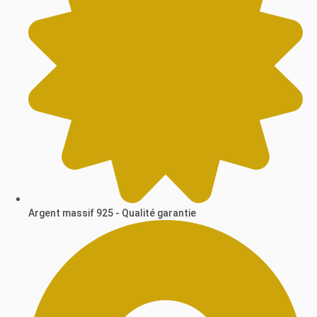
Argent massif 925 - Qualité garantie