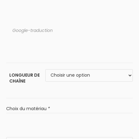
Google-traduction
LONGUEUR DE
CHAÎNE
Choix du matériau
*