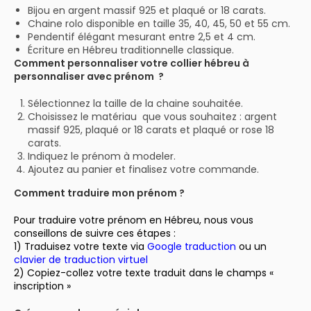
Bijou en argent massif 925 et plaqué or 18 carats.
Chaine rolo disponible en taille 35, 40, 45, 50 et 55 cm.
Pendentif élégant mesurant entre 2,5 et 4 cm.
Écriture en Hébreu traditionnelle classique.
Comment personnaliser votre collier hébreu à
personnaliser avec prénom ?
Sélectionnez la taille de la chaine souhaitée.
Choisissez le matériau que vous souhaitez : argent
massif 925, plaqué or 18 carats et plaqué or rose 18
carats.
Indiquez le prénom à modeler.
Ajoutez au panier et finalisez votre commande.
Comment traduire mon prénom ?
Pour traduire votre prénom en Hébreu, nous vous
conseillons de suivre ces étapes :
1) Traduisez votre texte via
Google traduction
ou un
clavier de traduction virtuel
2) Copiez-collez votre texte traduit dans le champs «
inscription »