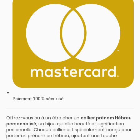
Paiement 100 % sécurisé
Offrez-vous ou à un être cher un
collier prénom Hébreu
personnalisé
, un bijou qui allie beauté et signification
personnelle. Chaque collier est spécialement conçu pour
porter un prénom en hébreu, ajoutant une touche