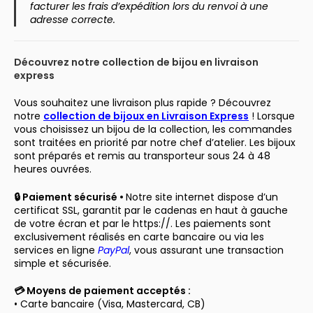
facturer les frais d’expédition lors du renvoi à une
adresse correcte.
Découvrez notre collection de bijou en livraison
express
Vous souhaitez une livraison plus rapide ? Découvrez
notre
collection de bijoux en Livraison Express
! Lorsque
vous choisissez un bijou de la collection, les commandes
sont traitées en priorité par notre chef d’atelier. Les bijoux
sont préparés et remis au transporteur sous 24 à 48
heures ouvrées.
🔒 Paiement sécurisé •
Notre site internet dispose d’un
certificat SSL, garantit par le cadenas en haut à gauche
de votre écran et par le https://. Les paiements sont
exclusivement réalisés en carte bancaire ou via les
services en ligne
PayPal
, vous assurant une transaction
simple et sécurisée.
💳 Moyens de paiement acceptés :
• Carte bancaire (Visa, Mastercard, CB)