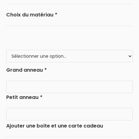
Choix du matériau
*
Grand anneau
*
Petit anneau
*
Ajouter une boite et une carte cadeau