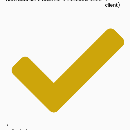
client)