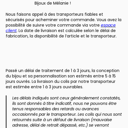
Bijoux de Mélanie !
Nous faisons appel à des transporteurs fiables et
sécurisés pour acheminer votre commande. Vous avez la
possibilité de suivre votre commande via votre
espace
client
. La date de livraison est calculée selon le délai de
fabrication, la disponibilité de l’article et le transporteur.
Passé un délai de traitement de 1 à 3 jours, la conception
du bijou et sa personnalisation son estimés entre 5 à 15
jours ouvrés. La livraison du colis par notre transporteur
est estimée entre 1 à 3 jours ouvrables.
Les délais indiqués sont ceux généralement constatés,
ils sont donnés à titre indicatif, nous ne pouvons être
tenus responsables des retards ou avances
occasionnés par le transporteur. Les colis qui nous sont
retournés suite à un défaut de livraison (mauvaise
adresse, délai de retrait dépassé, etc.) se verront