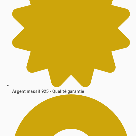
Argent massif 925 - Qualité garantie