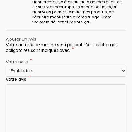
Honnêtement, c’était au-delà de mes attentes.
Je suis vraiment impressionnée par la façon
dont vous prenez soin de mes produits, de
l’écriture manuscrite à l’emballage. C’est
vraiment délicat et j’adore ça !
Ajouter un Avis
Votre adresse e-mail ne sera pas publiée.
Les champs
*
obligatoires sont indiqués avec
*
Votre note
*
Votre avis