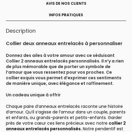
AVIS DE NOS CLIENTS
INFOS PRATIQUES
Description
Collier deux anneaux entrelacés à personnaliser
Donnez des ailes à votre amour avec ce séduisant
Collier 2 anneaux entrelacés personnalisés. Il n’y a rien
de plus mémorable que de porter un symbole de
l’amour que vous ressentez pour vos proches. Ce
collier exquis vous permet d’exprimer ces sentiments
de manière unique, avec élégance et raffinement.
Un cadeau unique à offrir
Chaque paire d’anneaux entrelacés raconte une histoire
d’amour. Qu’il s’agisse de l’amour dans un couple, parents
et enfants, ou grands-parents et petits-enfants. Garder
près de votre cœur ces liens précieux avec notre
collier 2
anneaux entrelacés personnalisés.
Notre pendentif est