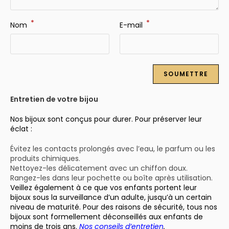
*
*
Nom
E-mail
Entretien de votre bijou
Nos bijoux sont conçus pour durer. Pour préserver leur
éclat :
Évitez les contacts prolongés avec l’eau, le parfum ou les
produits chimiques.
Nettoyez-les délicatement avec un chiffon doux.
Rangez-les dans leur pochette ou boîte après utilisation.
Veillez également à ce que vos enfants portent leur
bijoux sous la surveillance d’un adulte, jusqu’à un certain
niveau de maturité. Pour des raisons de sécurité, tous nos
bijoux sont formellement déconseillés aux enfants de
moins de trois ans.
Nos conseils d’entretien
.