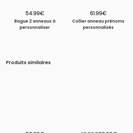
54.99
€
61.99
€
Bague 2 anneaux à
Collier anneau prénoms
personnaliser
personnalisés
Produits similaires
-33%