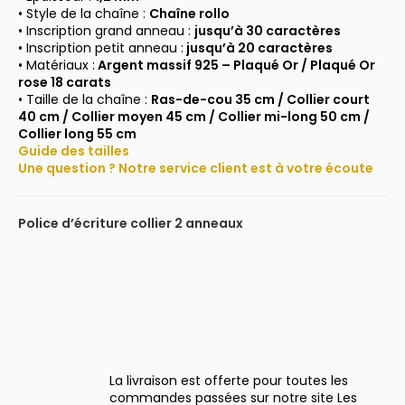
• Style de la chaîne :
Chaîne rollo
• Inscription grand anneau :
jusqu’à 30 caractères
• Inscription petit anneau :
jusqu’à 20 caractères
• Matériaux :
Argent massif 925 –
Plaqué Or / Plaqué Or
rose 18 carats
• Taille de la chaîne :
Ras-de-cou 35 cm / Collier court
40 cm / Collier moyen 45 cm / Collier mi-long 50 cm /
Collier long 55 cm
Guide des tailles
Une question ? Notre service client est à votre écoute
Police d’écriture c
ollier 2 anneaux
La livraison est offerte pour toutes les
commandes passées sur notre site Les