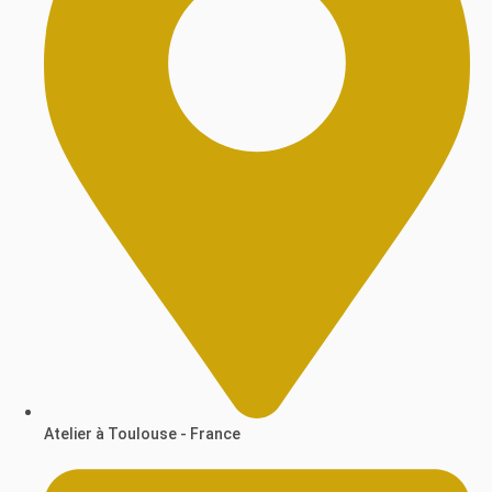
Atelier à Toulouse - France​