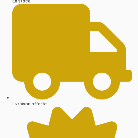
En stock
Livraison offerte