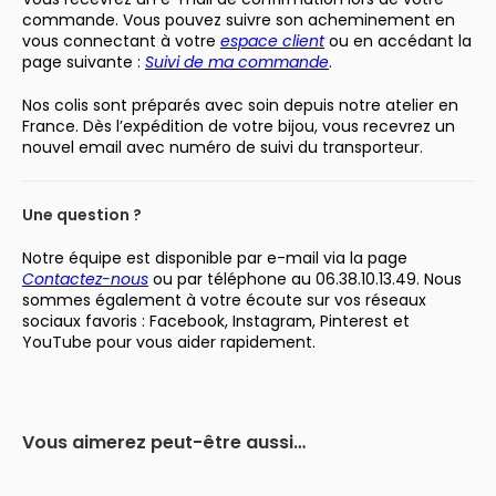
commande. Vous pouvez suivre son acheminement en
vous connectant à votre
espace client
ou en accédant la
page suivante :
Suivi de ma commande
.
Nos colis sont préparés avec soin depuis notre atelier en
France. Dès l’expédition de votre bijou, vous recevrez un
nouvel email avec numéro de suivi du transporteur.
Une question ?
Notre équipe est disponible par e-mail via la page
Contactez-nous
ou par téléphone au 06.38.10.13.49. Nous
sommes également à votre écoute sur vos réseaux
sociaux favoris : Facebook, Instagram, Pinterest et
YouTube pour vous aider rapidement.
Vous aimerez peut-être aussi…