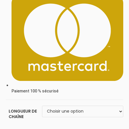
Paiement 100 % sécurisé
LONGUEUR DE
CHAÎNE