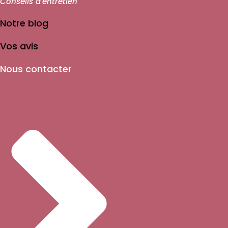
Conseils d'entretien
Notre blog
Vos avis
Nous contacter