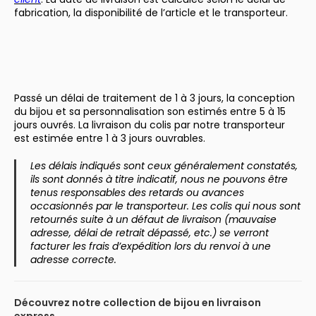
fabrication, la disponibilité de l’article et le transporteur.
Passé un délai de traitement de 1 à 3 jours, la conception
du bijou et sa personnalisation son estimés entre 5 à 15
jours ouvrés. La livraison du colis par notre transporteur
est estimée entre 1 à 3 jours ouvrables.
Les délais indiqués sont ceux généralement constatés,
ils sont donnés à titre indicatif, nous ne pouvons être
tenus responsables des retards ou avances
occasionnés par le transporteur. Les colis qui nous sont
retournés suite à un défaut de livraison (mauvaise
adresse, délai de retrait dépassé, etc.) se verront
facturer les frais d’expédition lors du renvoi à une
adresse correcte.
Découvrez notre collection de bijou en livraison