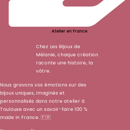
Atelier en France
Chez Les Bijoux de
Mélanie, chaque création
raconte une histoire, la
vôtre.
Nous gravons vos émotions sur des
bijoux uniques, imaginés et
personnalisés dans notre atelier à
Toulouse avec un savoir-faire 100 %
made in France. 🇫🇷