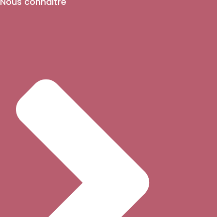
Nous connaitre