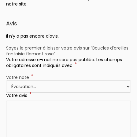
notre site.
Avis
Il n’y a pas encore d’avis.
Soyez le premier à laisser votre avis sur “Boucles d’oreilles
fantaisie flamant rose”
Votre adresse e-mail ne sera pas publiée.
Les champs
*
obligatoires sont indiqués avec
*
Votre note
*
Votre avis