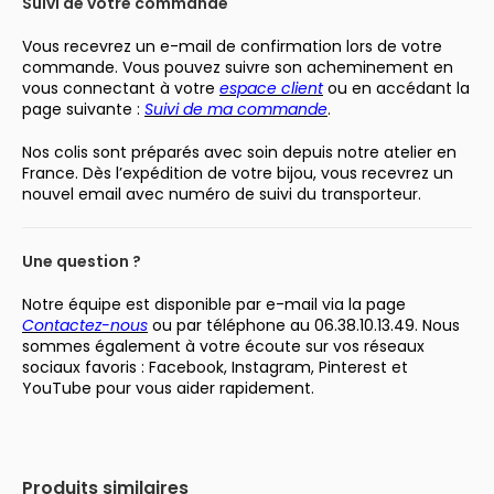
Suivi de votre commande
Vous recevrez un e-mail de confirmation lors de votre
commande. Vous pouvez suivre son acheminement en
vous connectant à votre
espace client
ou en accédant la
page suivante :
Suivi de ma commande
.
Nos colis sont préparés avec soin depuis notre atelier en
France. Dès l’expédition de votre bijou, vous recevrez un
nouvel email avec numéro de suivi du transporteur.
Une question ?
Notre équipe est disponible par e-mail via la page
Contactez-nous
ou par téléphone au 06.38.10.13.49. Nous
sommes également à votre écoute sur vos réseaux
sociaux favoris : Facebook, Instagram, Pinterest et
YouTube pour vous aider rapidement.
Produits similaires