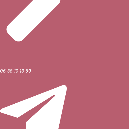
06 38 10 13 59