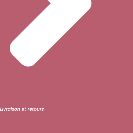
Livraison et retours