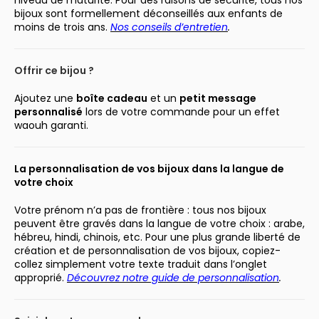
niveau de maturité. Pour des raisons de sécurité, tous nos
bijoux sont formellement déconseillés aux enfants de
moins de trois ans.
Nos conseils d’entretien
.
Offrir ce bijou ?
Ajoutez une
boîte cadeau
et un
petit message
personnalisé
lors de votre commande pour un effet
waouh garanti.
La personnalisation de vos bijoux dans la langue de
votre choix
Votre prénom n’a pas de frontière : tous nos bijoux
peuvent être gravés dans la langue de votre choix : arabe,
hébreu, hindi, chinois, etc. Pour une plus grande liberté de
création et de personnalisation de vos bijoux, copiez-
collez simplement votre texte traduit dans l’onglet
approprié.
Découvrez notre guide de personnalisation
.