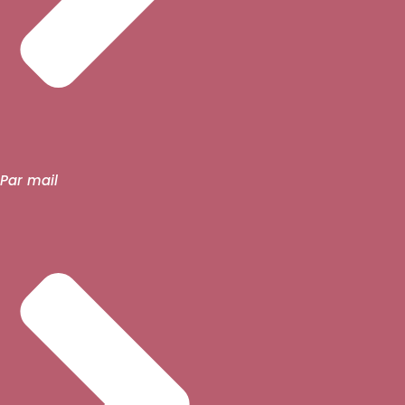
Par mail