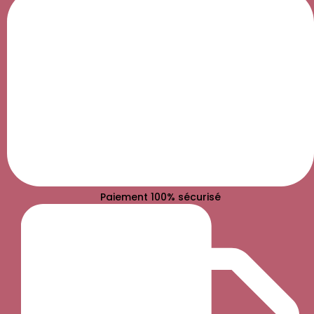
Paiement 100% sécurisé