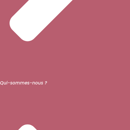
Qui-sommes-nous ?