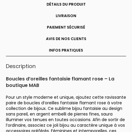
DÉTAILS DU PRODUIT
LIVRAISON
PAIEMENT SÉCURISÉ
AVIS DE NOS CLIENTS
INFOS PRATIQUES
Description
Boucles d’oreilles fantaisie flamant rose – La
boutique MAB
Pour un style moderne et unique, ajoutez cette ravissante
paire de boucles d’oreilles fantaisie flamant rose à votre
collection de bijoux. Ce sublime bijou fantaisie au design
sans pareil, en argent embelli de pierres fines, saura
illuminer vos tenues en toutes occasions. Afin de sortir de
l’ordinaire, associez ce joli bijou au caractère unique à vos
accessoires préférés. Féminines et intemporelles, ces