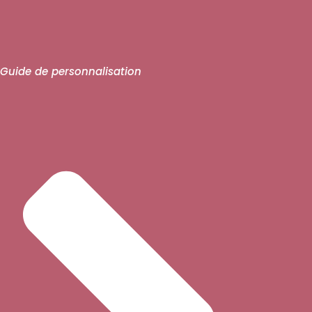
Guide de personnalisation