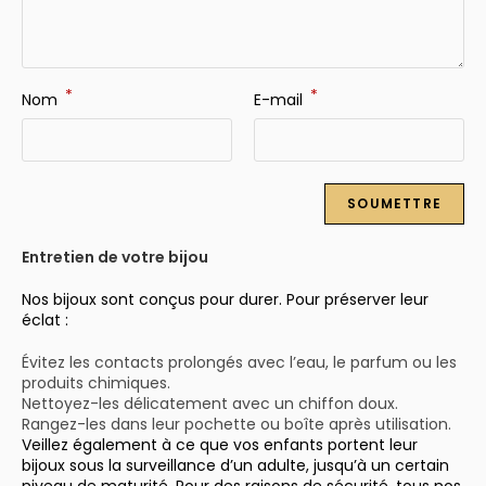
*
*
Nom
E-mail
Entretien de votre bijou
Nos bijoux sont conçus pour durer. Pour préserver leur
éclat :
Évitez les contacts prolongés avec l’eau, le parfum ou les
produits chimiques.
Nettoyez-les délicatement avec un chiffon doux.
Rangez-les dans leur pochette ou boîte après utilisation.
Veillez également à ce que vos enfants portent leur
bijoux sous la surveillance d’un adulte, jusqu’à un certain