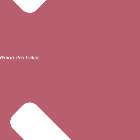
Guide des tailles