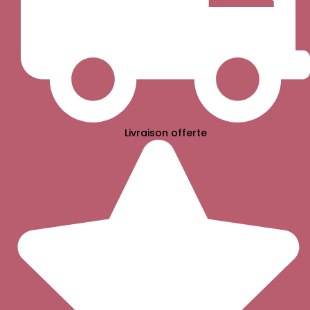
Livraison offerte