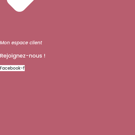
Mon espace client
Rejoignez-nous !
Facebook-f