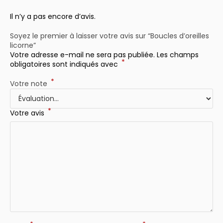
Il n’y a pas encore d’avis.
Soyez le premier à laisser votre avis sur “Boucles d’oreilles
licorne”
Votre adresse e-mail ne sera pas publiée.
Les champs
*
obligatoires sont indiqués avec
*
Votre note
*
Votre avis