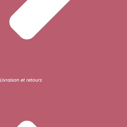
Livraison et retours