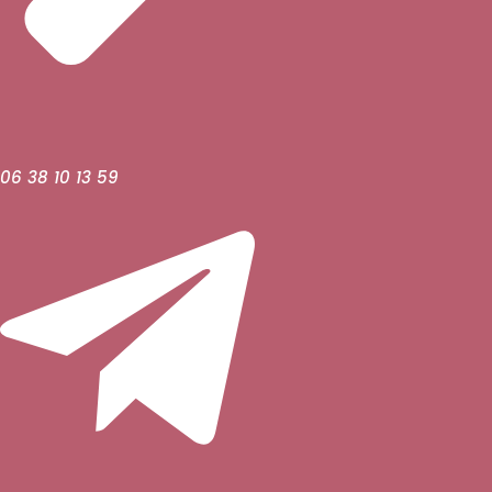
06 38 10 13 59