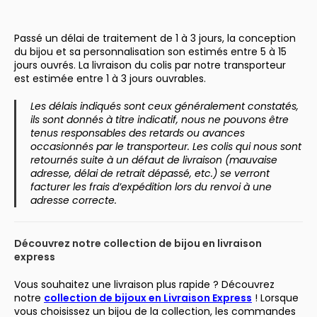
Passé un délai de traitement de 1 à 3 jours, la conception
du bijou et sa personnalisation son estimés entre 5 à 15
jours ouvrés. La livraison du colis par notre transporteur
est estimée entre 1 à 3 jours ouvrables.
Les délais indiqués sont ceux généralement constatés,
ils sont donnés à titre indicatif, nous ne pouvons être
tenus responsables des retards ou avances
occasionnés par le transporteur. Les colis qui nous sont
retournés suite à un défaut de livraison (mauvaise
adresse, délai de retrait dépassé, etc.) se verront
facturer les frais d’expédition lors du renvoi à une
adresse correcte.
Découvrez notre collection de bijou en livraison
express
Vous souhaitez une livraison plus rapide ? Découvrez
notre
collection de bijoux en Livraison Express
! Lorsque
vous choisissez un bijou de la collection, les commandes