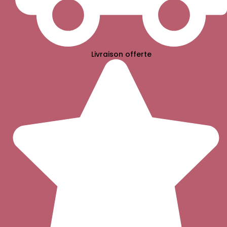
Livraison offerte