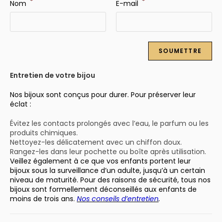
*
*
Nom
E-mail
Entretien de votre bijou
Nos bijoux sont conçus pour durer. Pour préserver leur
éclat :
Évitez les contacts prolongés avec l’eau, le parfum ou les
produits chimiques.
Nettoyez-les délicatement avec un chiffon doux.
Rangez-les dans leur pochette ou boîte après utilisation.
Veillez également à ce que vos enfants portent leur
bijoux sous la surveillance d’un adulte, jusqu’à un certain
niveau de maturité. Pour des raisons de sécurité, tous nos
bijoux sont formellement déconseillés aux enfants de
moins de trois ans.
Nos conseils d’entretien
.