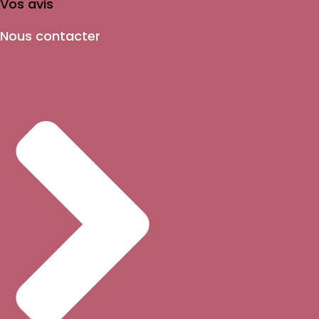
Vos avis
Nous contacter