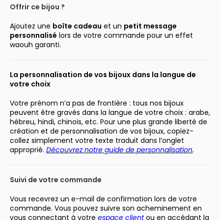
Offrir ce bijou ?
Ajoutez une
boîte cadeau
et un
petit message
personnalisé
lors de votre commande pour un effet
waouh garanti.
La personnalisation de vos bijoux dans la langue de
votre choix
Votre prénom n’a pas de frontière : tous nos bijoux
peuvent être gravés dans la langue de votre choix : arabe,
hébreu, hindi, chinois, etc. Pour une plus grande liberté de
création et de personnalisation de vos bijoux, copiez-
collez simplement votre texte traduit dans l’onglet
approprié.
Découvrez notre guide de personnalisation
.
Suivi de votre commande
Vous recevrez un e-mail de confirmation lors de votre
commande. Vous pouvez suivre son acheminement en
vous connectant à votre
espace client
ou en accédant la