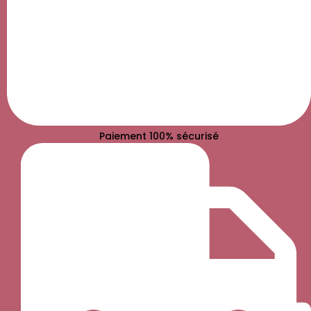
Paiement 100% sécurisé