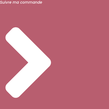
Suivre ma commande