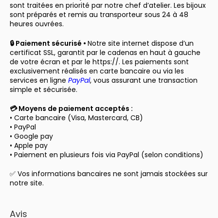
sont traitées en priorité par notre chef d’atelier. Les bijoux
sont préparés et remis au transporteur sous 24 à 48
heures ouvrées.
🔒 Paiement sécurisé •
Notre site internet dispose d’un
certificat SSL, garantit par le cadenas en haut à gauche
de votre écran et par le https://. Les paiements sont
exclusivement réalisés en carte bancaire ou via les
services en ligne
PayPal
, vous assurant une transaction
simple et sécurisée.
💳 Moyens de paiement acceptés :
• Carte bancaire (Visa, Mastercard, CB)
• PayPal
• Google pay
• Apple pay
• Paiement en plusieurs fois via PayPal (selon conditions)
✅ Vos informations bancaires ne sont jamais stockées sur
notre site.
Avis