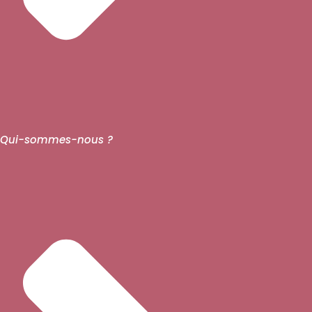
Qui-sommes-nous ?