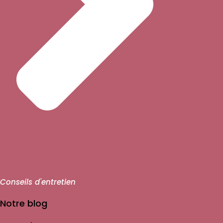
Conseils d'entretien
Notre blog