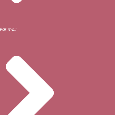
Par mail