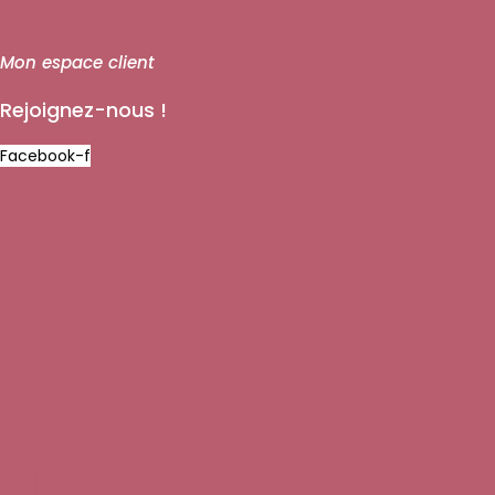
Mon espace client
Rejoignez-nous !
Facebook-f