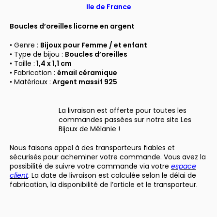
Ile de France
Boucles d’oreilles licorne en argent
• Genre :
Bijoux pour Femme / et enfant
• Type de bijou :
Boucles d’oreilles
• Taille :
1,4
x 1,1 cm
• Fabrication :
émail céramique
• Matériaux :
Argent massif 925
La livraison est offerte pour toutes les
commandes passées sur notre site Les
Bijoux de Mélanie !
Nous faisons appel à des transporteurs fiables et
sécurisés pour acheminer votre commande. Vous avez la
possibilité de suivre votre commande via votre
espace
client
. La date de livraison est calculée selon le délai de
fabrication, la disponibilité de l’article et le transporteur.