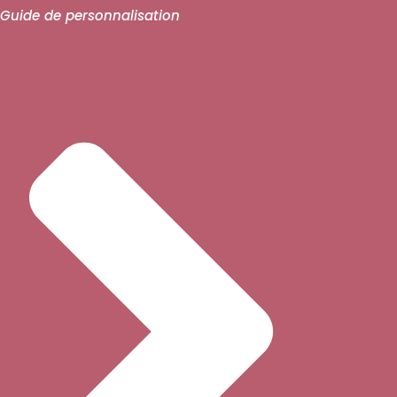
Guide de personnalisation