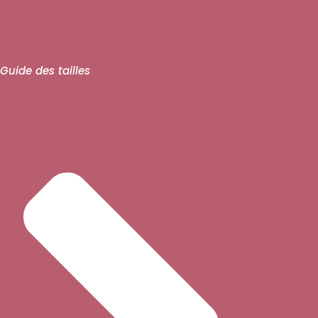
Guide des tailles