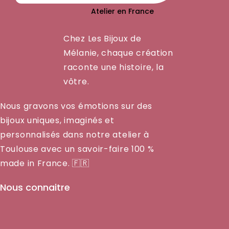
Atelier en France
Chez Les Bijoux de
Mélanie, chaque création
raconte une histoire, la
vôtre.
Nous gravons vos émotions sur des
bijoux uniques, imaginés et
personnalisés dans notre atelier à
Toulouse avec un savoir-faire 100 %
made in France. 🇫🇷
Nous connaitre