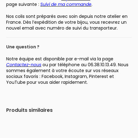
page suivante :
Suivi de ma commande
.
Nos colis sont préparés avec soin depuis notre atelier en
France. Dès l’expédition de votre bijou, vous recevrez un
nouvel email avec numéro de suivi du transporteur.
Une question ?
Notre équipe est disponible par e-mail via la page
Contactez-nous
ou par téléphone au 06.38.10.13.49. Nous
sommes également à votre écoute sur vos réseaux
sociaux favoris : Facebook, Instagram, Pinterest et
YouTube pour vous aider rapidement.
Produits similaires
-30%