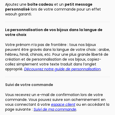
Ajoutez une
boîte cadeau
et un
petit message
personnalisé
lors de votre commande pour un effet
waouh garanti.
La personnalisation de vos bijoux dans la langue de
votre choix
Votre prénom n’a pas de frontière : tous nos bijoux
peuvent être gravés dans la langue de votre choix : arabe,
hébreu, hindi, chinois, etc. Pour une plus grande liberté de
création et de personnalisation de vos bijoux, copiez-
collez simplement votre texte traduit dans l’onglet
approprié.
Découvrez notre guide de personnalisation
.
Suivi de votre commande
Vous recevrez un e-mail de confirmation lors de votre
commande. Vous pouvez suivre son acheminement en
vous connectant à votre
espace client
ou en accédant la
page suivante :
Suivi de ma commande
.