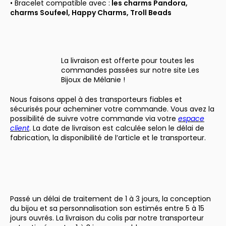
• Bracelet compatible avec :
les charms Pandora,
charms Soufeel, Happy Charms, Troll Beads
La livraison est offerte pour toutes les
commandes passées sur notre site Les
Bijoux de Mélanie !
Nous faisons appel à des transporteurs fiables et
sécurisés pour acheminer votre commande. Vous avez la
possibilité de suivre votre commande via votre
espace
client
. La date de livraison est calculée selon le délai de
fabrication, la disponibilité de l’article et le transporteur.
Passé un délai de traitement de 1 à 3 jours, la conception
du bijou et sa personnalisation son estimés entre 5 à 15
jours ouvrés. La livraison du colis par notre transporteur