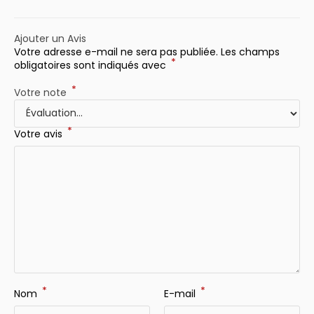
Ajouter un Avis
Votre adresse e-mail ne sera pas publiée.
Les champs
*
obligatoires sont indiqués avec
*
Votre note
*
Votre avis
*
*
Nom
E-mail