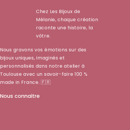
Chez Les Bijoux de
Mélanie, chaque création
raconte une histoire, la
vôtre.
Nous gravons vos émotions sur des
bijoux uniques, imaginés et
personnalisés dans notre atelier à
Toulouse avec un savoir-faire 100 %
made in France. 🇫🇷
Nous connaitre