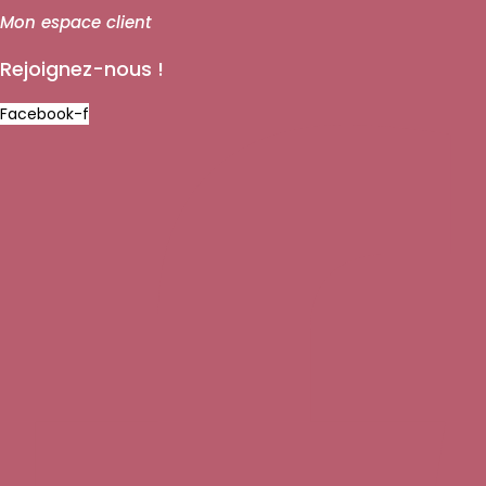
Mon espace client
Rejoignez-nous !
Facebook-f