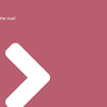
Par mail