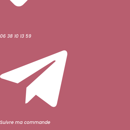
06 38 10 13 59
Suivre ma commande