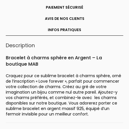
PAIEMENT SÉCURISÉ
AVIS DE NOS CLIENTS
INFOS PRATIQUES
Description
Bracelet à charms sphère en Argent – La
boutique MAB
Craquez pour ce sublime bracelet à charms sphère, orné
de l’inscription « Love forever », parfait pour commencer
votre collection de charms. Créez au gré de votre
imagination un bijou comme nul autre pareil. Ajoutez-y
vos charms préférés, et combinez-le avec
les charms
disponibles sur notre boutique. Vous adorerez porter ce
sublime bracelet en argent massif 925, équipé d’un
fermoir invisible pour un meilleur confort.