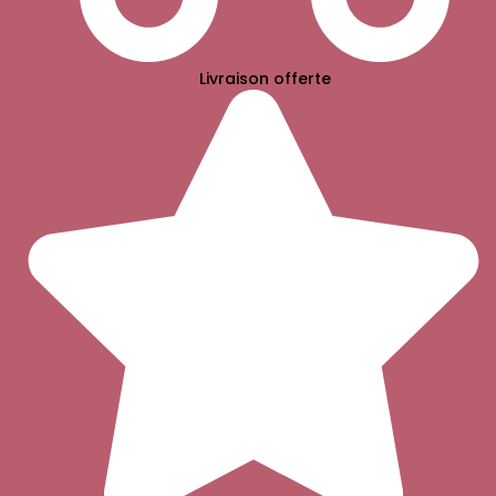
Livraison offerte