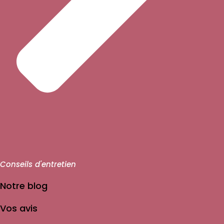
Conseils d'entretien
Notre blog
Vos avis