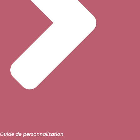
Guide de personnalisation