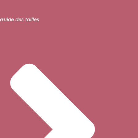
Guide des tailles