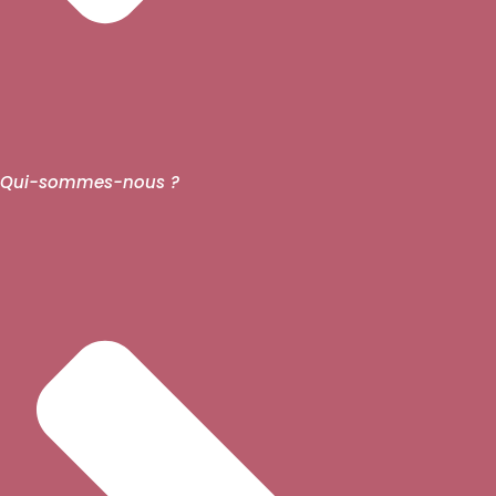
Qui-sommes-nous ?