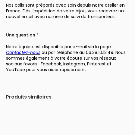
Nos colis sont préparés avec soin depuis notre atelier en
France. Dès l’expédition de votre bijou, vous recevrez un
nouvel email avec numéro de suivi du transporteur.
Une question ?
Notre équipe est disponible par e-mail via la page
Contactez-nous
ou par téléphone au 06.38.10.13.49. Nous
sommes également à votre écoute sur vos réseaux
sociaux favoris : Facebook, Instagram, Pinterest et
YouTube pour vous aider rapidement.
Produits similaires
-30%
-43%