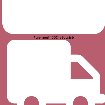
Paiement 100% sécurisé