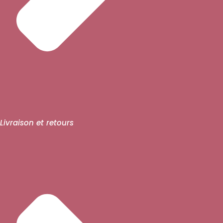
Livraison et retours