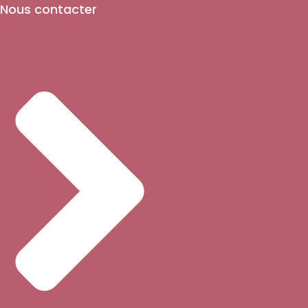
Nous contacter