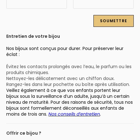
Entretien de votre bijou
Nos bijoux sont conçus pour durer. Pour préserver leur
éclat :
Évitez les contacts prolongés avec l’eau, le parfum ou les
produits chimiques.
Nettoyez-les délicatement avec un chiffon doux.
Rangez-les dans leur pochette ou boîte après utilisation.
Veillez également à ce que vos enfants portent leur
bijoux sous la surveillance d’un adulte, jusqu’à un certain
niveau de maturité. Pour des raisons de sécurité, tous nos
bijoux sont formellement déconseillés aux enfants de
moins de trois ans.
Nos conseils d’entretien
.
Offrir ce bijou ?