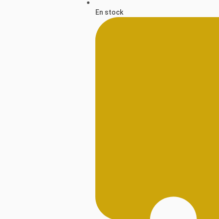
En stock