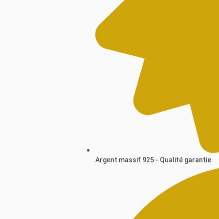
Argent massif 925 - Qualité garantie