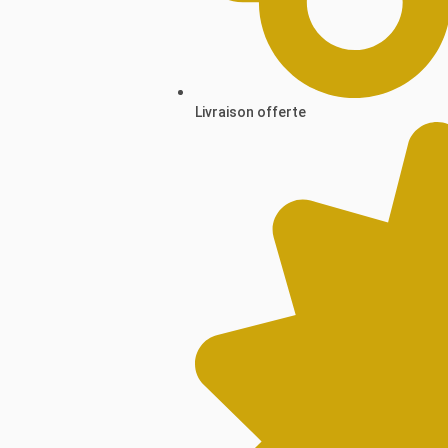
Livraison offerte