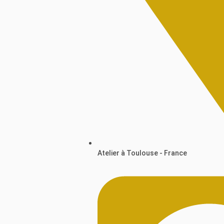
Atelier à Toulouse - France​