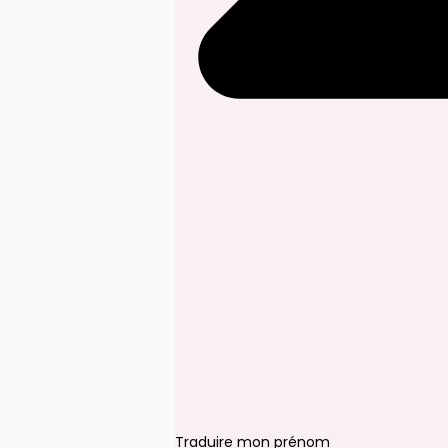
Traduire mon prénom