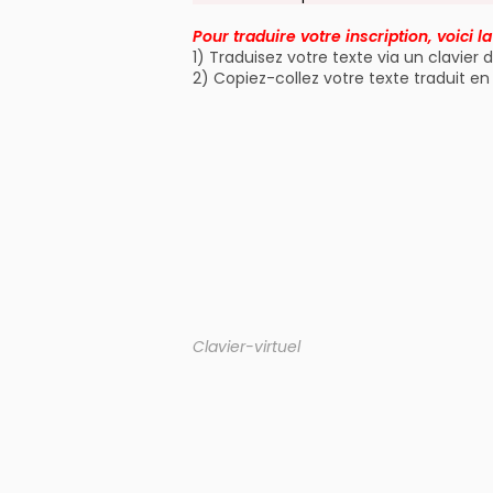
Pour traduire votre inscription, voici l
1) Traduisez votre texte via un clavier 
2) Copiez-collez votre texte traduit en
Clavier-virtuel