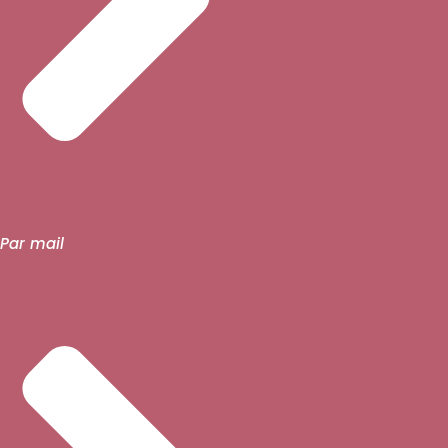
Par mail