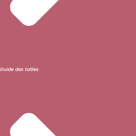
Guide des tailles