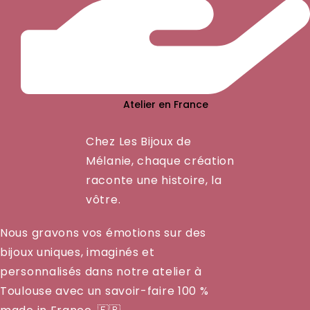
Atelier en France
Chez Les Bijoux de
Mélanie, chaque création
raconte une histoire, la
vôtre.
Nous gravons vos émotions sur des
bijoux uniques, imaginés et
personnalisés dans notre atelier à
Toulouse avec un savoir-faire 100 %