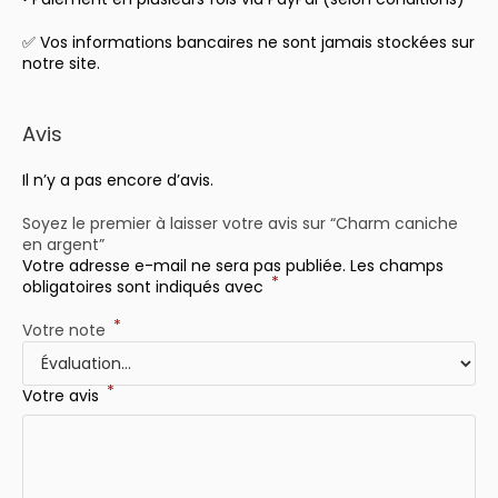
✅ Vos informations bancaires ne sont jamais stockées sur
notre site.
Avis
Il n’y a pas encore d’avis.
Soyez le premier à laisser votre avis sur “Charm caniche
en argent”
Votre adresse e-mail ne sera pas publiée.
Les champs
*
obligatoires sont indiqués avec
*
Votre note
*
Votre avis