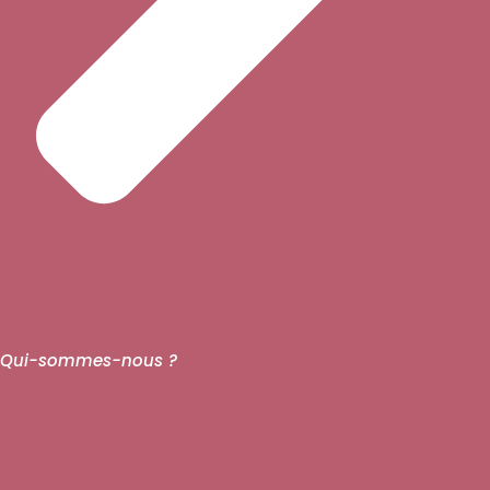
Qui-sommes-nous ?