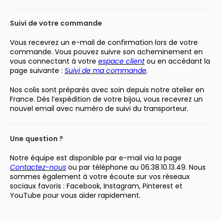
Suivi de votre commande
Vous recevrez un e-mail de confirmation lors de votre
commande. Vous pouvez suivre son acheminement en
vous connectant à votre
espace client
ou en accédant la
page suivante :
Suivi de ma commande
.
Nos colis sont préparés avec soin depuis notre atelier en
France. Dès l’expédition de votre bijou, vous recevrez un
nouvel email avec numéro de suivi du transporteur.
Une question ?
Notre équipe est disponible par e-mail via la page
Contactez-nous
ou par téléphone au 06.38.10.13.49. Nous
sommes également à votre écoute sur vos réseaux
sociaux favoris : Facebook, Instagram, Pinterest et
YouTube pour vous aider rapidement.