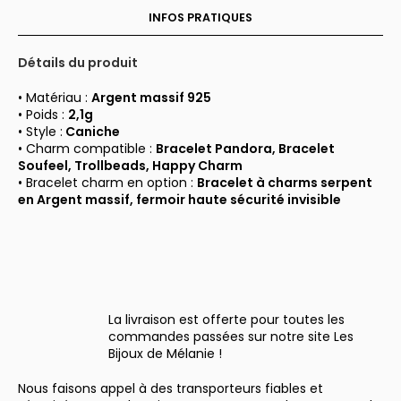
INFOS PRATIQUES
Détails du produit
• Matériau :
A
rgent massif 925
• Poids :
2,1g
• Style :
Caniche
• Charm compatible :
Bracelet Pandora, Bracelet
Soufeel, Trollbeads, Happy Charm
• Bracelet charm en option :
Bracelet à charms serpent
en Argent massif, fermoir haute sécurité invisible
La livraison est offerte pour toutes les
commandes passées sur notre site Les
Bijoux de Mélanie !
Nous faisons appel à des transporteurs fiables et