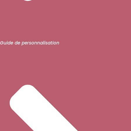
Guide de personnalisation