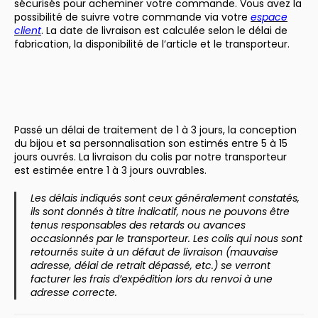
sécurisés pour acheminer votre commande. Vous avez la
possibilité de suivre votre commande via votre
espace
client
. La date de livraison est calculée selon le délai de
fabrication, la disponibilité de l’article et le transporteur.
Passé un délai de traitement de 1 à 3 jours, la conception
du bijou et sa personnalisation son estimés entre 5 à 15
jours ouvrés. La livraison du colis par notre transporteur
est estimée entre 1 à 3 jours ouvrables.
Les délais indiqués sont ceux généralement constatés,
ils sont donnés à titre indicatif, nous ne pouvons être
tenus responsables des retards ou avances
occasionnés par le transporteur. Les colis qui nous sont
retournés suite à un défaut de livraison (mauvaise
adresse, délai de retrait dépassé, etc.) se verront
facturer les frais d’expédition lors du renvoi à une
adresse correcte.