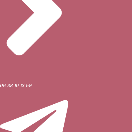
06 38 10 13 59