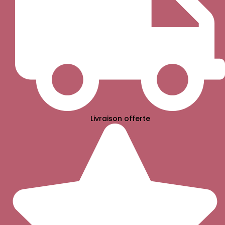
Livraison offerte