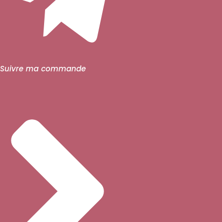
Suivre ma commande