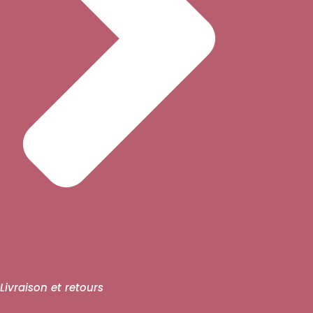
Livraison et retours