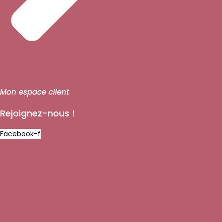
Mon espace client
Rejoignez-nous !
Facebook-f