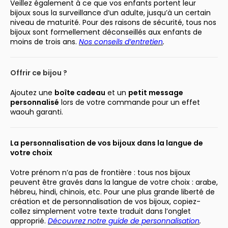
Veillez également à ce que vos enfants portent leur
bijoux sous la surveillance d’un adulte, jusqu’à un certain
niveau de maturité. Pour des raisons de sécurité, tous nos
bijoux sont formellement déconseillés aux enfants de
moins de trois ans.
Nos conseils d’entretien
.
Offrir ce bijou ?
Ajoutez une
boîte cadeau
et un
petit message
personnalisé
lors de votre commande pour un effet
waouh garanti.
La personnalisation de vos bijoux dans la langue de
votre choix
Votre prénom n’a pas de frontière : tous nos bijoux
peuvent être gravés dans la langue de votre choix : arabe,
hébreu, hindi, chinois, etc. Pour une plus grande liberté de
création et de personnalisation de vos bijoux, copiez-
collez simplement votre texte traduit dans l’onglet
approprié.
Découvrez notre guide de personnalisation
.