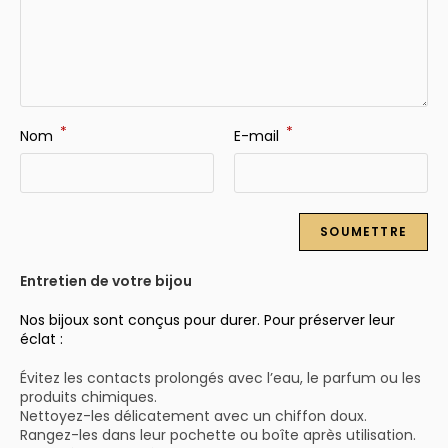
*
*
Nom
E-mail
Entretien de votre bijou
Nos bijoux sont conçus pour durer. Pour préserver leur
éclat :
Évitez les contacts prolongés avec l’eau, le parfum ou les
produits chimiques.
Nettoyez-les délicatement avec un chiffon doux.
Rangez-les dans leur pochette ou boîte après utilisation.