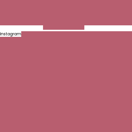
Instagram