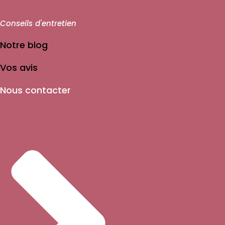
Conseils d'entretien
Notre blog
Vos avis
Nous contacter