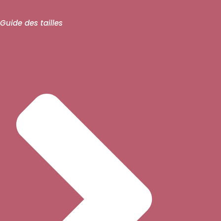
Guide des tailles