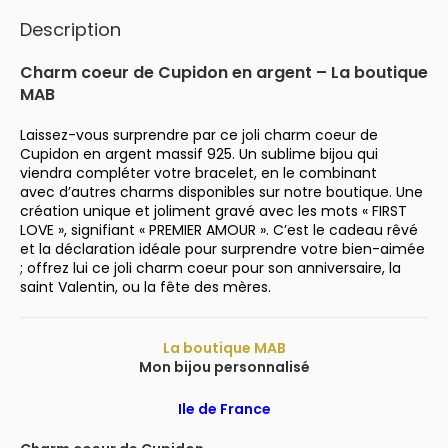
Description
Charm coeur de Cupidon en argent – La boutique
MAB
Laissez-vous surprendre par ce joli charm coeur de
Cupidon en argent massif 925. Un sublime bijou qui
viendra compléter votre bracelet, en le combinant
avec d’autres charms disponibles sur notre boutique. Une
création unique et joliment gravé avec les mots « FIRST
LOVE », signifiant « PREMIER AMOUR ». C’est le cadeau rêvé
et la déclaration idéale pour surprendre votre bien-aimée
; offrez lui ce joli charm coeur pour son anniversaire, la
saint Valentin, ou la fête des mères.
La boutique MAB
Mon bijou personnalisé
Ile de France