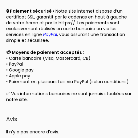
🔒 Paiement sécurisé •
Notre site internet dispose d’un
certificat SSL, garantit par le cadenas en haut à gauche
de votre écran et par le https://. Les paiements sont
exclusivement réalisés en carte bancaire ou via les
services en ligne
PayPal
, vous assurant une transaction
simple et sécurisée.
💳 Moyens de paiement acceptés :
• Carte bancaire (Visa, Mastercard, CB)
• PayPal
• Google pay
• Apple pay
• Paiement en plusieurs fois via PayPal (selon conditions)
✅ Vos informations bancaires ne sont jamais stockées sur
notre site.
Avis
Il n’y a pas encore d’avis.