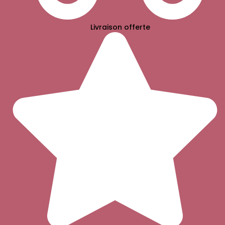
Livraison offerte