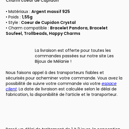
Charm coeur de Cupidon
• Matériaux :
Argent massif 925
• Poids :
1,55g
• Style :
Coeur de Cupidon Crystal
• Charm compatible :
Bracelet Pandora, Bracelet
Soufeel, Trollbeads, Happy Charms
La livraison est offerte pour toutes les
commandes passées sur notre site Les
Bijoux de Mélanie !
Nous faisons appel à des transporteurs fiables et
sécurisés pour acheminer votre commande. Vous avez la
possibilité de suivre votre commande via votre
espace
client
. La date de livraison est calculée selon le délai de
fabrication, la disponibilité de l’article et le transporteur.