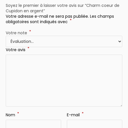
Soyez le premier à laisser votre avis sur “Charm coeur de
Cupidon en argent”
Votre adresse e-mail ne sera pas publiée.
Les champs
*
obligatoires sont indiqués avec
*
Votre note
*
Votre avis
*
*
Nom
E-mail