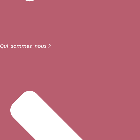
Qui-sommes-nous ?