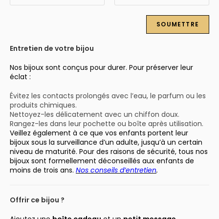
Entretien de votre bijou
Nos bijoux sont conçus pour durer. Pour préserver leur
éclat :
Évitez les contacts prolongés avec l’eau, le parfum ou les
produits chimiques.
Nettoyez-les délicatement avec un chiffon doux.
Rangez-les dans leur pochette ou boîte après utilisation.
Veillez également à ce que vos enfants portent leur
bijoux sous la surveillance d’un adulte, jusqu’à un certain
niveau de maturité. Pour des raisons de sécurité, tous nos
bijoux sont formellement déconseillés aux enfants de
moins de trois ans.
Nos conseils d’entretien
.
Offrir ce bijou ?