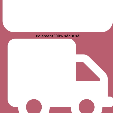
Paiement 100% sécurisé