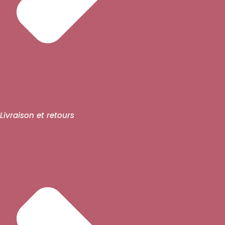
Livraison et retours