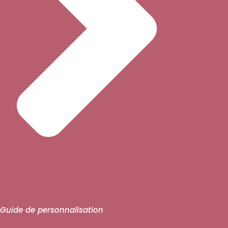
Guide de personnalisation