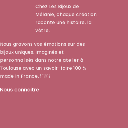
Chez Les Bijoux de
Mélanie, chaque création
raconte une histoire, la
vôtre.
Nous gravons vos émotions sur des
bijoux uniques, imaginés et
personnalisés dans notre atelier à
Toulouse avec un savoir-faire 100 %
made in France. 🇫🇷
Nous connaitre