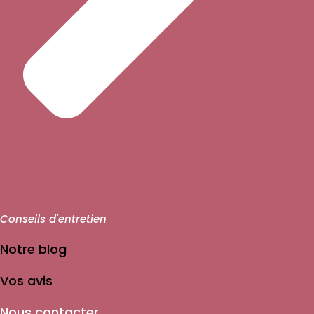
Conseils d'entretien
Notre blog
Vos avis
Nous contacter