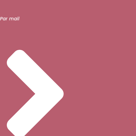
Par mail