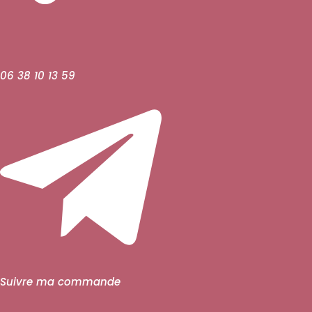
06 38 10 13 59
Suivre ma commande