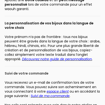
Ajoutez une
boîte cadeau
et un
petit message
personnalisé
lors de votre commande pour un effet
waouh garanti.
La personnalisation de vos bijoux dans la langue de
votre choix
Votre prénom n’a pas de frontière : tous nos bijoux
peuvent être gravés dans la langue de votre choix : arabe,
hébreu, hindi, chinois, etc. Pour une plus grande liberté de
création et de personnalisation de vos bijoux, copiez-
collez simplement votre texte traduit dans l’onglet
approprié.
Découvrez notre guide de personnalisation
.
Suivi de votre commande
Vous recevrez un e-mail de confirmation lors de votre
commande. Vous pouvez suivre son acheminement en
vous connectant à votre
espace client
ou en accédant la
page suivante :
Suivi de ma commande
.