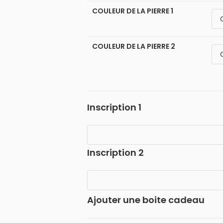
COULEUR DE LA PIERRE 1
COULEUR DE LA PIERRE 2
Inscription 1
Inscription 2
Ajouter une boite cadeau