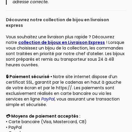
adresse correcte.
Découvrez notre collection de bijou en livraison
express
Vous souhaitez une livraison plus rapide ? Découvrez
notre
collection de bijoux en Livraison Express
! Lorsque
vous choisissez un bijou de la collection, les commandes
sont traitées en priorité par notre chef d’atelier. Les bijoux
sont préparés et remis au transporteur sous 24 à 48
heures ouvrées.
🔒 Paiement sécurisé •
Notre site internet dispose d’un
certificat SSL, garantit par le cadenas en haut à gauche
de votre écran et par le https://. Les paiements sont
exclusivement réalisés en carte bancaire ou via les
services en ligne
PayPal
, vous assurant une transaction
simple et sécurisée.
💳 Moyens de paiement acceptés :
• Carte bancaire (Visa, Mastercard, CB)
• PayPal