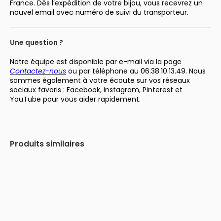
France. Dès l’expédition de votre bijou, vous recevrez un
nouvel email avec numéro de suivi du transporteur.
Une question ?
Notre équipe est disponible par e-mail via la page
Contactez-nous
ou par téléphone au 06.38.10.13.49. Nous
sommes également à votre écoute sur vos réseaux
sociaux favoris : Facebook, Instagram, Pinterest et
YouTube pour vous aider rapidement.
Produits similaires
-35%
-27%