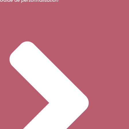
Guide de personnalisation