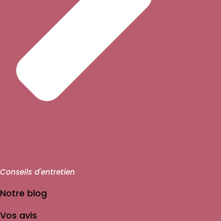
Conseils d'entretien
Notre blog
Vos avis