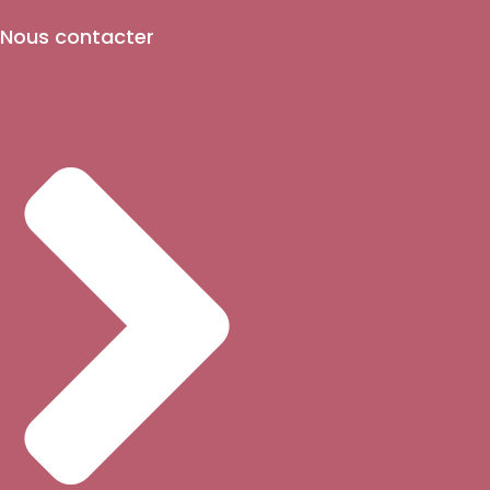
Nous contacter