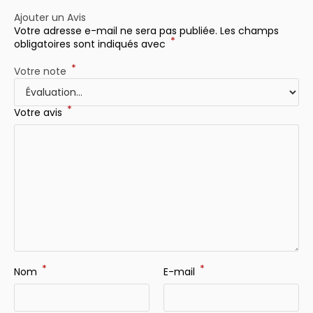
Ajouter un Avis
Votre adresse e-mail ne sera pas publiée.
Les champs
*
obligatoires sont indiqués avec
*
Votre note
*
Votre avis
*
*
Nom
E-mail