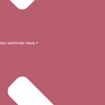
Qui-sommes-nous ?