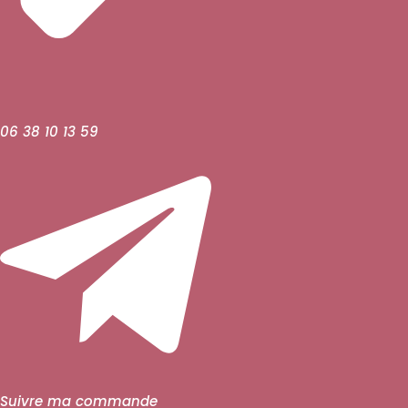
06 38 10 13 59
Suivre ma commande