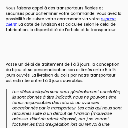
Nous faisons appel à des transporteurs fiables et
sécurisés pour acheminer votre commande. Vous avez la
possibilité de suivre votre commande via votre
espace
client
. La date de livraison est calculée selon le délai de
fabrication, la disponibilité de l’article et le transporteur.
Passé un délai de traitement de 1 à 3 jours, la conception
du bijou et sa personnalisation son estimés entre 5 à 15
jours ouvrés. La livraison du colis par notre transporteur
est estimée entre 1 à 3 jours ouvrables.
Les délais indiqués sont ceux généralement constatés,
ils sont donnés à titre indicatif, nous ne pouvons être
tenus responsables des retards ou avances
occasionnés par le transporteur. Les colis qui nous sont
retournés suite à un défaut de livraison (mauvaise
adresse, délai de retrait dépassé, etc.) se verront
facturer les frais d’expédition lors du renvoi à une