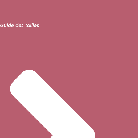
Guide des tailles