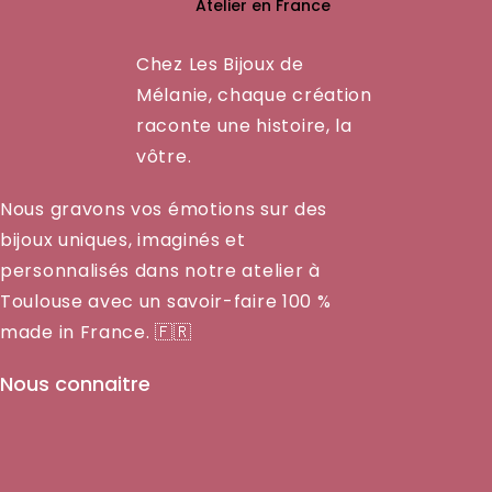
Atelier en France
Chez Les Bijoux de
Mélanie, chaque création
raconte une histoire, la
vôtre.
Nous gravons vos émotions sur des
bijoux uniques, imaginés et
personnalisés dans notre atelier à
Toulouse avec un savoir-faire 100 %
made in France. 🇫🇷
Nous connaitre