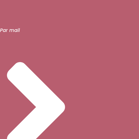
Par mail