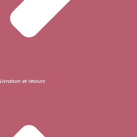
Livraison et retours