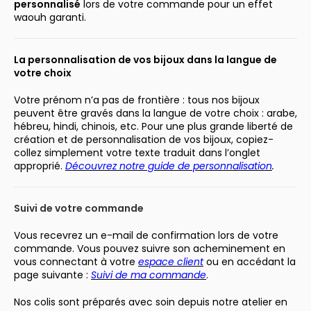
personnalisé
lors de votre commande pour un effet
waouh garanti.
La personnalisation de vos bijoux dans la langue de
votre choix
Votre prénom n’a pas de frontière : tous nos bijoux
peuvent être gravés dans la langue de votre choix : arabe,
hébreu, hindi, chinois, etc. Pour une plus grande liberté de
création et de personnalisation de vos bijoux, copiez-
collez simplement votre texte traduit dans l’onglet
approprié.
Découvrez notre guide de personnalisation
.
Suivi de votre commande
Vous recevrez un e-mail de confirmation lors de votre
commande. Vous pouvez suivre son acheminement en
vous connectant à votre
espace client
ou en accédant la
page suivante :
Suivi de ma commande
.
Nos colis sont préparés avec soin depuis notre atelier en