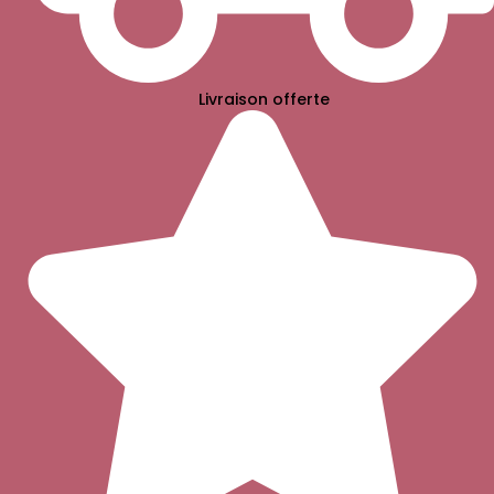
Livraison offerte