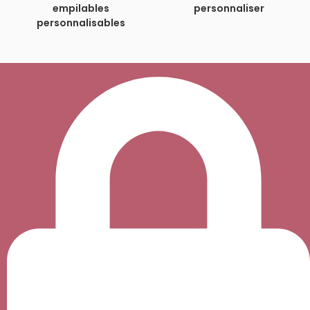
empilables
personnaliser
personnalisables