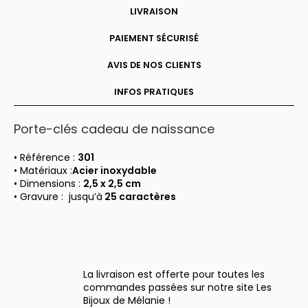
LIVRAISON
PAIEMENT SÉCURISÉ
AVIS DE NOS CLIENTS
INFOS PRATIQUES
Porte-clés cadeau de naissance
• Référence :
301
• Matériaux :
Acier inoxydable
• Dimensions :
2,5 x 2,5 cm
• Gravure : jusqu’à
25 caractères
La livraison est offerte pour toutes les
commandes passées sur notre site Les
Bijoux de Mélanie !