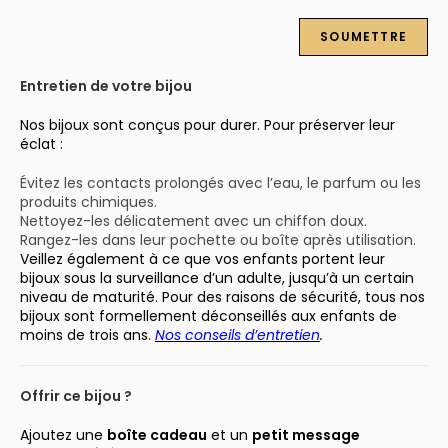
Entretien de votre bijou
Nos bijoux sont conçus pour durer. Pour préserver leur
éclat :
Évitez les contacts prolongés avec l’eau, le parfum ou les
produits chimiques.
Nettoyez-les délicatement avec un chiffon doux.
Rangez-les dans leur pochette ou boîte après utilisation.
Veillez également à ce que vos enfants portent leur
bijoux sous la surveillance d’un adulte, jusqu’à un certain
niveau de maturité. Pour des raisons de sécurité, tous nos
bijoux sont formellement déconseillés aux enfants de
moins de trois ans.
Nos conseils d’entretien
.
Offrir ce bijou ?
Ajoutez une
boîte cadeau
et un
petit message