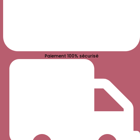
Paiement 100% sécurisé