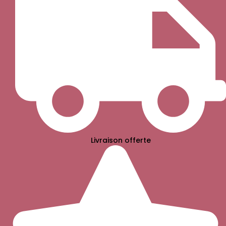
Livraison offerte