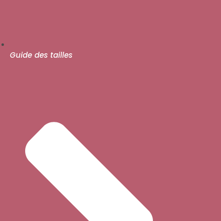
Guide des tailles