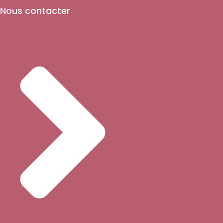
Nous contacter