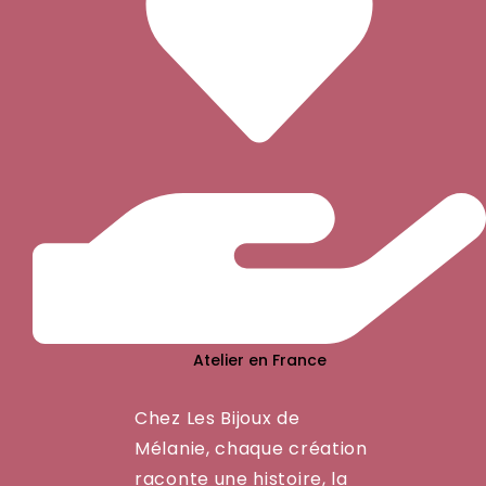
Atelier en France
Chez Les Bijoux de
Mélanie, chaque création
raconte une histoire, la