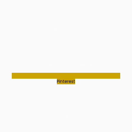
Pinterest