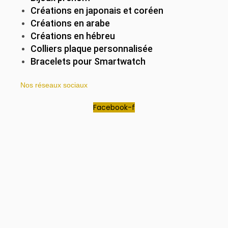
Créations en japonais et coréen
Créations en arabe
Créations en hébreu
Colliers plaque personnalisée
Bracelets pour Smartwatch
Nos réseaux sociaux
Facebook-f