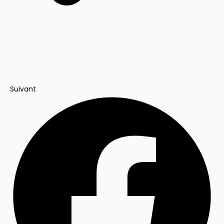
Suivant