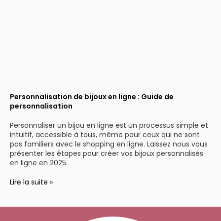
Personnalisation de bijoux en ligne : Guide de
personnalisation
Personnaliser un bijou en ligne est un processus simple et
intuitif, accessible à tous, même pour ceux qui ne sont
pas familiers avec le shopping en ligne. Laissez nous vous
présenter les étapes pour créer vos bijoux personnalisés
en ligne en 2025.
Lire la suite »