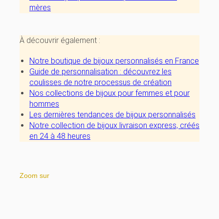
mères
À découvrir également :
Notre boutique de bijoux personnalisés en France
Guide de personnalisation : découvrez les
coulisses de notre processus de création
Nos collections de bijoux pour femmes
et
pour
hommes
Les dernières tendances de bijoux personnalisés
Notre collection de bijoux livraison express, créés
en 24 à 48 heures
Zoom sur