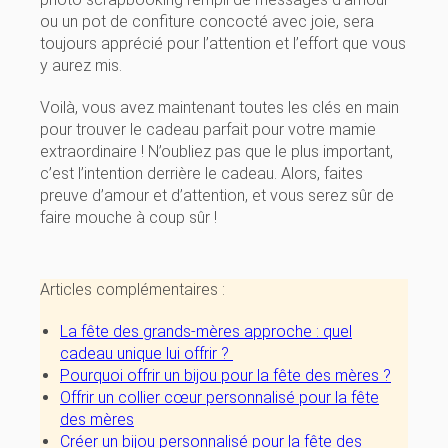
ou un pot de confiture concocté avec joie, sera
toujours apprécié pour l’attention et l’effort que vous
y aurez mis.
Voilà, vous avez maintenant toutes les clés en main
pour trouver le cadeau parfait pour votre mamie
extraordinaire ! N’oubliez pas que le plus important,
c’est l’intention derrière le cadeau. Alors, faites
preuve d’amour et d’attention, et vous serez sûr de
faire mouche à coup sûr !
Articles complémentaires :
La fête des grands-mères approche : quel
cadeau unique lui offrir ?
Pourquoi offrir un bijou pour la fête des mères ?
Offrir un collier cœur personnalisé pour la fête
des mères
Créer un bijou personnalisé pour la fête des