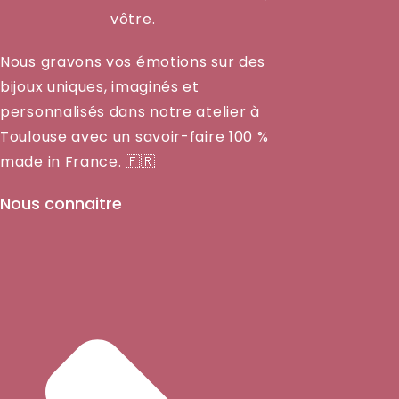
vôtre.
Nous gravons vos émotions sur des
bijoux uniques, imaginés et
personnalisés dans notre atelier à
Toulouse avec un savoir-faire 100 %
made in France. 🇫🇷
Nous connaitre