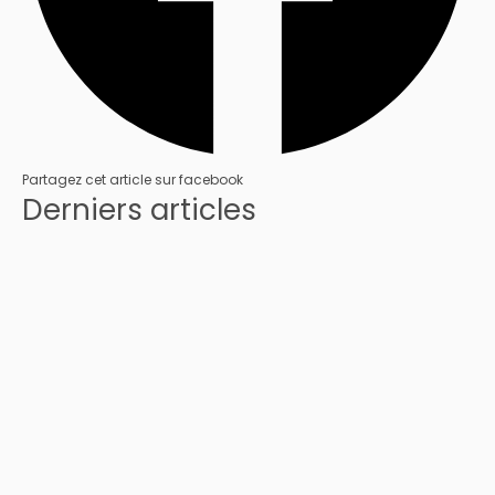
Partagez cet article sur facebook
Derniers articles