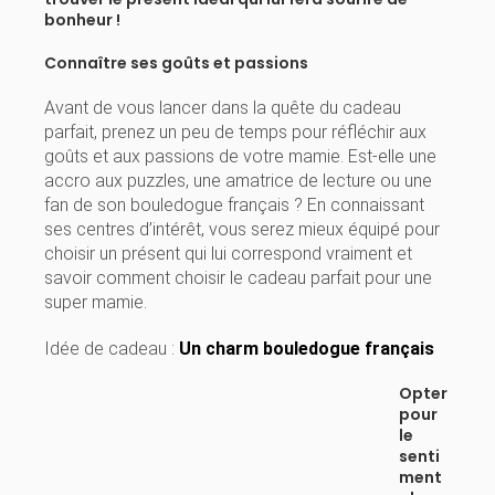
bonheur !
Connaître ses goûts et passions
Avant de vous lancer dans la quête du cadeau
parfait, prenez un peu de temps pour réfléchir aux
goûts et aux passions de votre mamie. Est-elle une
accro aux puzzles, une amatrice de lecture ou une
fan de son bouledogue français ? En connaissant
ses centres d’intérêt, vous serez mieux équipé pour
choisir un présent qui lui correspond vraiment et
savoir comment choisir le cadeau parfait pour une
super mamie.
Idée de cadeau :
Un charm bouledogue français
Opter
pour
le
senti
ment