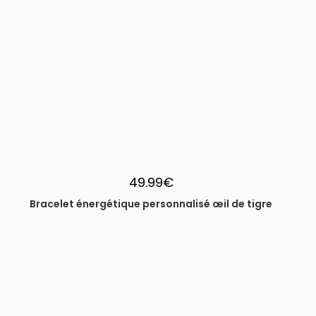
49.99
€
Bracelet énergétique personnalisé œil de tigre