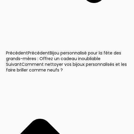
Précédent
Précédent
Bijou personnalisé pour la fête des
grands-mères : Offrez un cadeau inoubliable
Suivant
Comment nettoyer vos bijoux personnalisés et les
faire briller comme neufs ?