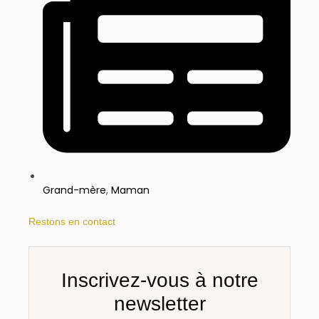
Grand-mère
,
Maman
Restons en contact​
Inscrivez-vous à notre
newsletter​