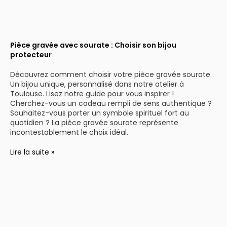
Pièce gravée avec sourate : Choisir son bijou
protecteur
Découvrez comment choisir votre pièce gravée sourate.
Un bijou unique, personnalisé dans notre atelier à
Toulouse. Lisez notre guide pour vous inspirer !
Cherchez-vous un cadeau rempli de sens authentique ?
Souhaitez-vous porter un symbole spirituel fort au
quotidien ? La pièce gravée sourate représente
incontestablement le choix idéal.
Lire la suite »