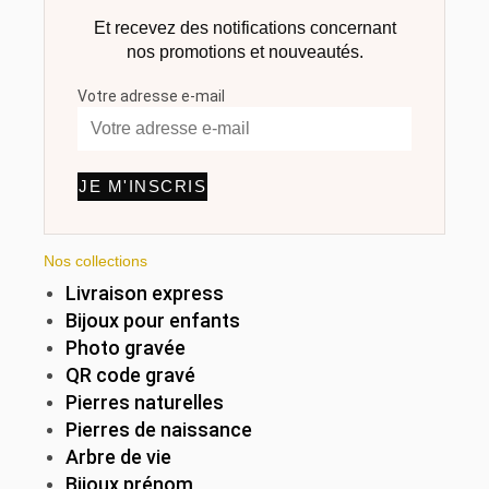
Et recevez des notifications concernant
nos promotions et nouveautés.
Votre adresse e-mail
JE M'INSCRIS
Nos collections
Livraison express
Bijoux pour enfants
Photo gravée
QR code gravé
Pierres naturelles
Pierres de naissance
Arbre de vie
Bijoux prénom