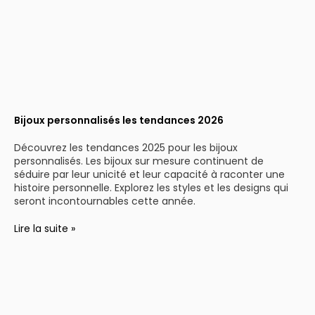
Bijoux personnalisés les tendances 2026
Découvrez les tendances 2025 pour les bijoux
personnalisés. Les bijoux sur mesure continuent de
séduire par leur unicité et leur capacité à raconter une
histoire personnelle. Explorez les styles et les designs qui
seront incontournables cette année.
Lire la suite »