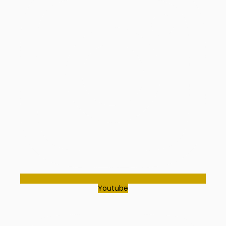
Youtube