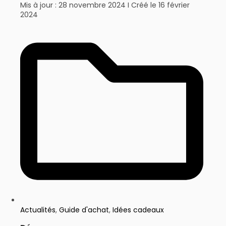
Mis à jour : 28 novembre 2024 I Créé le
16 février
2024
Actualités
,
Guide d'achat
,
Idées cadeaux