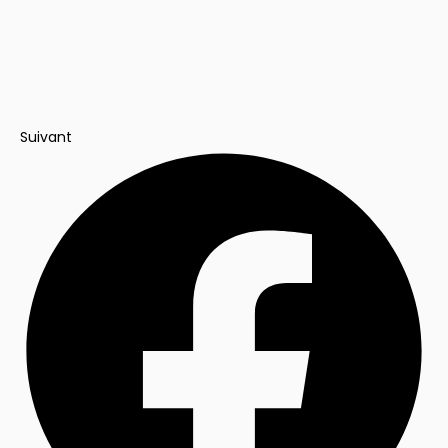
Suivant