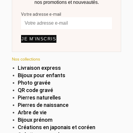
nos promotions et nouveautés.
Votre adresse e-mail
JE M'INSCRIS
Nos collections
Livraison express
Bijoux pour enfants
Photo gravée
QR code gravé
Pierres naturelles
Pierres de naissance
Arbre de vie
Bijoux prénom
Créations en japonais et coréen