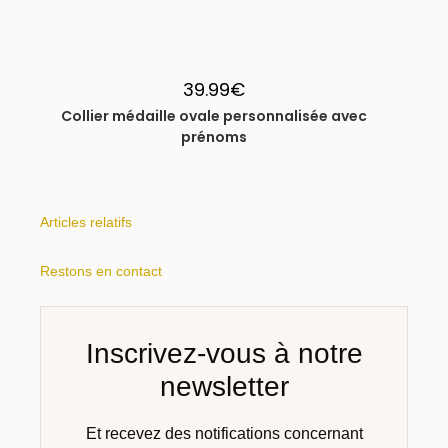
39.99
€
Collier médaille ovale personnalisée avec
prénoms
Articles relatifs
Restons en contact​
Inscrivez-vous à notre
newsletter​
Et recevez des notifications concernant