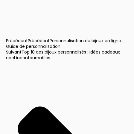
Précédent
Précédent
Personnalisation de bijoux en ligne :
Guide de personnalisation
Suivant
Top 10 des bijoux personnalisés : Idées cadeaux
noël incontournables