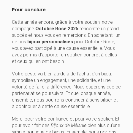
Pour conclure
Cette année encore, grâce à votre soutien, notre
campagne
Octobre Rose 2025
rencontre un grand
succès et nous vous en remercions. En achetant l’un
de nos
bijoux personnalisés
pour Octobre Rose,
vous avez participé à une cause essentielle. Vous
avez permis d’apporter un soutien concret à celles
et ceux qui en ont besoin.
Votre geste va bien au-delà de l’achat d’un bijou. Il
symbolise un engagement, une solidarité, et une
volonté de faire la différence. Nous espérons que ce
partenariat se poursuivra. Et que, chaque année,
ensemble, nous pourrons continuer à sensibiliser et
à contribuer à cette cause essentielle.
Merci pour votre confiance et pour votre soutien. Et
pour avoir fait des
Bijoux de Mélanie
bien plus qu’une
simple boutique de bijoux. Ensemble, nous portons