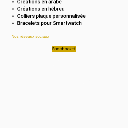
Créations en arabe
Créations en hébreu
Colliers plaque personnalisée
Bracelets pour Smartwatch
Nos réseaux sociaux
Facebook-f