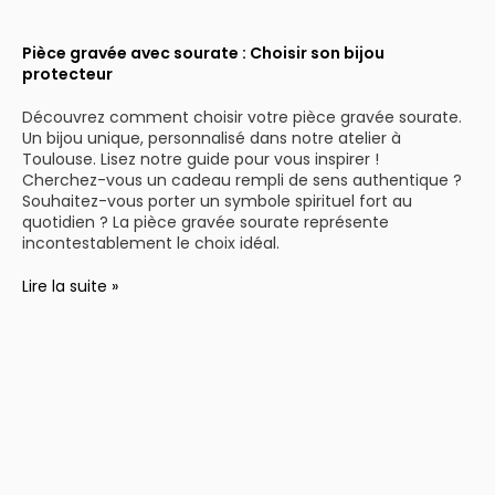
Pièce gravée avec sourate : Choisir son bijou
protecteur
Découvrez comment choisir votre pièce gravée sourate.
Un bijou unique, personnalisé dans notre atelier à
Toulouse. Lisez notre guide pour vous inspirer !
Cherchez-vous un cadeau rempli de sens authentique ?
Souhaitez-vous porter un symbole spirituel fort au
quotidien ? La pièce gravée sourate représente
incontestablement le choix idéal.
Lire la suite »