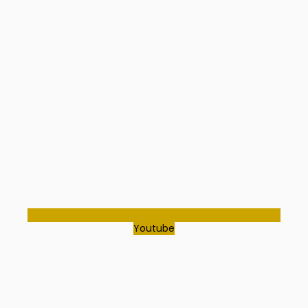
Youtube