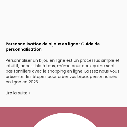
Personnalisation de bijoux en ligne : Guide de
personnalisation
Personnaliser un bijou en ligne est un processus simple et
intuitif, accessible à tous, même pour ceux qui ne sont
pas familiers avec le shopping en ligne. Laissez nous vous
présenter les étapes pour créer vos bijoux personnalisés
en ligne en 2025.
Lire la suite »