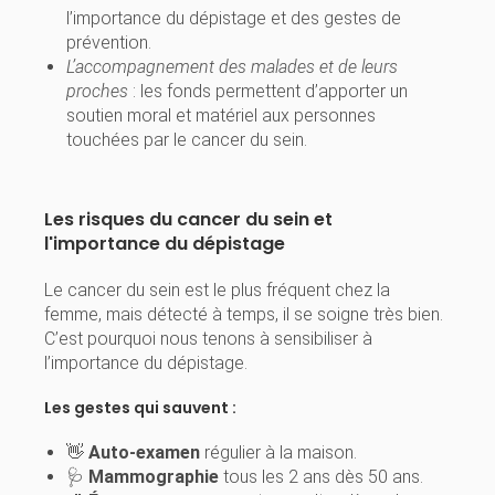
l’importance du dépistage et des gestes de
prévention.
L’accompagnement des malades et de leurs
proches
: les fonds permettent d’apporter un
soutien moral et matériel aux personnes
touchées par le cancer du sein.
Les risques du cancer du sein et
l'importance du dépistage
Le cancer du sein est le plus fréquent chez la
femme, mais détecté à temps, il se soigne très bien.
C’est pourquoi nous tenons à sensibiliser à
l’importance du dépistage.
Les gestes qui sauvent :
👋
Auto-examen
régulier à la maison.
🩺
Mammographie
tous les 2 ans dès 50 ans.