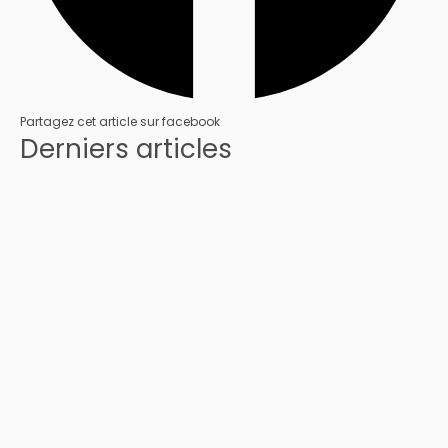
Partagez cet article sur facebook
Derniers articles