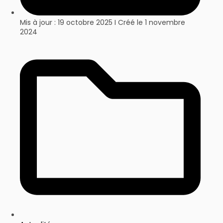
Mis à jour : 19 octobre 2025 I Créé le
1 novembre
2024