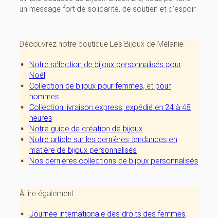
un message fort de solidarité, de soutien et d’espoir.
Découvrez notre boutique Les Bijoux de Mélanie :
Notre sélection de bijoux personnalisés pour
Noël
Collection de bijoux pour femmes
, et
pour
hommes
Collection livraison express, expédié en 24 à 48
heures
Notre guide de création de bijoux
Notre article sur les dernières tendances en
matière de bijoux personnalisés
Nos dernières collections de bijoux personnalisés
À lire également :
Journée internationale des droits des femmes,