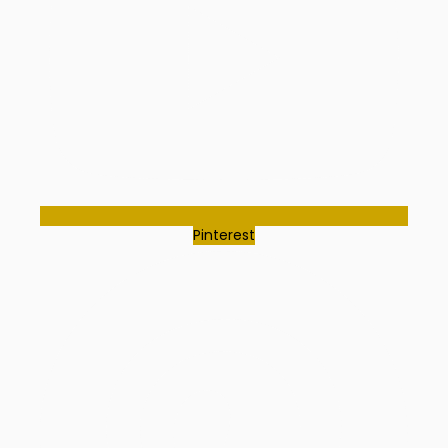
Pinterest