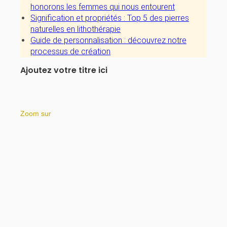
honorons les femmes qui nous entourent
Signification et propriétés : Top 5 des pierres
naturelles en lithothérapie
Guide de personnalisation : découvrez notre
processus de création
Ajoutez votre titre ici
Zoom sur