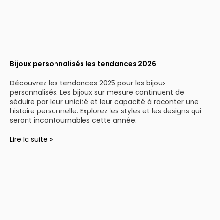
Bijoux personnalisés les tendances 2026
Découvrez les tendances 2025 pour les bijoux
personnalisés. Les bijoux sur mesure continuent de
séduire par leur unicité et leur capacité à raconter une
histoire personnelle. Explorez les styles et les designs qui
seront incontournables cette année.
Lire la suite »