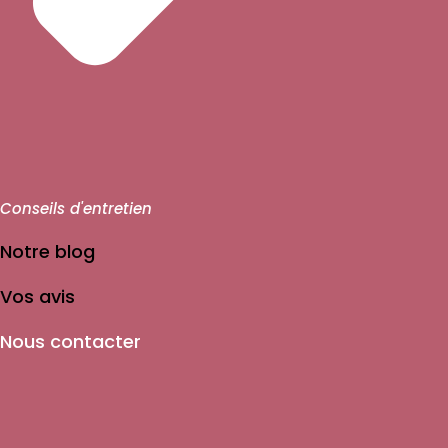
Conseils d'entretien
Notre blog
Vos avis
Nous contacter