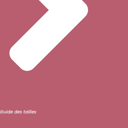
Guide des tailles