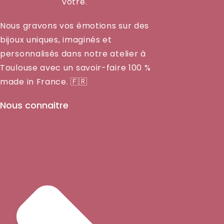
vôtre.
Nous gravons vos émotions sur des
bijoux uniques, imaginés et
personnalisés dans notre atelier à
Toulouse avec un savoir-faire 100 %
made in France. 🇫🇷
Nous connaitre