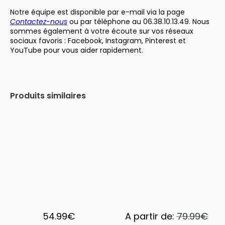
Notre équipe est disponible par e-mail via la page
Contactez-nous
ou par téléphone au 06.38.10.13.49. Nous
sommes également à votre écoute sur vos réseaux
sociaux favoris : Facebook, Instagram, Pinterest et
YouTube pour vous aider rapidement.
Produits similaires
-29%
54.99
€
A partir de:
79.99
€