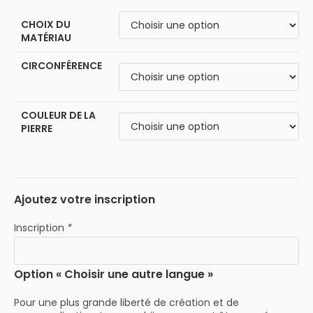
CHOIX DU
MATÉRIAU
CIRCONFÉRENCE
COULEUR DE LA
PIERRE
Ajoutez votre inscription
Inscription
*
Option « Choisir une autre langue »
Pour une plus grande liberté de création et de