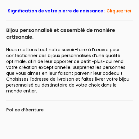
Signification de votre pierre de naissance :
Cliquez-ici
Bijou personnalisé et assemblé de manière
artisanale.
Nous mettons tout notre savoir-faire à l’œuvre pour
confectionner des bijoux personnalisés d’une qualité
optimale, afin de leur apporter ce petit «plus» qui rend
votre création exceptionnelle. Surprenez les personnes
que vous aimez en leur faisant parvenir leur cadeau !
Choisissez l’adresse de livraison et faites livrer votre bijou
personnalisé au destinataire de votre choix dans le
monde entier.
Police d’écriture