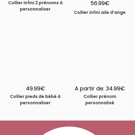
56.99
€
Collier infini 2 prénoms à
personnaliser
Collier infini aile d’ange
49.99
€
A partir de:
34.99
€
Collier pieds de bébé à
Collier prénom
personnaliser
personnalisé