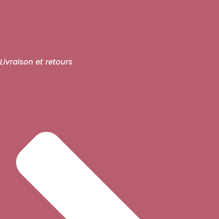
Livraison et retours