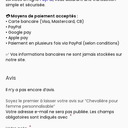
simple et sécurisée.
💳 Moyens de paiement acceptés :
• Carte bancaire (Visa, Mastercard, CB)
• PayPal
• Google pay
• Apple pay
• Paiement en plusieurs fois via PayPal (selon conditions)
✅ Vos informations bancaires ne sont jamais stockées sur
notre site.
Avis
Il n’y a pas encore d’avis.
Soyez le premier à laisser votre avis sur “Chevalière pour
femme personnalisable”
Votre adresse e-mail ne sera pas publiée.
Les champs
*
obligatoires sont indiqués avec
*