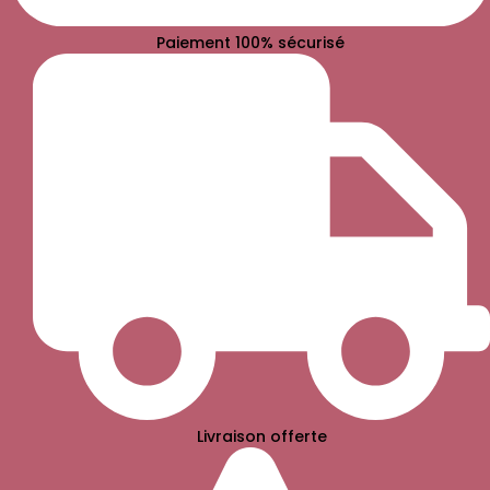
Paiement 100% sécurisé
Livraison offerte