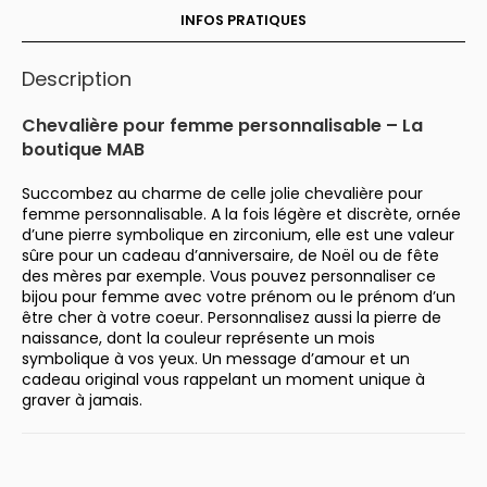
INFOS PRATIQUES
Description
Chevalière pour femme personnalisable – La
boutique MAB
Succombez au charme de celle jolie chevalière pour
femme personnalisable. A la fois légère et discrète, ornée
d’une pierre symbolique en zirconium, elle est une valeur
sûre pour un cadeau d’anniversaire, de Noël ou de fête
des mères par exemple. Vous pouvez personnaliser ce
bijou pour femme avec votre prénom ou le prénom d’un
être cher à votre coeur. Personnalisez aussi la pierre de
naissance, dont la couleur représente un mois
symbolique à vos yeux. Un message d’amour et un
cadeau original vous rappelant un moment unique à
graver à jamais.