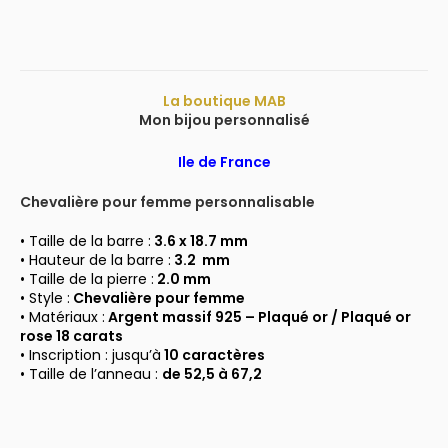
La boutique MAB
Mon bijou personnalisé
Ile de France
Chevalière pour femme personnalisable
• Taille de la barre :
3.6 x 18.7 mm
• Hauteur de la barre :
3.2 mm
• Taille de la pierre :
2.0 mm
• Style :
Chevalière pour femme
• Matériaux :
Argent massif 925 – Plaqué or / Plaqué or
rose 18 carats
• Inscription : jusqu’à
10 caractères
• Taille de l’anneau :
de 52,5 à 67,2