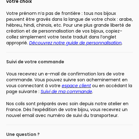
votre choix
Votre prénom n’a pas de frontière : tous nos bijoux
peuvent être gravés dans la langue de votre choix : arabe,
hébreu, hindi, chinois, etc. Pour une plus grande liberté de
création et de personnalisation de vos bijoux, copiez-
collez simplement votre texte traduit dans l’onglet
approprié.
Découvrez notre guide de personnalisation
.
Suivi de votre commande
Vous recevrez un e-mail de confirmation lors de votre
commande. Vous pouvez suivre son acheminement en
vous connectant à votre
espace client
ou en accédant la
page suivante :
Suivi de ma commande
.
Nos colis sont préparés avec soin depuis notre atelier en
France. Dès l’expédition de votre bijou, vous recevrez un
nouvel email avec numéro de suivi du transporteur.
Une question ?