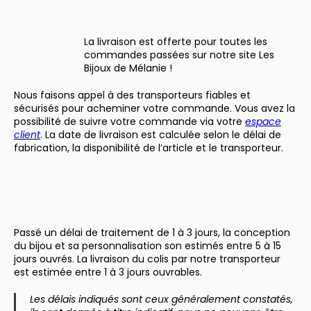
La livraison est offerte pour toutes les
commandes passées sur notre site Les
Bijoux de Mélanie !
Nous faisons appel à des transporteurs fiables et
sécurisés pour acheminer votre commande. Vous avez la
possibilité de suivre votre commande via votre
espace
client
. La date de livraison est calculée selon le délai de
fabrication, la disponibilité de l’article et le transporteur.
Passé un délai de traitement de 1 à 3 jours, la conception
du bijou et sa personnalisation son estimés entre 5 à 15
jours ouvrés. La livraison du colis par notre transporteur
est estimée entre 1 à 3 jours ouvrables.
Les délais indiqués sont ceux généralement constatés,