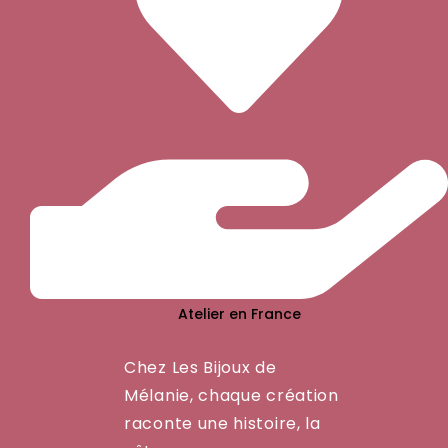
Atelier en France
Chez Les Bijoux de
Mélanie, chaque création
raconte une histoire, la