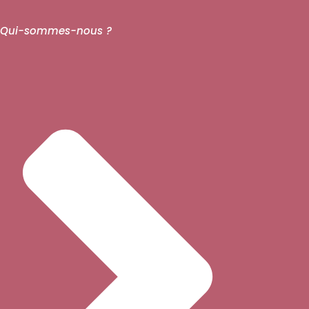
Qui-sommes-nous ?