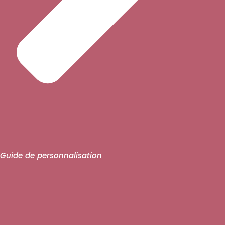
Guide de personnalisation