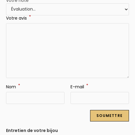
Votre note
*
Votre avis
*
*
Nom
E-mail
Entretien de votre bijou