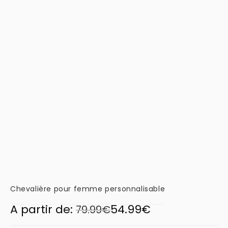
Chevalière pour femme personnalisable
A partir de:
54.99
€
79.99
€