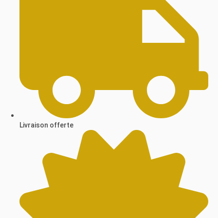
Livraison offerte