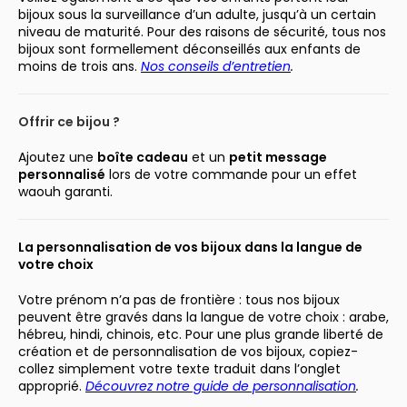
bijoux sous la surveillance d’un adulte, jusqu’à un certain
niveau de maturité. Pour des raisons de sécurité, tous nos
bijoux sont formellement déconseillés aux enfants de
moins de trois ans.
Nos conseils d’entretien
.
Offrir ce bijou ?
Ajoutez une
boîte cadeau
et un
petit message
personnalisé
lors de votre commande pour un effet
waouh garanti.
La personnalisation de vos bijoux dans la langue de
votre choix
Votre prénom n’a pas de frontière : tous nos bijoux
peuvent être gravés dans la langue de votre choix : arabe,
hébreu, hindi, chinois, etc. Pour une plus grande liberté de
création et de personnalisation de vos bijoux, copiez-
collez simplement votre texte traduit dans l’onglet
approprié.
Découvrez notre guide de personnalisation
.