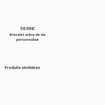
59.99
€
Bracelet arbre de vie
personnalisé
Produits similaires
-29%