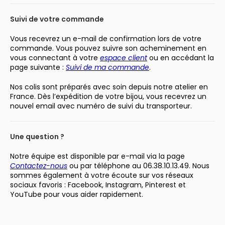
Suivi de votre commande
Vous recevrez un e-mail de confirmation lors de votre
commande. Vous pouvez suivre son acheminement en
vous connectant à votre
espace client
ou en accédant la
page suivante :
Suivi de ma commande
.
Nos colis sont préparés avec soin depuis notre atelier en
France. Dès l’expédition de votre bijou, vous recevrez un
nouvel email avec numéro de suivi du transporteur.
Une question ?
Notre équipe est disponible par e-mail via la page
Contactez-nous
ou par téléphone au 06.38.10.13.49. Nous
sommes également à votre écoute sur vos réseaux
sociaux favoris : Facebook, Instagram, Pinterest et
YouTube pour vous aider rapidement.