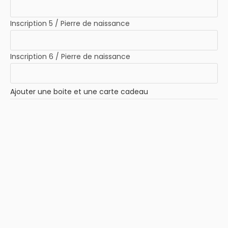
Inscription 5 / Pierre de naissance
Inscription 6 / Pierre de naissance
Ajouter une boite et une carte cadeau