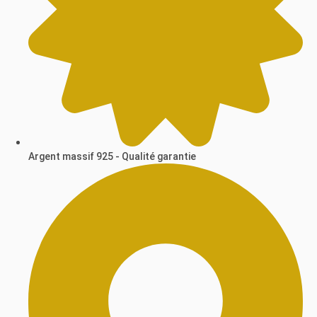
Argent massif 925 - Qualité garantie