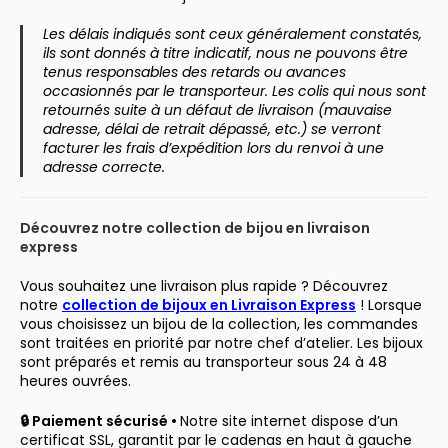
Les délais indiqués sont ceux généralement constatés,
ils sont donnés à titre indicatif, nous ne pouvons être
tenus responsables des retards ou avances
occasionnés par le transporteur. Les colis qui nous sont
retournés suite à un défaut de livraison (mauvaise
adresse, délai de retrait dépassé, etc.) se verront
facturer les frais d’expédition lors du renvoi à une
adresse correcte.
Découvrez notre collection de bijou en livraison
express
Vous souhaitez une livraison plus rapide ? Découvrez
notre
collection de bijoux en Livraison Express
! Lorsque
vous choisissez un bijou de la collection, les commandes
sont traitées en priorité par notre chef d’atelier. Les bijoux
sont préparés et remis au transporteur sous 24 à 48
heures ouvrées.
🔒 Paiement sécurisé •
Notre site internet dispose d’un
certificat SSL, garantit par le cadenas en haut à gauche