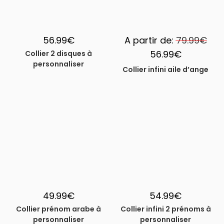
56.99
€
A partir de:
79.99
€
56.99
€
Collier 2 disques à
personnaliser
Collier infini aile d’ange
49.99
€
54.99
€
Collier prénom arabe à
Collier infini 2 prénoms à
personnaliser
personnaliser