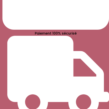
Paiement 100% sécurisé