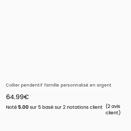
Collier pendentif famille personnalisé en argent
64.99
€
(
2
avis
Noté
5.00
sur 5 basé sur
2
notations client
client)