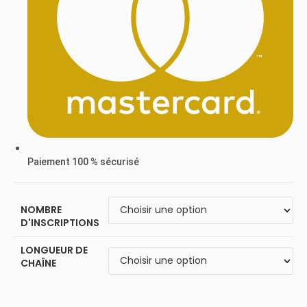
Paiement 100 % sécurisé
NOMBRE
D'INSCRIPTIONS
LONGUEUR DE
CHAÎNE