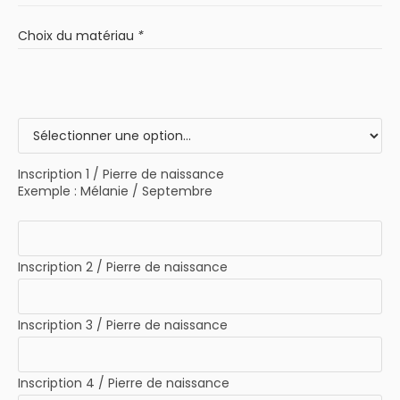
Choix du matériau
*
Inscription 1 / Pierre de naissance
Exemple : Mélanie / Septembre
Inscription 2 / Pierre de naissance
Inscription 3 / Pierre de naissance
Inscription 4 / Pierre de naissance