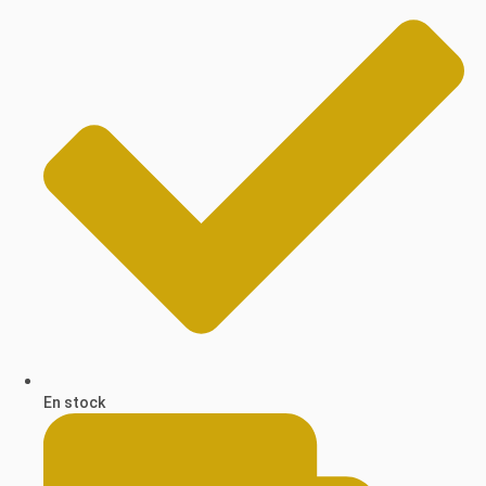
En stock