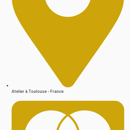
Atelier à Toulouse - France​