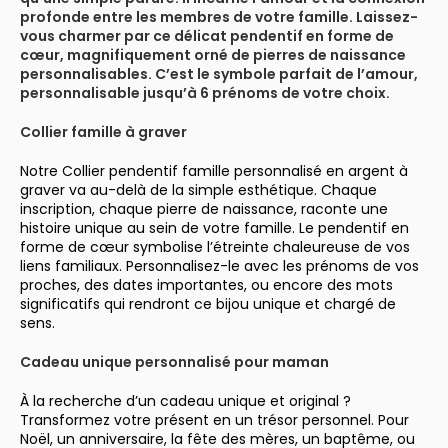
profonde entre les membres de votre famille. Laissez-
vous charmer par ce délicat pendentif en forme de
cœur, magnifiquement orné de pierres de naissance
personnalisables. C’est le symbole parfait de l’amour,
personnalisable jusqu’à 6 prénoms de votre choix.
Collier famille à graver
Notre Collier pendentif famille personnalisé en argent à
graver va au-delà de la simple esthétique. Chaque
inscription, chaque pierre de naissance, raconte une
histoire unique au sein de votre famille. Le pendentif en
forme de cœur symbolise l’étreinte chaleureuse de vos
liens familiaux. Personnalisez-le avec les prénoms de vos
proches, des dates importantes, ou encore des mots
significatifs qui rendront ce bijou unique et chargé de
sens.
Cadeau unique personnalisé pour maman
À la recherche d’un cadeau unique et original ?
Transformez votre présent en un trésor personnel. Pour
Noël, un anniversaire, la fête des mères, un baptême, ou