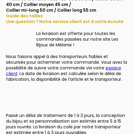
40 cm / Collier moyen 45 cm /
Collier mi-long 50 cm / Collier long 55 cm
Guide des tailles
Une question ? Notre service client est à votre écoute
La livraison est offerte pour toutes les
commandes passées sur notre site Les
Bijoux de Mélanie !
Nous faisons appel à des transporteurs fiables et
sécurisés pour acheminer votre commande. Vous avez la
possibilité de suivre votre commande via votre
espace
client
. La date de livraison est calculée selon le délai de
fabrication, la disponibilité de l’article et le transporteur.
Passé un délai de traitement de 1 à 3 jours, la conception
du bijou et sa personnalisation son estimés entre 5 à 15
jours ouvrés. La livraison du colis par notre transporteur
est estimée entre 1 à 3 jours ouvrables.