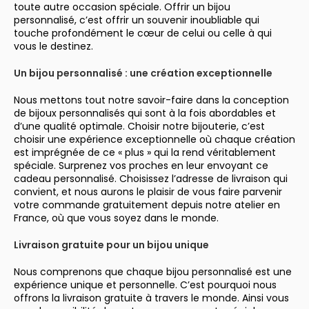
toute autre occasion spéciale. Offrir un bijou
personnalisé, c’est offrir un souvenir inoubliable qui
touche profondément le cœur de celui ou celle à qui
vous le destinez.
Un bijou personnalisé : une création exceptionnelle
Nous mettons tout notre savoir-faire dans la conception
de bijoux personnalisés qui sont à la fois abordables et
d’une qualité optimale. Choisir notre bijouterie, c’est
choisir une expérience exceptionnelle où chaque création
est imprégnée de ce « plus » qui la rend véritablement
spéciale. Surprenez vos proches en leur envoyant ce
cadeau personnalisé. Choisissez l’adresse de livraison qui
convient, et nous aurons le plaisir de vous faire parvenir
votre commande gratuitement depuis notre atelier en
France
, où que vous soyez dans le monde.
Livraison gratuite pour un bijou unique
Nous comprenons que chaque bijou personnalisé est une
expérience unique et personnelle. C’est pourquoi nous
offrons la livraison gratuite à travers le monde. Ainsi vous