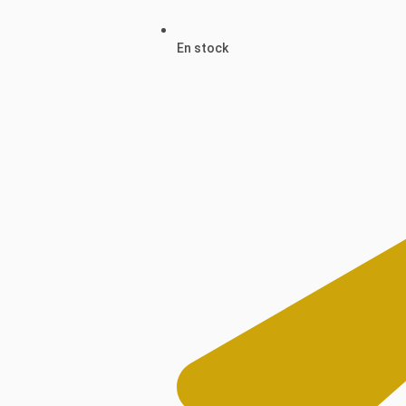
En stock