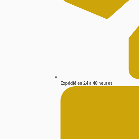
Expédié en 24 à 48 heures