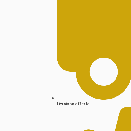
Livraison offerte