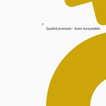
Qualité premium - Acier inoxydable​