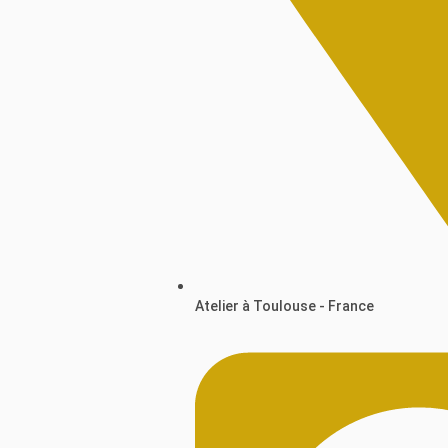
Atelier à Toulouse - France​