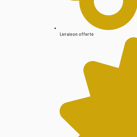
Livraison offerte