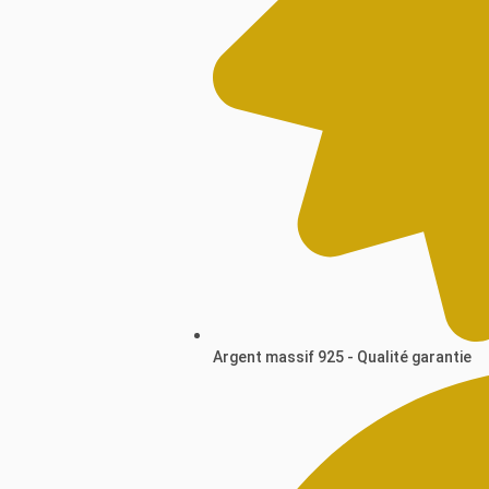
Argent massif 925 - Qualité garantie