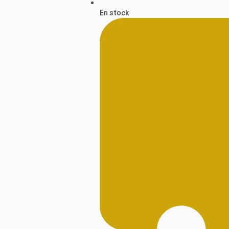
En stock