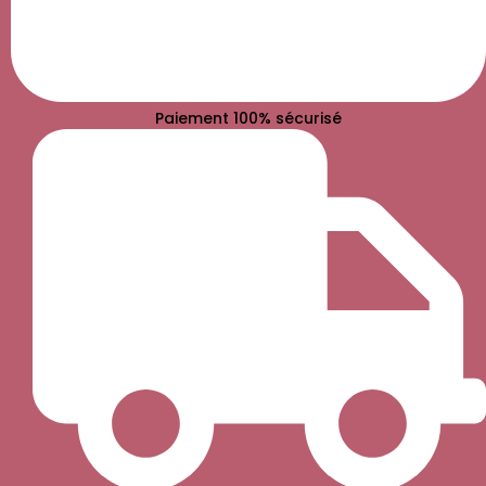
Paiement 100% sécurisé