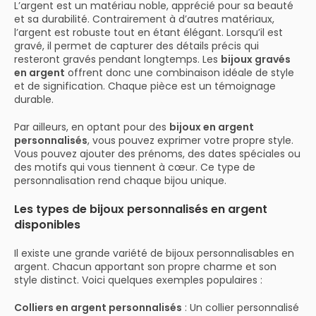
L’argent est un matériau noble, apprécié pour sa beauté
et sa durabilité. Contrairement à d’autres matériaux,
l’argent est robuste tout en étant élégant. Lorsqu’il est
gravé, il permet de capturer des détails précis qui
resteront gravés pendant longtemps. Les
bijoux gravés
en argent
offrent donc une combinaison idéale de style
et de signification. Chaque pièce est un témoignage
durable.
Par ailleurs, en optant pour des
bijoux en argent
personnalisés
, vous pouvez exprimer votre propre style.
Vous pouvez ajouter des prénoms, des dates spéciales ou
des motifs qui vous tiennent à cœur. Ce type de
personnalisation rend chaque bijou unique.
Les types de bijoux personnalisés en argent
disponibles
Il existe une grande variété de bijoux personnalisables en
argent. Chacun apportant son propre charme et son
style distinct. Voici quelques exemples populaires :
Colliers en argent personnalisés
: Un collier personnalisé