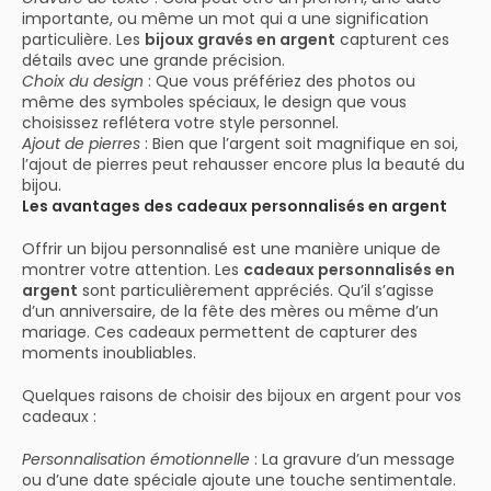
importante, ou même un mot qui a une signification
particulière. Les
bijoux gravés en argent
capturent ces
détails avec une grande précision.
Choix du design
: Que vous préfériez des photos ou
même des symboles spéciaux, le design que vous
choisissez reflétera votre style personnel.
Ajout de pierres
: Bien que l’argent soit magnifique en soi,
l’ajout de pierres peut rehausser encore plus la beauté du
bijou.
Les avantages des cadeaux personnalisés en argent
Offrir un bijou personnalisé est une manière unique de
montrer votre attention. Les
cadeaux personnalisés en
argent
sont particulièrement appréciés. Qu’il s’agisse
d’un anniversaire, de la fête des mères ou même d’un
mariage. Ces cadeaux permettent de capturer des
moments inoubliables.
Quelques raisons de choisir des bijoux en argent pour vos
cadeaux :
Personnalisation émotionnelle
: La gravure d’un message
ou d’une date spéciale ajoute une touche sentimentale.