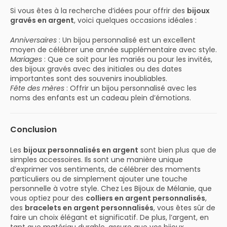
Si vous êtes à la recherche d’idées pour offrir des
bijoux
gravés en argent
, voici quelques occasions idéales :
Anniversaires
: Un bijou personnalisé est un excellent
moyen de célébrer une année supplémentaire avec style.
Mariages
: Que ce soit pour les mariés ou pour les invités,
des bijoux gravés avec des initiales ou des dates
importantes sont des souvenirs inoubliables.
Fête des mères
: Offrir un bijou personnalisé avec les
noms des enfants est un cadeau plein d’émotions.
Conclusion
Les
bijoux personnalisés en argent
sont bien plus que de
simples accessoires. Ils sont une manière unique
d’exprimer vos sentiments, de célébrer des moments
particuliers ou de simplement ajouter une touche
personnelle à votre style. Chez Les Bijoux de Mélanie, que
vous optiez pour des
colliers en argent personnalisés
,
des
bracelets en argent personnalisés
, vous êtes sûr de
faire un choix élégant et significatif. De plus, l’argent, en