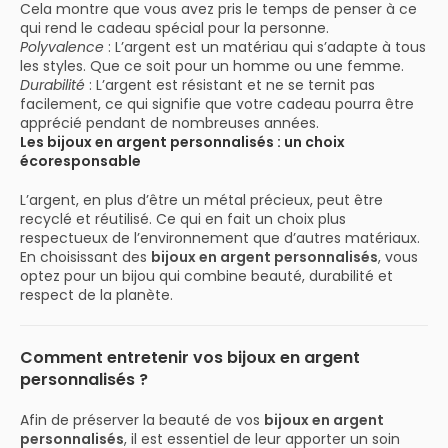
Cela montre que vous avez pris le temps de penser à ce
qui rend le cadeau spécial pour la personne.
Polyvalence
: L’argent est un matériau qui s’adapte à tous
les styles. Que ce soit pour un homme ou une femme.
Durabilité
: L’argent est résistant et ne se ternit pas
facilement, ce qui signifie que votre cadeau pourra être
apprécié pendant de nombreuses années.
Les bijoux en argent personnalisés : un choix
écoresponsable
L’argent, en plus d’être un métal précieux, peut être
recyclé et réutilisé. Ce qui en fait un choix plus
respectueux de l’environnement que d’autres matériaux.
En choisissant des
bijoux en argent personnalisés
, vous
optez pour un bijou qui combine beauté, durabilité et
respect de la planète.
Comment entretenir vos bijoux en argent
personnalisés ?
Afin de préserver la beauté de vos
bijoux en argent
personnalisés
, il est essentiel de leur apporter un soin