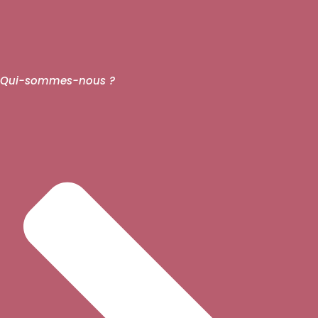
Qui-sommes-nous ?