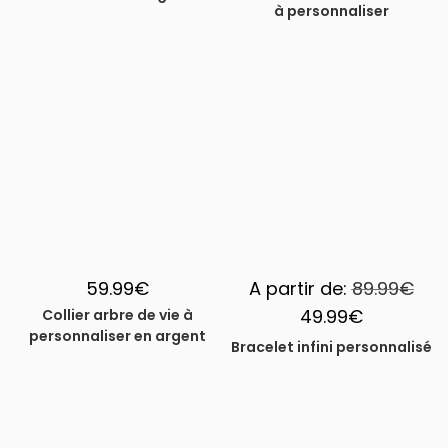
à personnaliser
-44%
59.99
€
A partir de:
89.99
€
49.99
€
Collier arbre de vie à
personnaliser en argent
Bracelet infini personnalisé