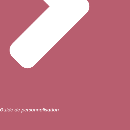
Guide de personnalisation