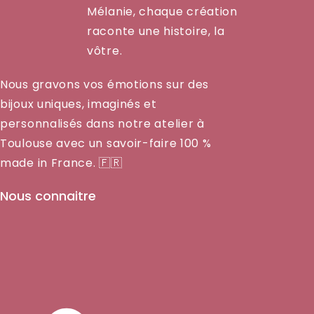
Mélanie, chaque création
raconte une histoire, la
vôtre.
Nous gravons vos émotions sur des
bijoux uniques, imaginés et
personnalisés dans notre atelier à
Toulouse avec un savoir-faire 100 %
made in France. 🇫🇷
Nous connaitre