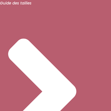
Guide des tailles