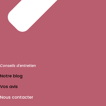
Conseils d'entretien
Notre blog
Vos avis
Nous contacter