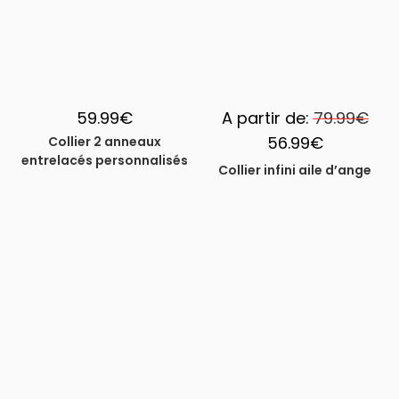
59.99
€
A partir de:
79.99
€
56.99
€
Collier 2 anneaux
entrelacés personnalisés
Collier infini aile d’ange