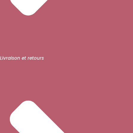
Livraison et retours