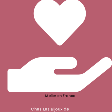
Atelier en France
Chez Les Bijoux de