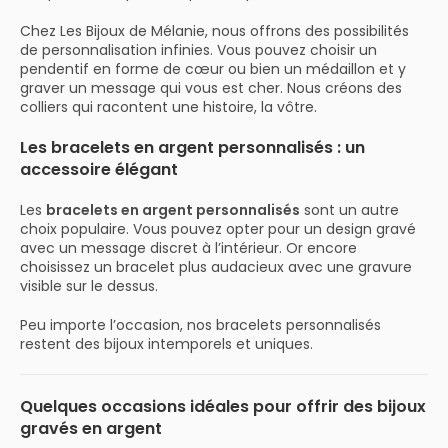
Chez Les Bijoux de Mélanie, nous offrons des possibilités
de personnalisation infinies. Vous pouvez choisir un
pendentif en forme de cœur ou bien un médaillon et y
graver un message qui vous est cher. Nous créons des
colliers qui racontent une histoire, la vôtre.
Les bracelets en argent personnalisés : un
accessoire élégant
Les
bracelets en argent personnalisés
sont un autre
choix populaire. Vous pouvez opter pour un design gravé
avec un message discret à l’intérieur. Or encore
choisissez un bracelet plus audacieux avec une gravure
visible sur le dessus.
Peu importe l’occasion, nos bracelets personnalisés
restent des bijoux intemporels et uniques.
Quelques occasions idéales pour offrir des bijoux
gravés en argent