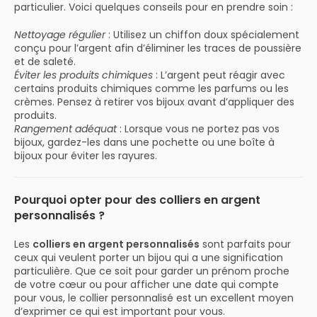
particulier. Voici quelques conseils pour en prendre soin :
Nettoyage régulier
: Utilisez un chiffon doux spécialement
conçu pour l’argent afin d’éliminer les traces de poussière
et de saleté.
Éviter les produits chimiques
: L’argent peut réagir avec
certains produits chimiques comme les parfums ou les
crèmes. Pensez à retirer vos bijoux avant d’appliquer des
produits.
Rangement adéquat
: Lorsque vous ne portez pas vos
bijoux, gardez-les dans une pochette ou une boîte à
bijoux pour éviter les rayures.
Pourquoi opter pour des colliers en argent
personnalisés ?
Les
colliers en argent personnalisés
sont parfaits pour
ceux qui veulent porter un bijou qui a une signification
particulière. Que ce soit pour garder un prénom proche
de votre cœur ou pour afficher une date qui compte
pour vous, le collier personnalisé est un excellent moyen
d’exprimer ce qui est important pour vous.